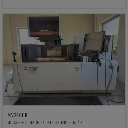
MV2400R
MITSUBISHI - MACHINE D'ÉLECTROÉROSION À FIL