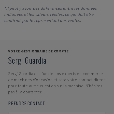
*Il peut y avoir des différences entre les données
indiquées et les valeurs réelles, ce qui doit être
confirmé par le représentant des ventes.
VOTRE GESTIONNAIRE DE COMPTE :
Sergi Guardia
Sergi Guardia
est l'un de nos experts en commerce
de machines d'occasion et sera votre contact direct
pour toute autre question sur la machine. N'hésitez
pas à la contacter.
PRENDRE CONTACT