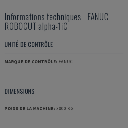
Informations techniques
-
FANUC
ROBOCUT alpha-1iC
UNITÉ DE CONTRÔLE
MARQUE DE CONTRÔLE
:
FANUC
DIMENSIONS
POIDS DE LA MACHINE
:
3000 KG