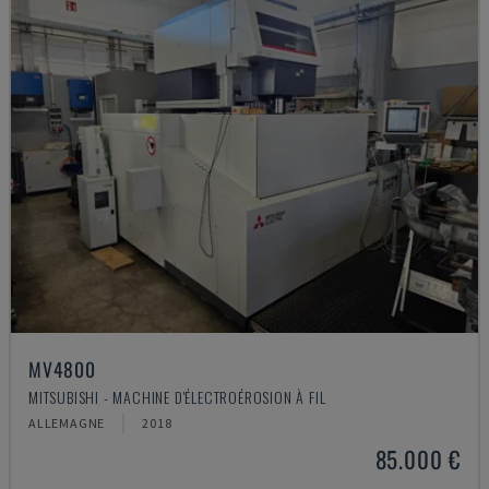
MV4800
MITSUBISHI - MACHINE D'ÉLECTROÉROSION À FIL
ALLEMAGNE
2018
85.000 €