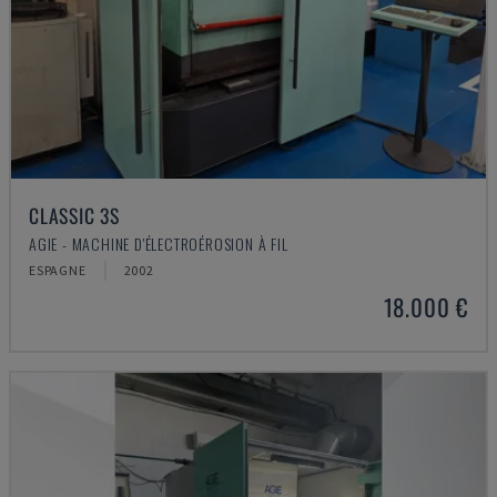
CLASSIC 3S
AGIE - MACHINE D'ÉLECTROÉROSION À FIL
ESPAGNE
2002
18.000 €