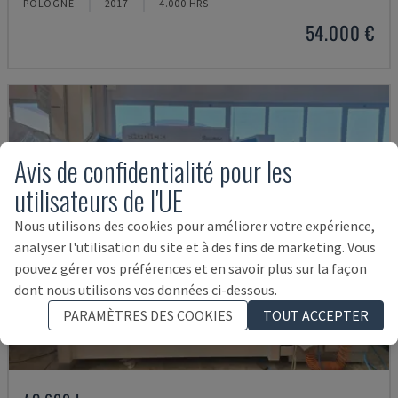
POLOGNE
2017
4.000 HRS
54.000 €
Avis de confidentialité pour les
utilisateurs de l'UE
Nous utilisons des cookies pour améliorer votre expérience,
analyser l'utilisation du site et à des fins de marketing. Vous
pouvez gérer vos préférences et en savoir plus sur la façon
dont nous utilisons vos données ci-dessous.
PARAMÈTRES DES COOKIES
TOUT ACCEPTER