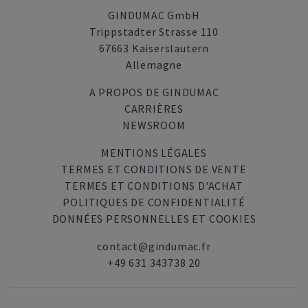
GINDUMAC GmbH
Trippstadter Strasse 110
67663 Kaiserslautern
Allemagne
A PROPOS DE GINDUMAC
CARRIÈRES
NEWSROOM
MENTIONS LÉGALES
TERMES ET CONDITIONS DE VENTE
TERMES ET CONDITIONS D'ACHAT
POLITIQUES DE CONFIDENTIALITÉ
DONNÉES PERSONNELLES ET COOKIES
contact@gindumac.fr
+49 631 343738 20