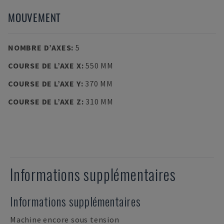
MOUVEMENT
NOMBRE D’AXES
:
5
COURSE DE L’AXE X
:
550 MM
COURSE DE L’AXE Y
:
370 MM
COURSE DE L’AXE Z
:
310 MM
Informations supplémentaires
Informations supplémentaires
Machine encore sous tension