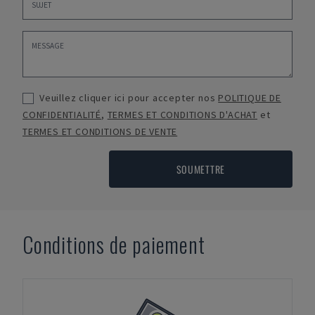
Veuillez cliquer ici pour accepter nos
POLITIQUE DE
CONFIDENTIALITÉ
,
TERMES ET CONDITIONS D'ACHAT
et
TERMES ET CONDITIONS DE VENTE
SOUMETTRE
Conditions de paiement