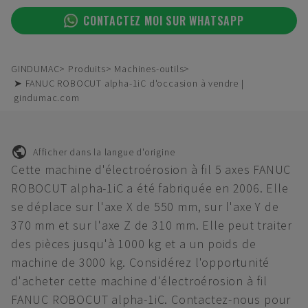
CONTACTEZ MOI SUR WHATSAPP
GINDUMAC
Produits
Machines-outils
➤ FANUC ROBOCUT alpha-1iC d'occasion à vendre |
gindumac.com
Afficher dans la langue d'origine
Cette machine d'électroérosion à fil 5 axes FANUC
ROBOCUT alpha-1iC a été fabriquée en 2006. Elle
se déplace sur l'axe X de 550 mm, sur l'axe Y de
370 mm et sur l'axe Z de 310 mm. Elle peut traiter
des pièces jusqu'à 1000 kg et a un poids de
machine de 3000 kg. Considérez l'opportunité
d'acheter cette machine d'électroérosion à fil
FANUC ROBOCUT alpha-1iC. Contactez-nous pour