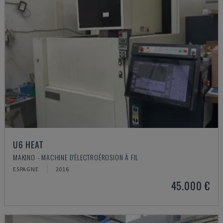
U6 HEAT
MAKINO - MACHINE D'ÉLECTROÉROSION À FIL
ESPAGNE
2016
45.000 €