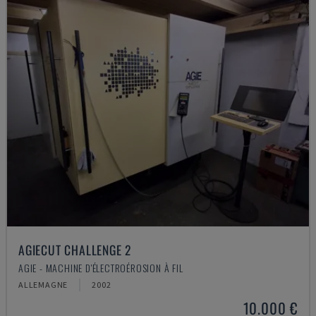
AGIECUT CHALLENGE 2
AGIE - MACHINE D'ÉLECTROÉROSION À FIL
ALLEMAGNE
2002
10.000 €