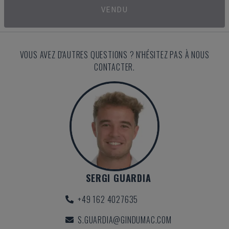
VENDU
VOUS AVEZ D'AUTRES QUESTIONS ? N'HÉSITEZ PAS À NOUS
CONTACTER.
SERGI GUARDIA
+49 162 4027635
S.GUARDIA@GINDUMAC.COM