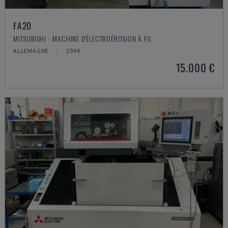
FA20
MITSUBISHI - MACHINE D'ÉLECTROÉROSION À FIL
ALLEMAGNE
2004
15.000 €