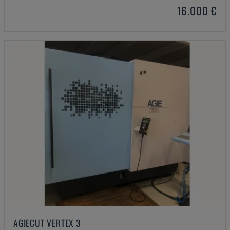
16.000 €
AGIECUT VERTEX 3