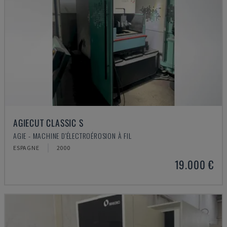
AGIECUT CLASSIC S
AGIE - MACHINE D'ÉLECTROÉROSION À FIL
ESPAGNE
2000
19.000 €