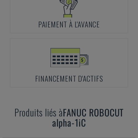
PAIEMENT À L'AVANCE
FINANCEMENT D'ACTIFS
Produits liés à
FANUC
ROBOCUT
alpha-1iC