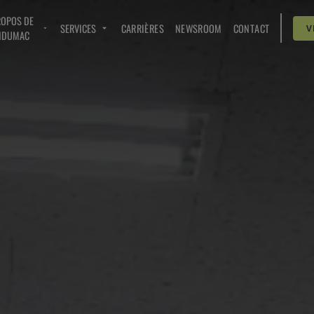
ROPOS DE
SERVICES
CARRIÈRES
NEWSROOM
CONTACT
V
NDUMAC