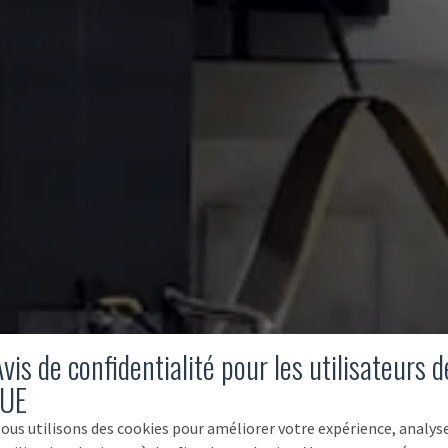
vis de confidentialité pour les utilisateurs d
'UE
ous utilisons des cookies pour améliorer votre expérience, analys