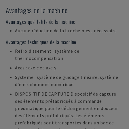
Avantages de la machine
Avantages qualitatifs de la machine
Aucune réduction de la broche n'est nécessaire
Avantages techniques de la machine
Refroidissement : système de
thermocompensation
Axes : axe c et axe y
Système : système de guidage linéaire, système
d'entraînement numérique
DISPOSITIF DE CAPTURE Dispositif de capture
des éléments préfabriqués à commande
pneumatique pour le déchargement en douceur
des éléments préfabriqués. Les éléments
préfabriqués sont transportés dans un bac de