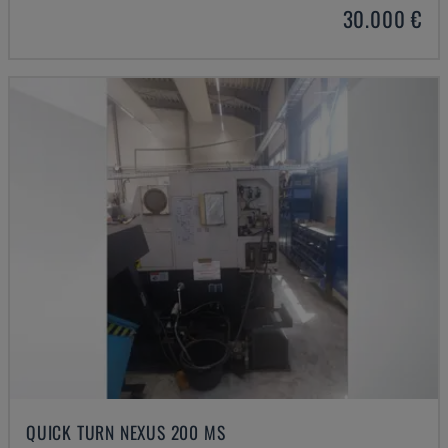
30.000 €
QUICK TURN NEXUS 200 MS