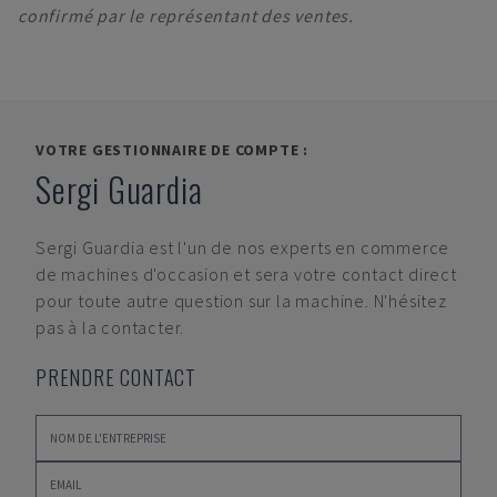
confirmé par le représentant des ventes.
VOTRE GESTIONNAIRE DE COMPTE :
Sergi Guardia
Sergi Guardia
est l'un de nos experts en commerce
de machines d'occasion et sera votre contact direct
pour toute autre question sur la machine. N'hésitez
pas à la contacter.
PRENDRE CONTACT