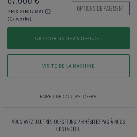
OPTIONS DE PAIEMENT
PRIX GINDUMAC
(Ex works)
OBTENIR UN DEVIS OFFICIEL
VISITE DE LA MACHINE
FAIRE UNE CONTRE-OFFRE
VOUS AVEZ D'AUTRES QUESTIONS ? N'HÉSITEZ PAS À NOUS
CONTACTER.