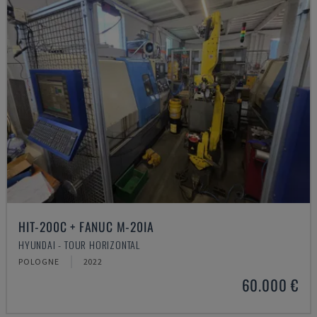
HIT-200C + FANUC M-20IA
HYUNDAI - TOUR HORIZONTAL
POLOGNE
2022
60.000 €