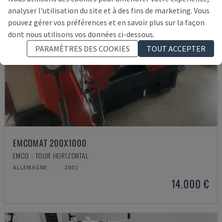
analyser l'utilisation du site et à des fins de marketing. Vous
pouvez gérer vos préférences et en savoir plus sur la façon
dont nous utilisons vos données ci-dessous.
PARAMÈTRES DES COOKIES
TOUT ACCEPTER
EMCOMAT 200X1000
EMCO - TOUR HORIZONTAL
ALLEMAGNE
2001
14.000 €