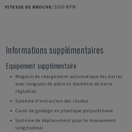
VITESSE DE BROCHE
:
5000 RPM
Informations supplémentaires
Equipement supplémentaire
Magasin de chargement automatique des barres
avec longueur de pièce et diamètre de barre
réglables
Système d'extraction des résidus
Canal de guidage en plastique polyuréthane
Système de déplacement pour le mouvement
longitudinal