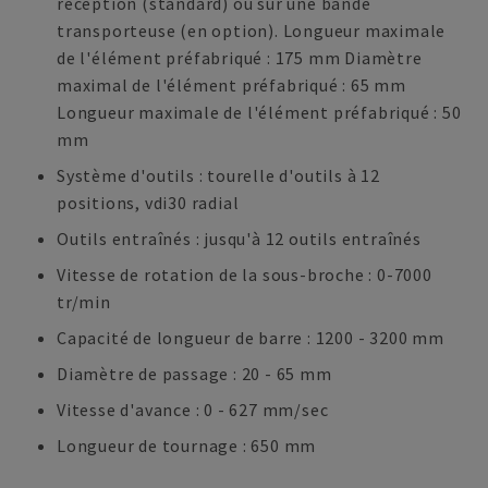
réception (standard) ou sur une bande
transporteuse (en option). Longueur maximale
de l'élément préfabriqué : 175 mm Diamètre
maximal de l'élément préfabriqué : 65 mm
Longueur maximale de l'élément préfabriqué : 50
mm
Système d'outils : tourelle d'outils à 12
positions, vdi30 radial
Outils entraînés : jusqu'à 12 outils entraînés
Vitesse de rotation de la sous-broche : 0-7000
tr/min
Capacité de longueur de barre : 1200 - 3200 mm
Diamètre de passage : 20 - 65 mm
Vitesse d'avance : 0 - 627 mm/sec
Longueur de tournage : 650 mm