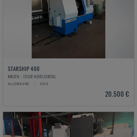
STARSHIP 400
KNUTH - TOUR HORIZONTAL
ALLEMAGNE
2015
20.500 €