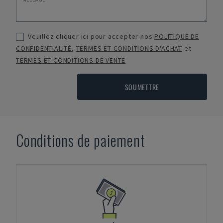
Veuillez cliquer ici pour accepter nos
POLITIQUE DE
CONFIDENTIALITÉ
,
TERMES ET CONDITIONS D'ACHAT
et
TERMES ET CONDITIONS DE VENTE
SOUMETTRE
Conditions de paiement