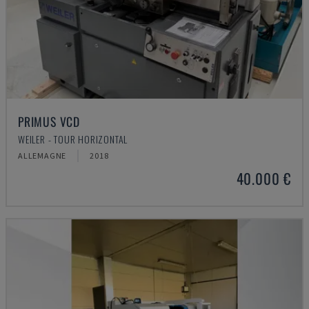
PRIMUS VCD
WEILER - TOUR HORIZONTAL
ALLEMAGNE
2018
40.000 €