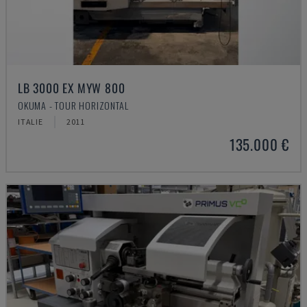
LB 3000 EX MYW 800
OKUMA - TOUR HORIZONTAL
ITALIE
2011
135.000 €