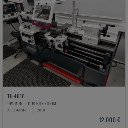
TH 4610
OPTIMUM - TOUR HORIZONTAL
ALLEMAGNE
2018
12.000 €