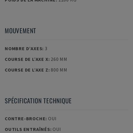
MOUVEMENT
NOMBRE D’AXES
:
3
COURSE DE L’AXE X
:
260 MM
COURSE DE L’AXE Z
:
800 MM
SPÉCIFICATION TECHNIQUE
CONTRE-BROCHE
:
OUI
OUTILS ENTRAÎNÉS
:
OUI