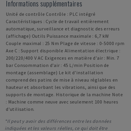
Informations supplémentaires
Unité de contrôle Contrôle : PLC intégré
Caractéristiques : Cycle de travail entièrement
automatique, surveillance et diagnostic des erreurs
(affichage) Outils Puissance maximale : 6,7 kW
Couple maximal : 25 Nm Plage de vitesse : 0-5000 rpm
Axe C : Support disponible Alimentation électrique :
200/220/400 V AC Exigences en matière d'air : Min. 7
bar Consommation d'air : 45 L/min Position de
montage (assemblage) Le kit d'installation
comprend des patins de mise à niveau réglables en
hauteur et absorbant les vibrations, ainsi que des
supports de montage. Historique de la machine Note
: Machine comme neuve avec seulement 100 heures
d'utilisation.
*Il peut y avoir des différences entre les données
indiquées et les valeurs réelles, ce qui doit être