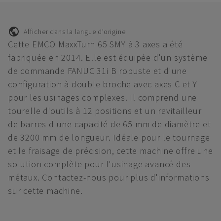
Afficher dans la langue d'origine
Cette EMCO MaxxTurn 65 SMY à 3 axes a été
fabriquée en 2014. Elle est équipée d'un système
de commande FANUC 31i B robuste et d'une
configuration à double broche avec axes C et Y
pour les usinages complexes. Il comprend une
tourelle d'outils à 12 positions et un ravitailleur
de barres d'une capacité de 65 mm de diamètre et
de 3200 mm de longueur. Idéale pour le tournage
et le fraisage de précision, cette machine offre une
solution complète pour l'usinage avancé des
métaux. Contactez-nous pour plus d'informations
sur cette machine.