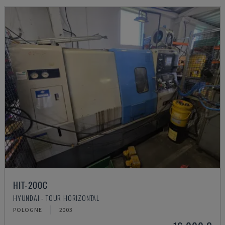
HIT-200C
HYUNDAI - TOUR HORIZONTAL
POLOGNE
2003