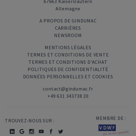
67663 Kaiserslautern
Allemagne
A PROPOS DE GINDUMAC
CARRIÈRES
NEWSROOM
MENTIONS LÉGALES
TERMES ET CONDITIONS DE VENTE
TERMES ET CONDITIONS D'ACHAT
POLITIQUES DE CONFIDENTIALITÉ
DONNÉES PERSONNELLES ET COOKIES
contact@gindumac.fr
+49 631 343738 20
MEMBRE DE :
TROUVEZ-NOUS SUR :