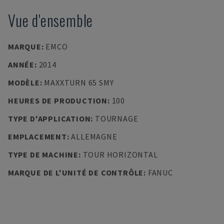
Vue d'ensemble
MARQUE
:
EMCO
ANNÉE
:
2014
MODÈLE
:
MAXXTURN 65 SMY
HEURES DE PRODUCTION
:
100
TYPE D'APPLICATION
:
TOURNAGE
EMPLACEMENT
:
ALLEMAGNE
TYPE DE MACHINE
:
TOUR HORIZONTAL
MARQUE DE L'UNITÉ DE CONTRÔLE
:
FANUC