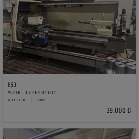
E50
WEILER - TOUR HORIZONTAL
AUTRICHE
2009
39.000 €