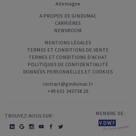
Allemagne
A PROPOS DE GINDUMAC
CARRIÈRES
NEWSROOM
MENTIONS LÉGALES
TERMES ET CONDITIONS DE VENTE
TERMES ET CONDITIONS D'ACHAT
POLITIQUES DE CONFIDENTIALITÉ
DONNÉES PERSONNELLES ET COOKIES
contact@gindumac.fr
+49 631 343738 20
MEMBRE DE :
TROUVEZ-NOUS SUR :