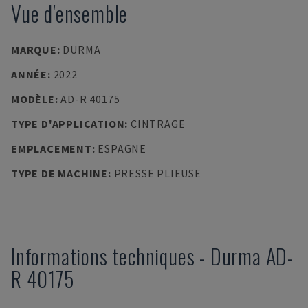
Vue d'ensemble
MARQUE
:
DURMA
ANNÉE
:
2022
MODÈLE
:
AD-R 40175
TYPE D'APPLICATION
:
CINTRAGE
EMPLACEMENT
:
ESPAGNE
TYPE DE MACHINE
:
PRESSE PLIEUSE
Informations techniques
-
Durma
AD-
R 40175