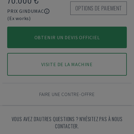
OPTIONS DE PAIEMENT
PRIX GINDUMAC
(Ex works)
OBTENIR UN DEVIS OFFICIEL
VISITE DE LA MACHINE
FAIRE UNE CONTRE-OFFRE
VOUS AVEZ D'AUTRES QUESTIONS ? N'HÉSITEZ PAS À NOUS
CONTACTER.