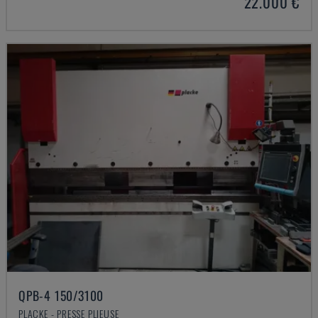
22.000 €
QPB-4 150/3100
PLACKE - PRESSE PLIEUSE