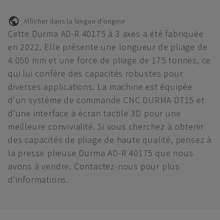
Afficher dans la langue d'origine
Cette Durma AD-R 40175 à 3 axes a été fabriquée
en 2022. Elle présente une longueur de pliage de
4 050 mm et une force de pliage de 175 tonnes, ce
qui lui confère des capacités robustes pour
diverses applications. La machine est équipée
d'un système de commande CNC DURMA DT15 et
d'une interface à écran tactile 3D pour une
meilleure convivialité. Si vous cherchez à obtenir
des capacités de pliage de haute qualité, pensez à
la presse plieuse Durma AD-R 40175 que nous
avons à vendre. Contactez-nous pour plus
d'informations.