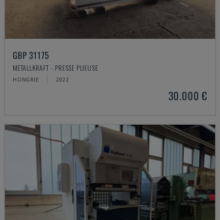
GBP 31175
METALLKRAFT - PRESSE PLIEUSE
HONGRIE
2022
30.000 €