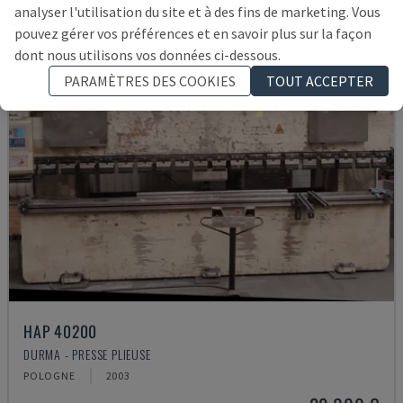
analyser l'utilisation du site et à des fins de marketing. Vous
pouvez gérer vos préférences et en savoir plus sur la façon
dont nous utilisons vos données ci-dessous.
PARAMÈTRES DES COOKIES
TOUT ACCEPTER
HAP 40200
DURMA - PRESSE PLIEUSE
POLOGNE
2003