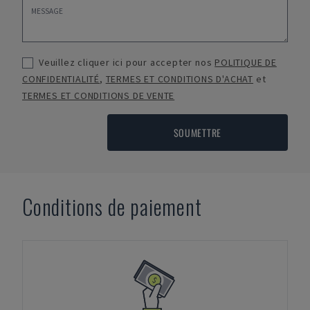
Veuillez cliquer ici pour accepter nos
POLITIQUE DE
CONFIDENTIALITÉ
,
TERMES ET CONDITIONS D'ACHAT
et
TERMES ET CONDITIONS DE VENTE
SOUMETTRE
Conditions de paiement