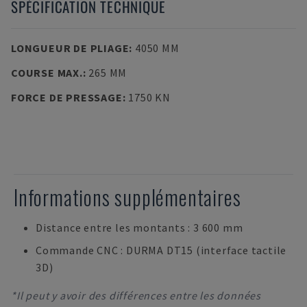
SPÉCIFICATION TECHNIQUE
LONGUEUR DE PLIAGE
:
4050 MM
COURSE MAX.
:
265 MM
FORCE DE PRESSAGE
:
1750 KN
Informations supplémentaires
Distance entre les montants : 3 600 mm
Commande CNC : DURMA DT15 (interface tactile
3D)
*Il peut y avoir des différences entre les données