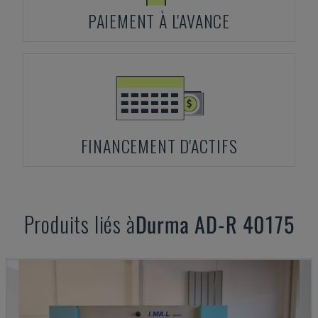
PAIEMENT À L'AVANCE
FINANCEMENT D'ACTIFS
Produits liés à
Durma
AD-R 40175