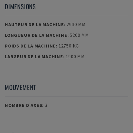
DIMENSIONS
HAUTEUR DE LA MACHINE
:
2930 MM
LONGUEUR DE LA MACHINE
:
5200 MM
POIDS DE LA MACHINE
:
12750 KG
LARGEUR DE LA MACHINE
:
1900 MM
MOUVEMENT
NOMBRE D’AXES
:
3