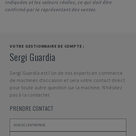
indiquées et les valeurs réelles, ce qui doit être
confirmé par le représentant des ventes.
VOTRE GESTIONNAIRE DE COMPTE :
Sergi Guardia
Sergi Guardia
est l'un de nos experts en commerce
de machines d'occasion et sera votre contact direct
pour toute autre question sur la machine. N'hésitez
pas à la contacter.
PRENDRE CONTACT