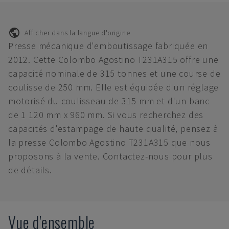
Afficher dans la langue d'origine
Presse mécanique d'emboutissage fabriquée en
2012. Cette Colombo Agostino T231A315 offre une
capacité nominale de 315 tonnes et une course de
coulisse de 250 mm. Elle est équipée d'un réglage
motorisé du coulisseau de 315 mm et d'un banc
de 1 120 mm x 960 mm. Si vous recherchez des
capacités d'estampage de haute qualité, pensez à
la presse Colombo Agostino T231A315 que nous
proposons à la vente. Contactez-nous pour plus
de détails.
Vue d'ensemble