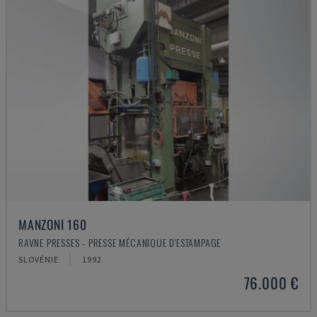
MANZONI 160
RAVNE PRESSES - PRESSE MÉCANIQUE D'ESTAMPAGE
SLOVÉNIE
1992
76.000 €