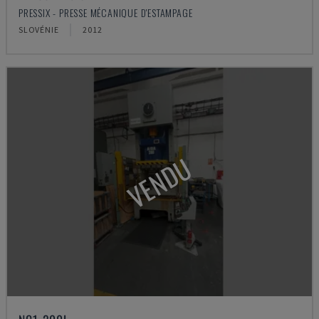
PRESSIX - PRESSE MÉCANIQUE D'ESTAMPAGE
SLOVÉNIE
2012
VENDU