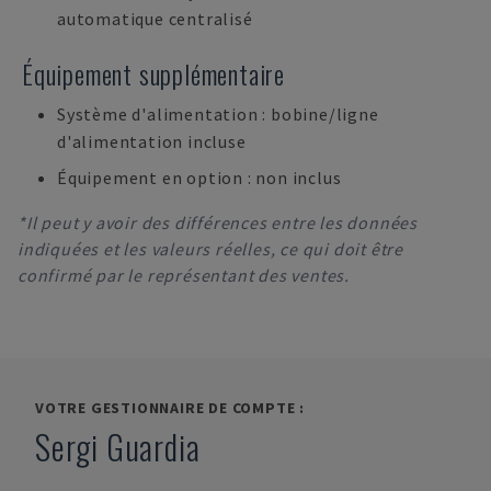
automatique centralisé
Équipement supplémentaire
Système d'alimentation : bobine/ligne
d'alimentation incluse
Équipement en option : non inclus
*Il peut y avoir des différences entre les données
indiquées et les valeurs réelles, ce qui doit être
confirmé par le représentant des ventes.
VOTRE GESTIONNAIRE DE COMPTE :
Sergi Guardia