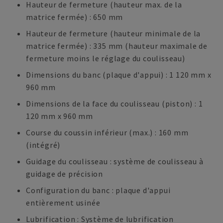
Hauteur de fermeture (hauteur max. de la
matrice fermée) : 650 mm
Hauteur de fermeture (hauteur minimale de la
matrice fermée) : 335 mm (hauteur maximale de
fermeture moins le réglage du coulisseau)
Dimensions du banc (plaque d'appui) : 1 120 mm x
960 mm
Dimensions de la face du coulisseau (piston) : 1
120 mm x 960 mm
Course du coussin inférieur (max.) : 160 mm
(intégré)
Guidage du coulisseau : système de coulisseau à
guidage de précision
Configuration du banc : plaque d'appui
entièrement usinée
Lubrification : Système de lubrification