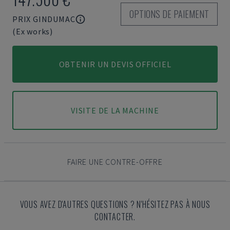
OPTIONS DE PAIEMENT
PRIX GINDUMAC
(Ex works)
OBTENIR UN DEVIS OFFICIEL
VISITE DE LA MACHINE
FAIRE UNE CONTRE-OFFRE
VOUS AVEZ D'AUTRES QUESTIONS ? N'HÉSITEZ PAS À NOUS
CONTACTER.