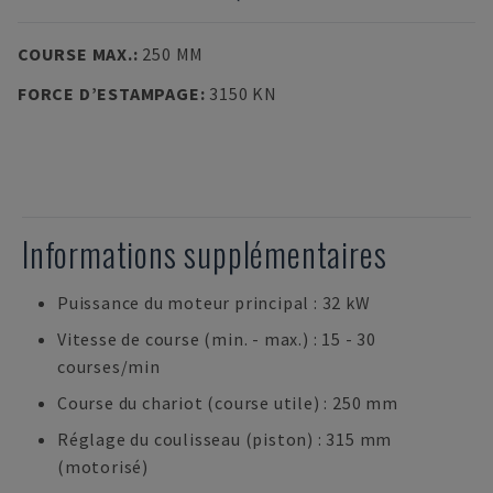
COURSE MAX.
:
250 MM
FORCE D’ESTAMPAGE
:
3150 KN
Informations supplémentaires
Puissance du moteur principal : 32 kW
Vitesse de course (min. - max.) : 15 - 30
courses/min
Course du chariot (course utile) : 250 mm
Réglage du coulisseau (piston) : 315 mm
(motorisé)