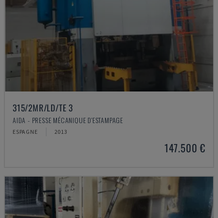
315/2MR/LD/TE 3
AIDA - PRESSE MÉCANIQUE D'ESTAMPAGE
ESPAGNE
2013
147.500 €