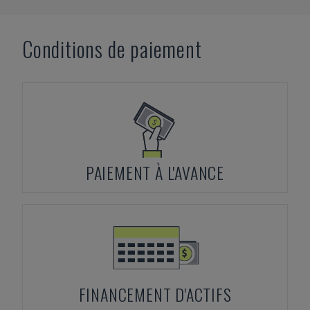
Conditions de paiement
PAIEMENT À L'AVANCE
FINANCEMENT D'ACTIFS