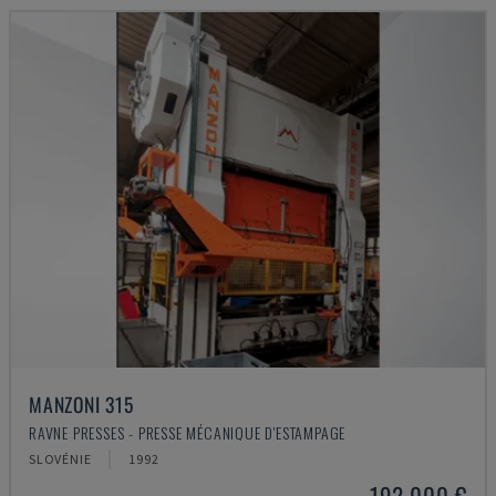
MANZONI 315
RAVNE PRESSES - PRESSE MÉCANIQUE D'ESTAMPAGE
SLOVÉNIE
1992
192.000 €