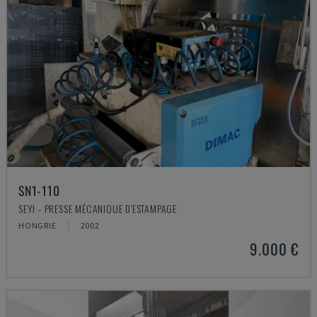
SN1-110
SEYI - PRESSE MÉCANIQUE D'ESTAMPAGE
HONGRIE
2002
9.000 €