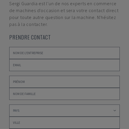
Sergi Guardia
est l'un de nos experts en commerce
de machines d'occasion et sera votre contact direct
pour toute autre question sur la machine. N'hésitez
pas à la contacter.
PRENDRE CONTACT