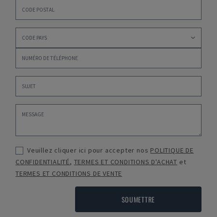
Veuillez cliquer ici pour accepter nos
POLITIQUE DE
CONFIDENTIALITÉ
,
TERMES ET CONDITIONS D'ACHAT
et
TERMES ET CONDITIONS DE VENTE
SOUMETTRE