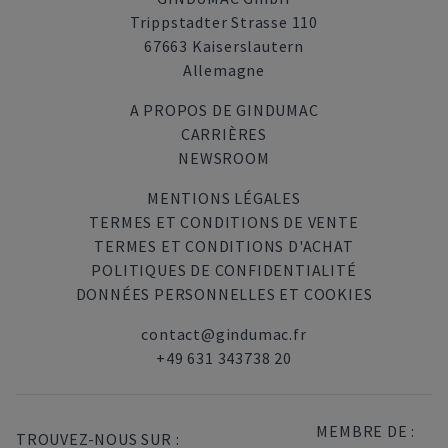
Trippstadter Strasse 110
67663 Kaiserslautern
Allemagne
A PROPOS DE GINDUMAC
CARRIÈRES
NEWSROOM
MENTIONS LÉGALES
TERMES ET CONDITIONS DE VENTE
TERMES ET CONDITIONS D'ACHAT
POLITIQUES DE CONFIDENTIALITÉ
DONNÉES PERSONNELLES ET COOKIES
contact@gindumac.fr
+49 631 343738 20
MEMBRE DE :
TROUVEZ-NOUS SUR :