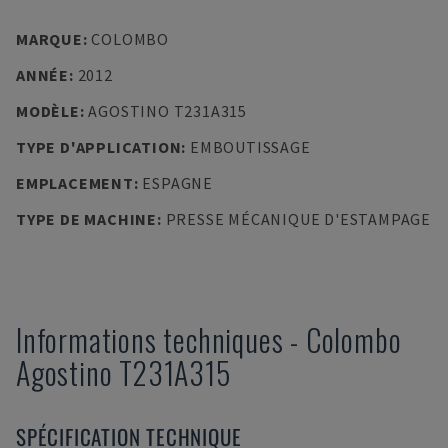
MARQUE
:
COLOMBO
ANNÉE
:
2012
MODÈLE
:
AGOSTINO T231A315
TYPE D'APPLICATION
:
EMBOUTISSAGE
EMPLACEMENT
:
ESPAGNE
TYPE DE MACHINE
:
PRESSE MÉCANIQUE D'ESTAMPAGE
Informations techniques
-
Colombo
Agostino T231A315
SPÉCIFICATION TECHNIQUE