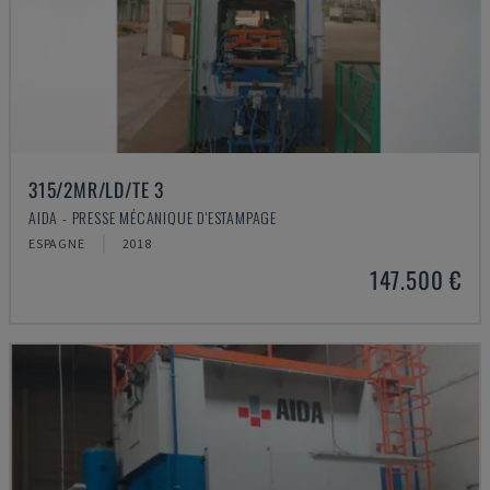
315/2MR/LD/TE 3
AIDA - PRESSE MÉCANIQUE D'ESTAMPAGE
ESPAGNE
2018
147.500 €