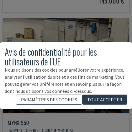
145.000 €
Avis de confidentialité pour les
utilisateurs de l'UE
Nous utilisons des cookies pour améliorer votre expérience,
analyser l'utilisation du site et à des fins de marketing. Vous
pouvez gérer vos préférences et en savoir plus sur la façon
dont nous utilisons vos données ci-dessous.
PARAMÈTRES DES COOKIES
TOUT ACCEPTER
MYNX 550
DAEWOO - CENTRE D'USINAGE VERTICAL