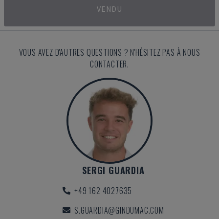
VENDU
VOUS AVEZ D'AUTRES QUESTIONS ? N'HÉSITEZ PAS À NOUS
CONTACTER.
SERGI GUARDIA
+49 162 4027635
S.GUARDIA@GINDUMAC.COM