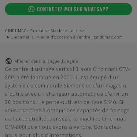
CONTACTEZ MOI SUR WHATSAPP
GINDUMAC
Produits
Machines-outils
➤ Cincinnati CFV-800i d'occasion à vendre | gindumac.com
Afficher dans la langue d'origine
Ce centre d'usinage vertical 3 axes Cincinnati CFV-
800i a été fabriqué en 2011. Il est équipé d'un
système de commande Siemens et d'un magasin
d'outils avec un changeur automatique d'environ
20 positions. Le porte-outil est de type SK40. Si
vous cherchez à obtenir des capacités de fraisage
de haute qualité, pensez à la machine Cincinnati
CFV-800i que nous avons à vendre. Contactez-
nous pour plus d'informations.