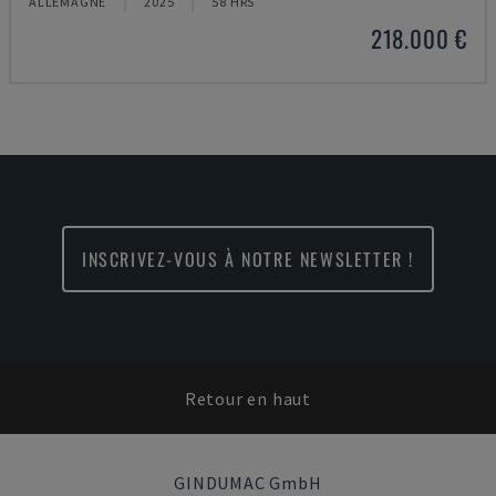
ALLEMAGNE
2025
58 HRS
218.000 €
INSCRIVEZ-VOUS À NOTRE NEWSLETTER !
Retour en haut
GINDUMAC GmbH