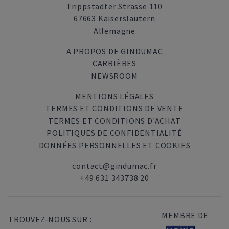
Trippstadter Strasse 110
67663 Kaiserslautern
Allemagne
A PROPOS DE GINDUMAC
CARRIÈRES
NEWSROOM
MENTIONS LÉGALES
TERMES ET CONDITIONS DE VENTE
TERMES ET CONDITIONS D'ACHAT
POLITIQUES DE CONFIDENTIALITÉ
DONNÉES PERSONNELLES ET COOKIES
contact@gindumac.fr
+49 631 343738 20
MEMBRE DE :
TROUVEZ-NOUS SUR :