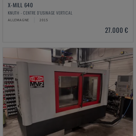
X-MILL 640
KNUTH - CENTRE D'USINAGE VERTICAL
ALLEMAGNE
2015
27.000 €