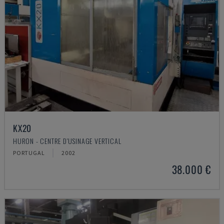
KX20
HURON - CENTRE D'USINAGE VERTICAL
PORTUGAL
2002
38.000 €