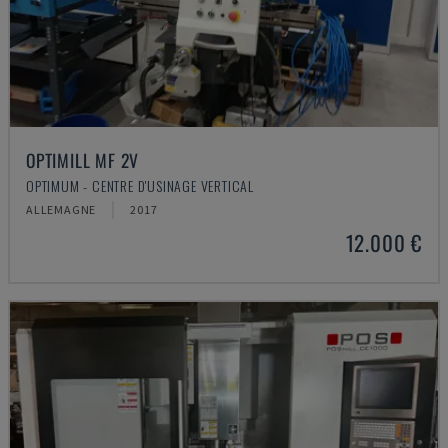
OPTIMILL MF 2V
OPTIMUM - CENTRE D'USINAGE VERTICAL
ALLEMAGNE
2017
12.000 €