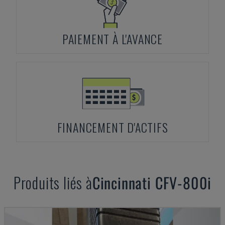
PAIEMENT À L'AVANCE
FINANCEMENT D'ACTIFS
Produits liés à
Cincinnati
CFV-800i