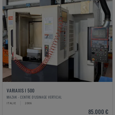
VARIAXIS I 500
MAZAK - CENTRE D'USINAGE VERTICAL
ITALIE
2006
85.000 €