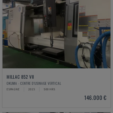
MILLAC 852 VII
OKUMA - CENTRE D'USINAGE VERTICAL
ESPAGNE
2015
500 HRS
146.000 €