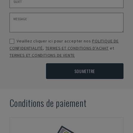
Veuillez cliquer ici pour accepter nos
POLITIQUE DE
CONFIDENTIALITÉ
,
TERMES ET CONDITIONS D'ACHAT
et
TERMES ET CONDITIONS DE VENTE
SOUMETTRE
Conditions de paiement