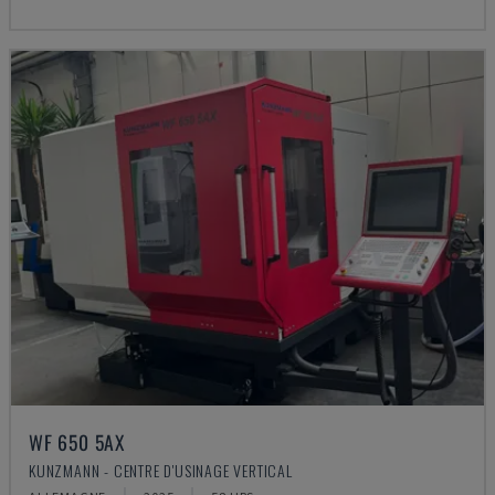
WF 650 5AX
KUNZMANN - CENTRE D'USINAGE VERTICAL