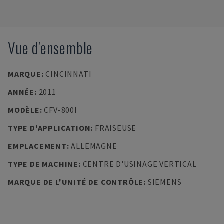
Vue d'ensemble
MARQUE
:
CINCINNATI
ANNÉE
:
2011
MODÈLE
:
CFV-800I
TYPE D'APPLICATION
:
FRAISEUSE
EMPLACEMENT
:
ALLEMAGNE
TYPE DE MACHINE
:
CENTRE D'USINAGE VERTICAL
MARQUE DE L'UNITÉ DE CONTRÔLE
:
SIEMENS