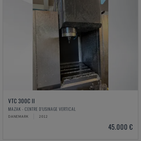
VTC 300C II
MAZAK - CENTRE D'USINAGE VERTICAL
DANEMARK
2012
45.000 €