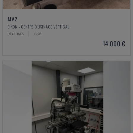
MV2
EIKON - CENTRE D'USINAGE VERTICAL
PAYS-BAS
2003
14.000 €