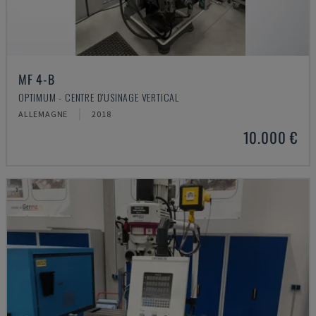
MF 4-B
OPTIMUM - CENTRE D'USINAGE VERTICAL
ALLEMAGNE
2018
10.000 €