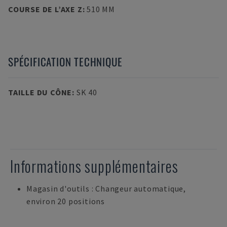
COURSE DE L’AXE Z
:
510 MM
SPÉCIFICATION TECHNIQUE
TAILLE DU CÔNE
:
SK 40
Informations supplémentaires
Magasin d'outils : Changeur automatique,
environ 20 positions