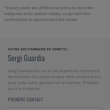
*Il peut y avoir des différences entre les données
indiquées et les valeurs réelles, ce qui doit être
confirmé par le représentant des ventes.
VOTRE GESTIONNAIRE DE COMPTE :
Sergi Guardia
Sergi Guardia
est l'un de nos experts en commerce
de machines d'occasion et sera votre contact direct
pour toute autre question sur la machine. N'hésitez
pas à la contacter.
PRENDRE CONTACT