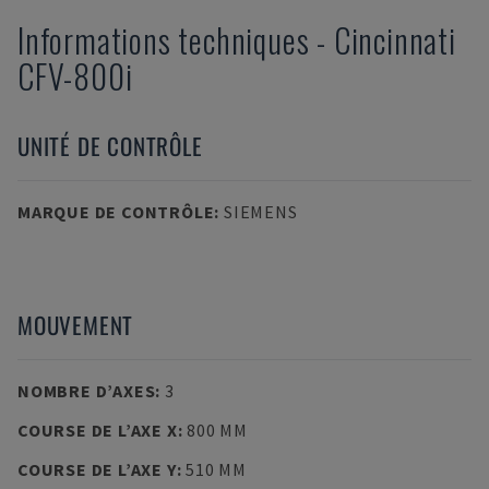
Informations techniques
-
Cincinnati
CFV-800i
UNITÉ DE CONTRÔLE
MARQUE DE CONTRÔLE
:
SIEMENS
MOUVEMENT
NOMBRE D’AXES
:
3
COURSE DE L’AXE X
:
800 MM
COURSE DE L’AXE Y
:
510 MM