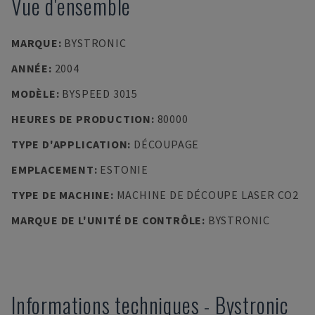
Vue d'ensemble
MARQUE
:
BYSTRONIC
ANNÉE
:
2004
MODÈLE
:
BYSPEED 3015
HEURES DE PRODUCTION
:
80000
TYPE D'APPLICATION
:
DÉCOUPAGE
EMPLACEMENT
:
ESTONIE
TYPE DE MACHINE
:
MACHINE DE DÉCOUPE LASER CO2
MARQUE DE L'UNITÉ DE CONTRÔLE
:
BYSTRONIC
Informations techniques
-
Bystronic