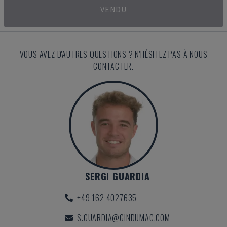
VENDU
VOUS AVEZ D'AUTRES QUESTIONS ? N'HÉSITEZ PAS À NOUS
CONTACTER.
SERGI GUARDIA
+49 162 4027635
S.GUARDIA@GINDUMAC.COM