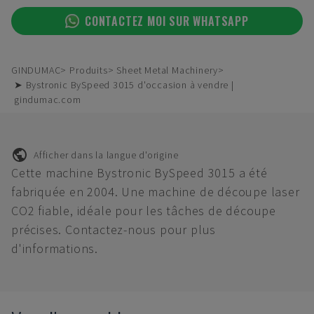
CONTACTEZ MOI SUR WHATSAPP
GINDUMAC
Produits
Sheet Metal Machinery
➤ Bystronic BySpeed 3015 d'occasion à vendre |
gindumac.com
Afficher dans la langue d'origine
Cette machine Bystronic BySpeed 3015 a été
fabriquée en 2004. Une machine de découpe laser
CO2 fiable, idéale pour les tâches de découpe
précises. Contactez-nous pour plus
d'informations.