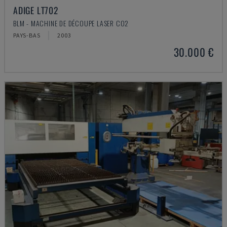
ADIGE LT702
BLM - MACHINE DE DÉCOUPE LASER CO2
PAYS-BAS
2003
30.000 €