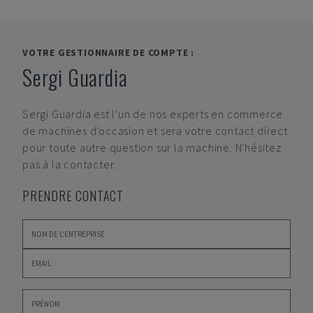
VOTRE GESTIONNAIRE DE COMPTE :
Sergi Guardia
Sergi Guardia
est l'un de nos experts en commerce
de machines d'occasion et sera votre contact direct
pour toute autre question sur la machine. N'hésitez
pas à la contacter.
PRENDRE CONTACT