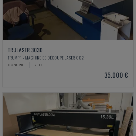
TRULASER 3030
TRUMPF - MACHINE DE DÉCOUPE LASER CO2
HONGRIE
2011
35.000 €