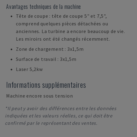
Avantages techniques de la machine
Tête de coupe : tête de coupe 5" et 7,5",
comprend quelques pièces détachées ou
anciennes. La turbine a encore beaucoup de vie.
Les miroirs ont été changés récemment.
Zone de chargement : 3x1,5m
Surface de travail : 3x1,5m
Laser 5,2kw
Informations supplémentaires
Machine encore sous tension
*Il peut y avoir des différences entre les données
indiquées et les valeurs réelles, ce qui doit être
confirmé par le représentant des ventes.