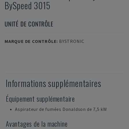
BySpeed 3015
UNITÉ DE CONTRÔLE
MARQUE DE CONTRÔLE
:
BYSTRONIC
Informations supplémentaires
Équipement supplémentaire
Aspirateur de fumées Donaldson de 7,5 kW
Avantages de la machine