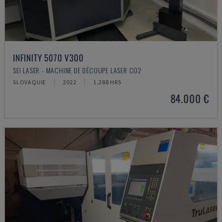
INFINITY 5070 V300
SEI LASER - MACHINE DE DÉCOUPE LASER CO2
SLOVAQUIE
2022
1.288 HRS
84.000 €