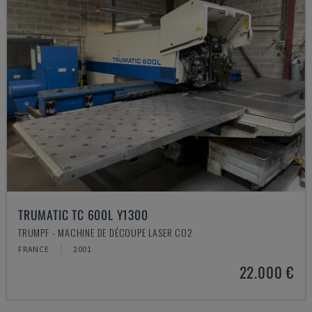
TRUMATIC TC 600L Y1300
TRUMPF - MACHINE DE DÉCOUPE LASER CO2
FRANCE
2001
22.000 €