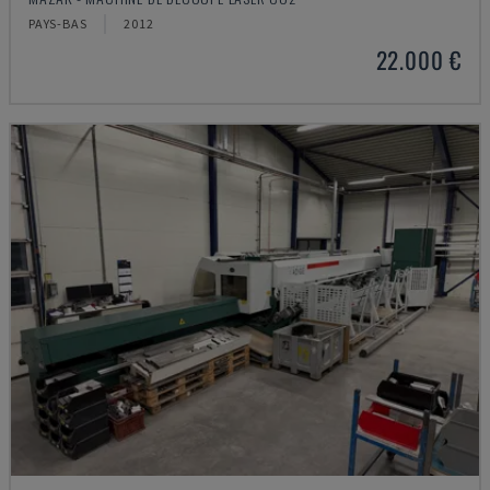
PAYS-BAS
2012
22.000 €