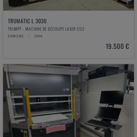
TRUMATIC L 3030
TRUMPF - MACHINE DE DÉCOUPE LASER CO2
ESPAGNE
2006
19.500 €