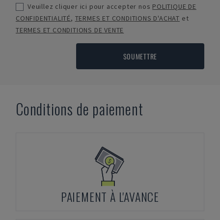
Veuillez cliquer ici pour accepter nos
POLITIQUE DE
CONFIDENTIALITÉ
,
TERMES ET CONDITIONS D'ACHAT
et
TERMES ET CONDITIONS DE VENTE
SOUMETTRE
Conditions de paiement
PAIEMENT À L'AVANCE