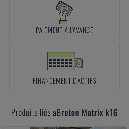
PAIEMENT À L'AVANCE
FINANCEMENT D'ACTIFS
Produits liés à
Breton
Matrix k16