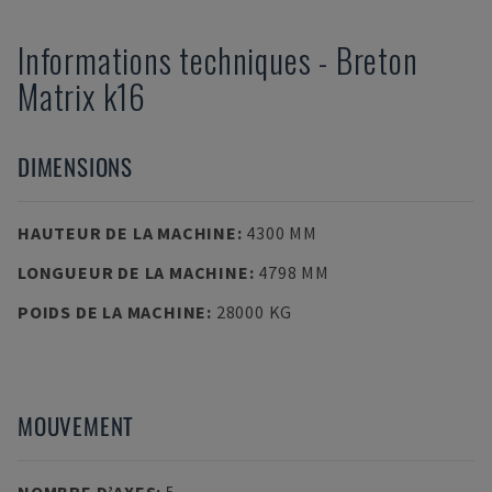
Informations techniques
-
Breton
Matrix k16
DIMENSIONS
HAUTEUR DE LA MACHINE
:
4300 MM
LONGUEUR DE LA MACHINE
:
4798 MM
POIDS DE LA MACHINE
:
28000 KG
MOUVEMENT