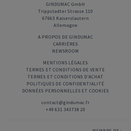
GINDUMAC GmbH
Trippstadter Strasse 110
67663 Kaiserslautern
Allemagne
A PROPOS DE GINDUMAC
CARRIÈRES
NEWSROOM
MENTIONS LÉGALES
TERMES ET CONDITIONS DE VENTE
TERMES ET CONDITIONS D'ACHAT
POLITIQUES DE CONFIDENTIALITÉ
DONNÉES PERSONNELLES ET COOKIES
contact@gindumac.fr
+49 631 343738 20
MEMBRE DE :