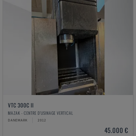
VTC 300C II
MAZAK - CENTRE D'USINAGE VERTICAL
DANEMARK
2012
45.000 €