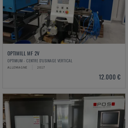
OPTIMILL MF 2V
OPTIMUM - CENTRE D'USINAGE VERTICAL
ALLEMAGNE
2017
12.000 €