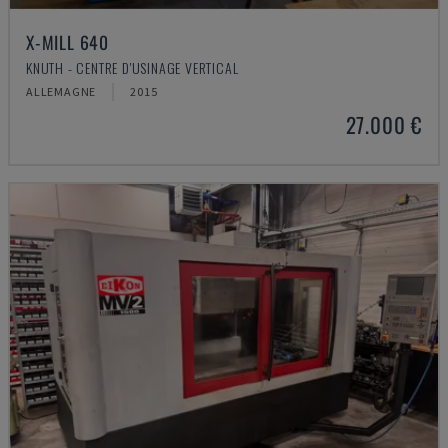
X-MILL 640
KNUTH - CENTRE D'USINAGE VERTICAL
ALLEMAGNE
2015
27.000 €