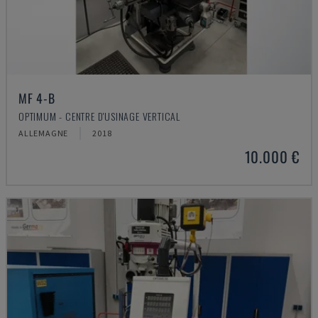
MF 4-B
OPTIMUM - CENTRE D'USINAGE VERTICAL
ALLEMAGNE
2018
10.000 €