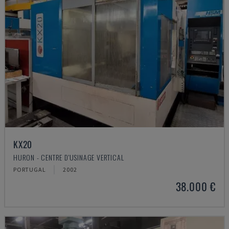
KX20
HURON - CENTRE D'USINAGE VERTICAL
PORTUGAL
2002
38.000 €