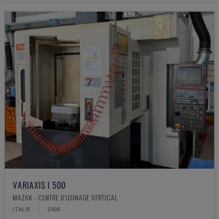
VARIAXIS I 500
MAZAK - CENTRE D'USINAGE VERTICAL
ITALIE
2006