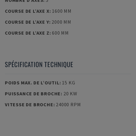
NOMBRE D’AXES
:
5
COURSE DE L’AXE X
:
1600 MM
COURSE DE L’AXE Y
:
2000 MM
COURSE DE L’AXE Z
:
600 MM
SPÉCIFICATION TECHNIQUE
POIDS MAX. DE L’OUTIL
:
15 KG
PUISSANCE DE BROCHE
:
20 KW
VITESSE DE BROCHE
:
24000 RPM