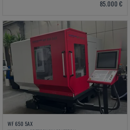
85.000 €
WF 650 5AX