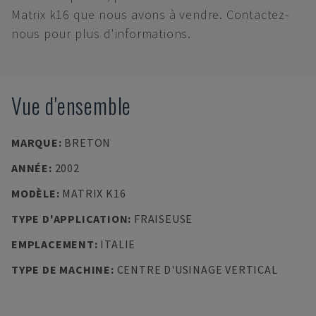
Matrix k16 que nous avons à vendre. Contactez-
nous pour plus d'informations.
Vue d'ensemble
MARQUE
:
BRETON
ANNÉE
:
2002
MODÈLE
:
MATRIX K16
TYPE D'APPLICATION
:
FRAISEUSE
EMPLACEMENT
:
ITALIE
TYPE DE MACHINE
:
CENTRE D'USINAGE VERTICAL