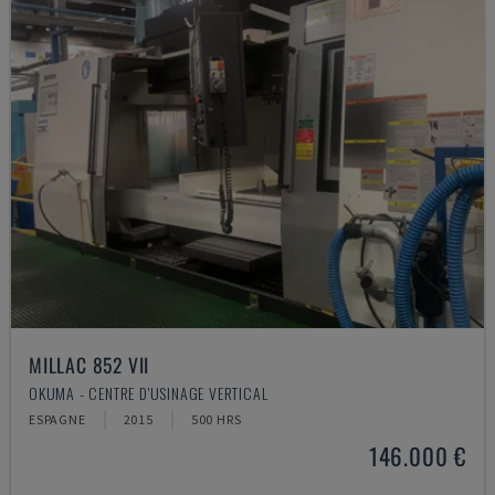
MILLAC 852 VII
OKUMA - CENTRE D'USINAGE VERTICAL
ESPAGNE
2015
500 HRS
146.000 €