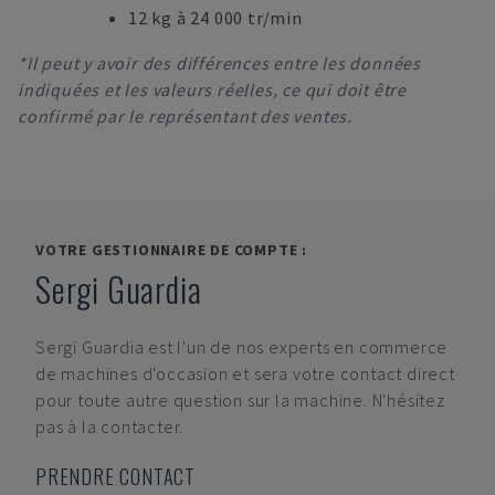
12 kg à 24 000 tr/min
*Il peut y avoir des différences entre les données
indiquées et les valeurs réelles, ce qui doit être
confirmé par le représentant des ventes.
VOTRE GESTIONNAIRE DE COMPTE :
Sergi Guardia
Sergi Guardia
est l'un de nos experts en commerce
de machines d'occasion et sera votre contact direct
pour toute autre question sur la machine. N'hésitez
pas à la contacter.
PRENDRE CONTACT