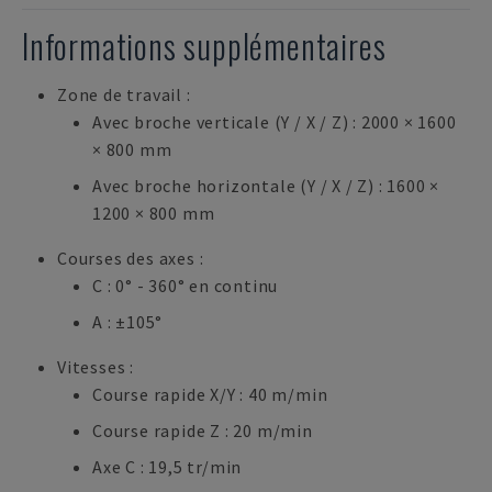
Informations supplémentaires
Zone de travail :
Avec broche verticale (Y / X / Z) : 2000 × 1600
× 800 mm
Avec broche horizontale (Y / X / Z) : 1600 ×
1200 × 800 mm
Courses des axes :
C : 0° - 360° en continu
A : ±105°
Vitesses :
Course rapide X/Y : 40 m/min
Course rapide Z : 20 m/min
Axe C : 19,5 tr/min