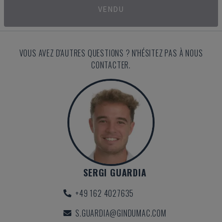
VENDU
VOUS AVEZ D'AUTRES QUESTIONS ? N'HÉSITEZ PAS À NOUS
CONTACTER.
SERGI GUARDIA
+49 162 4027635
S.GUARDIA@GINDUMAC.COM