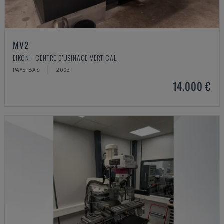
MV2
EIKON - CENTRE D'USINAGE VERTICAL
PAYS-BAS
2003
14.000 €