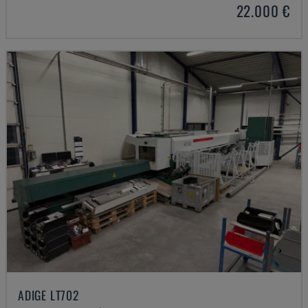
22.000 €
ADIGE LT702