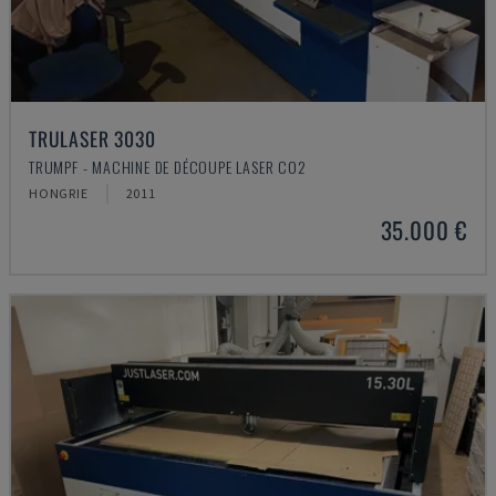
TRULASER 3030
TRUMPF - MACHINE DE DÉCOUPE LASER CO2
HONGRIE
2011
35.000 €