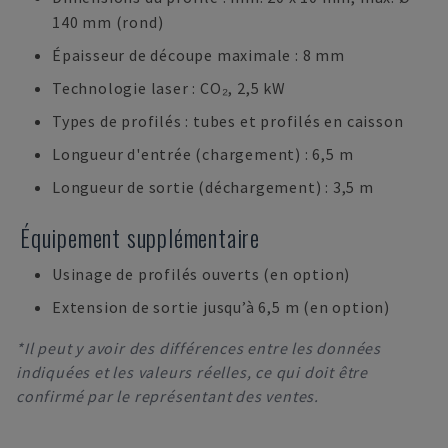
140 mm (rond)
Épaisseur de découpe maximale : 8 mm
Technologie laser : CO₂, 2,5 kW
Types de profilés : tubes et profilés en caisson
Longueur d'entrée (chargement) : 6,5 m
Longueur de sortie (déchargement) : 3,5 m
Équipement supplémentaire
Usinage de profilés ouverts (en option)
Extension de sortie jusqu’à 6,5 m (en option)
*Il peut y avoir des différences entre les données
indiquées et les valeurs réelles, ce qui doit être
confirmé par le représentant des ventes.