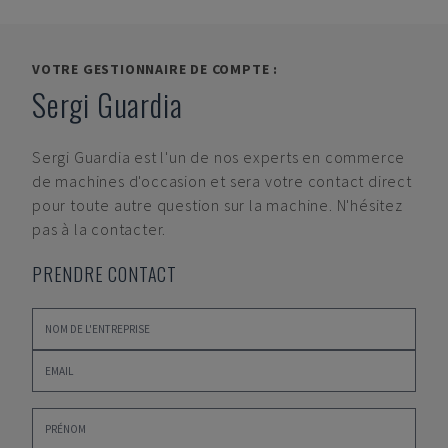
VOTRE GESTIONNAIRE DE COMPTE :
Sergi Guardia
Sergi Guardia
est l'un de nos experts en commerce
de machines d'occasion et sera votre contact direct
pour toute autre question sur la machine. N'hésitez
pas à la contacter.
PRENDRE CONTACT