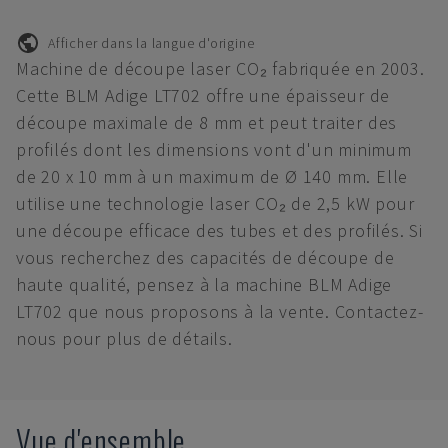
Afficher dans la langue d'origine
Machine de découpe laser CO₂ fabriquée en 2003.
Cette BLM Adige LT702 offre une épaisseur de
découpe maximale de 8 mm et peut traiter des
profilés dont les dimensions vont d'un minimum
de 20 x 10 mm à un maximum de Ø 140 mm. Elle
utilise une technologie laser CO₂ de 2,5 kW pour
une découpe efficace des tubes et des profilés. Si
vous recherchez des capacités de découpe de
haute qualité, pensez à la machine BLM Adige
LT702 que nous proposons à la vente. Contactez-
nous pour plus de détails.
Vue d'ensemble