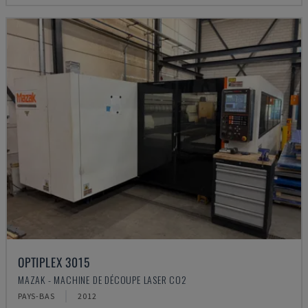
OPTIPLEX 3015
MAZAK - MACHINE DE DÉCOUPE LASER CO2
PAYS-BAS
2012