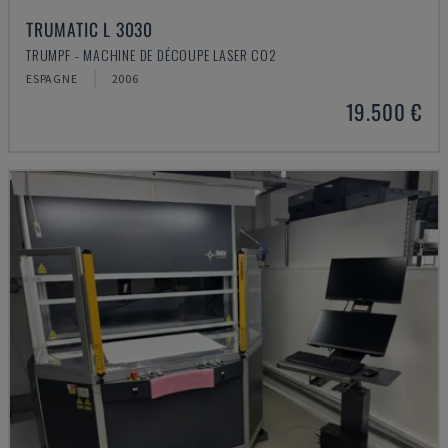
TRUMATIC L 3030
TRUMPF - MACHINE DE DÉCOUPE LASER CO2
ESPAGNE
2006
19.500 €