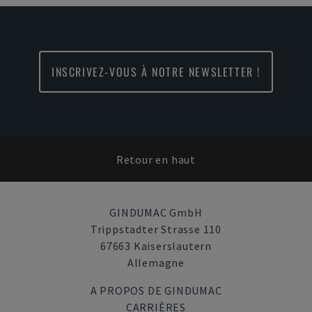
INSCRIVEZ-VOUS À NOTRE NEWSLETTER !
Retour en haut
GINDUMAC GmbH
Trippstadter Strasse 110
67663 Kaiserslautern
Allemagne
A PROPOS DE GINDUMAC
CARRIÈRES