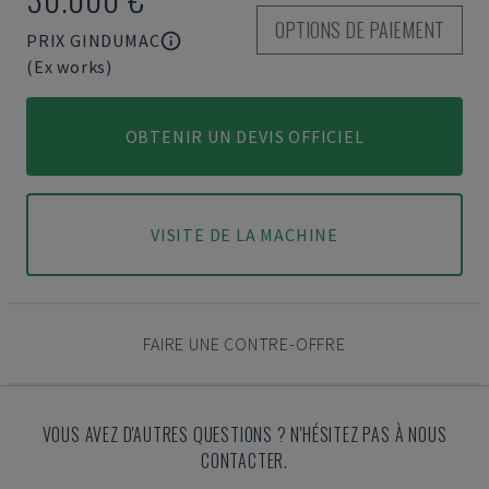
OPTIONS DE PAIEMENT
PRIX GINDUMAC
(Ex works)
OBTENIR UN DEVIS OFFICIEL
VISITE DE LA MACHINE
FAIRE UNE CONTRE-OFFRE
VOUS AVEZ D'AUTRES QUESTIONS ? N'HÉSITEZ PAS À NOUS
CONTACTER.