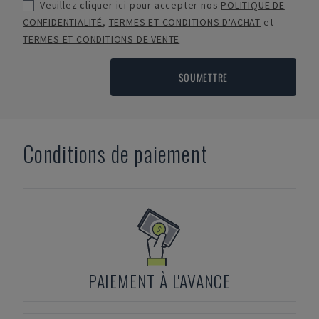
Veuillez cliquer ici pour accepter nos
POLITIQUE DE
CONFIDENTIALITÉ
,
TERMES ET CONDITIONS D'ACHAT
et
TERMES ET CONDITIONS DE VENTE
SOUMETTRE
Conditions de paiement
PAIEMENT À L'AVANCE