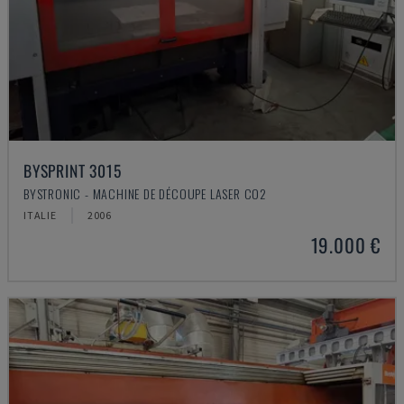
BYSPRINT 3015
BYSTRONIC - MACHINE DE DÉCOUPE LASER CO2
ITALIE
2006
19.000 €