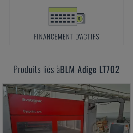
FINANCEMENT D'ACTIFS
Produits liés à
BLM
Adige LT702