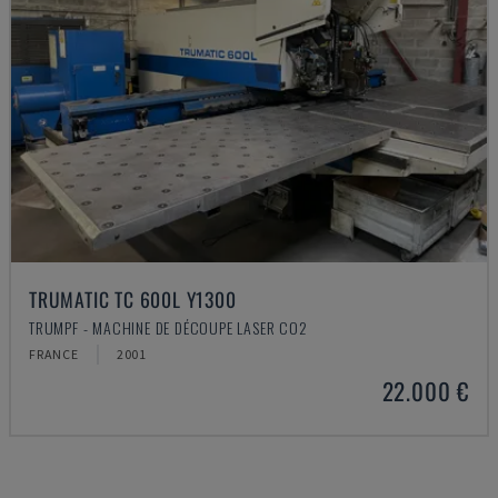
TRUMATIC TC 600L Y1300
TRUMPF - MACHINE DE DÉCOUPE LASER CO2
FRANCE
2001
22.000 €