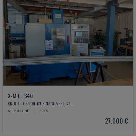
X-MILL 640
KNUTH - CENTRE D'USINAGE VERTICAL
ALLEMAGNE
2015
27.000 €