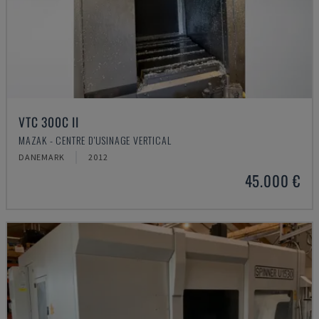
VTC 300C II
MAZAK - CENTRE D'USINAGE VERTICAL
DANEMARK
2012
45.000 €