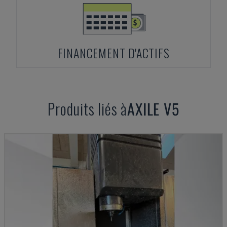
FINANCEMENT D'ACTIFS
Produits liés à
AXILE
V5