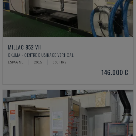
MILLAC 852 VII
OKUMA - CENTRE D'USINAGE VERTICAL
ESPAGNE
2015
500 HRS
146.000 €