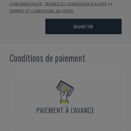
CONFIDENTIALITÉ
,
TERMES ET CONDITIONS D'ACHAT
et
TERMES ET CONDITIONS DE VENTE
SOUMETTRE
Conditions de paiement
PAIEMENT À L'AVANCE