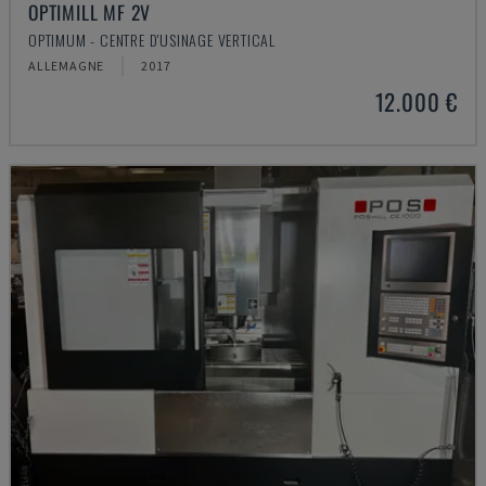
OPTIMILL MF 2V
OPTIMUM - CENTRE D'USINAGE VERTICAL
ALLEMAGNE
2017
12.000 €