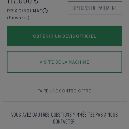
OPTIONS DE PAIEMENT
PRIX GINDUMAC
(Ex works)
OBTENIR UN DEVIS OFFICIEL
VISITE DE LA MACHINE
FAIRE UNE CONTRE-OFFRE
VOUS AVEZ D'AUTRES QUESTIONS ? N'HÉSITEZ PAS À NOUS
CONTACTER.