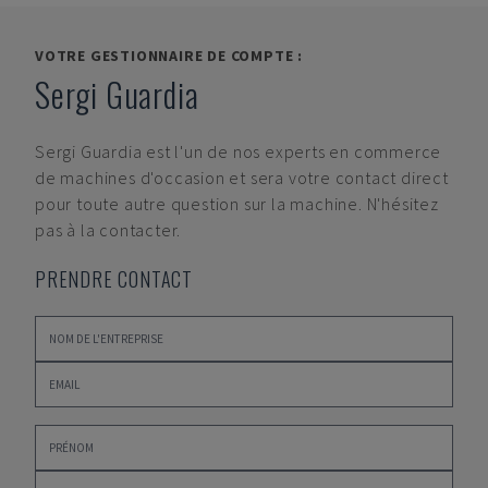
VOTRE GESTIONNAIRE DE COMPTE :
Sergi Guardia
Sergi Guardia
est l'un de nos experts en commerce
de machines d'occasion et sera votre contact direct
pour toute autre question sur la machine. N'hésitez
pas à la contacter.
PRENDRE CONTACT