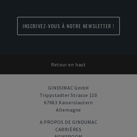
INSCRIVEZ-VOUS À NOTRE NEWSLETTER !
Retour en haut
GINDUMAC GmbH
Trippstadter Strasse 110
67663 Kaiserslautern
Allemagne
A PROPOS DE GINDUMAC
CARRIÈRES
NEWSROOM