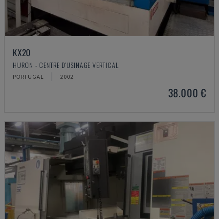
KX20
HURON - CENTRE D'USINAGE VERTICAL
PORTUGAL
2002
38.000 €