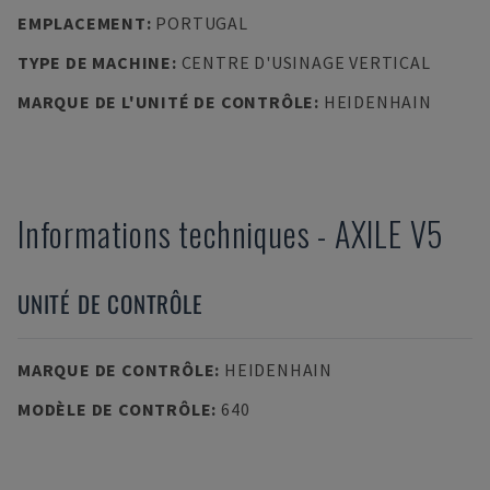
EMPLACEMENT
:
PORTUGAL
TYPE DE MACHINE
:
CENTRE D'USINAGE VERTICAL
MARQUE DE L'UNITÉ DE CONTRÔLE
:
HEIDENHAIN
Informations techniques
-
AXILE
V5
UNITÉ DE CONTRÔLE
MARQUE DE CONTRÔLE
:
HEIDENHAIN
MODÈLE DE CONTRÔLE
:
640