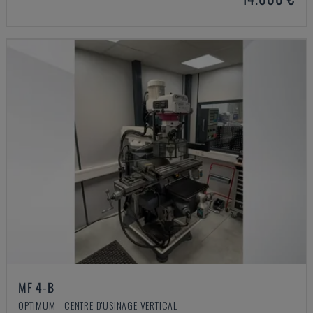
MF 4-B
OPTIMUM - CENTRE D'USINAGE VERTICAL