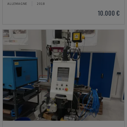
ALLEMAGNE
2018
10.000 €