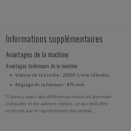
Informations supplémentaires
Avantages de la machine
Avantages techniques de la machine
Vitesse de la broche : 25000 1/min (élevée)
Réglage de la hauteur : 870 mm
*Il peut y avoir des différences entre les données
indiquées et les valeurs réelles, ce qui doit être
confirmé par le représentant des ventes.