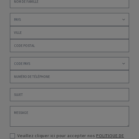
Veuillez cliquer ici pour accepter nos
POLITIQUE DE