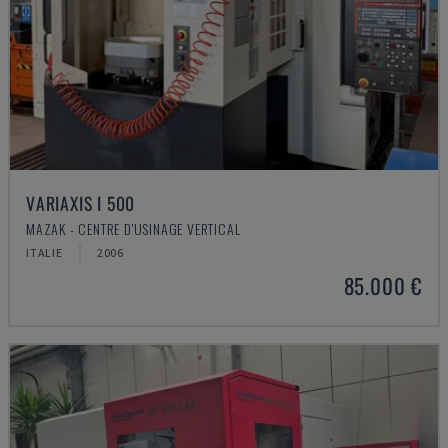
VARIAXIS I 500
MAZAK - CENTRE D'USINAGE VERTICAL
ITALIE
2006
85.000 €