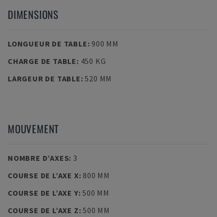
DIMENSIONS
LONGUEUR DE TABLE
:
900 MM
CHARGE DE TABLE
:
450 KG
LARGEUR DE TABLE
:
520 MM
MOUVEMENT
NOMBRE D’AXES
:
3
COURSE DE L’AXE X
:
800 MM
COURSE DE L’AXE Y
:
500 MM
COURSE DE L’AXE Z
:
500 MM