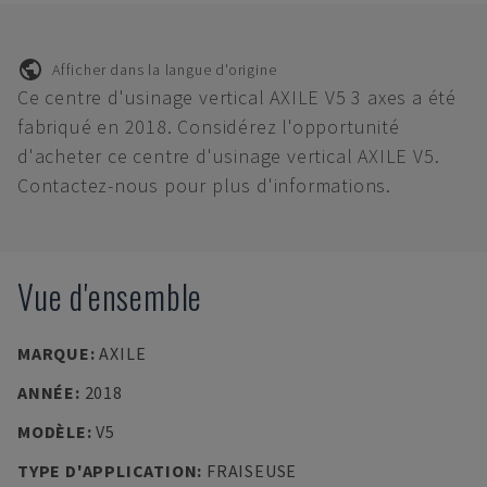
Afficher dans la langue d'origine
Ce centre d'usinage vertical AXILE V5 3 axes a été
fabriqué en 2018. Considérez l'opportunité
d'acheter ce centre d'usinage vertical AXILE V5.
Contactez-nous pour plus d'informations.
Vue d'ensemble
MARQUE
:
AXILE
ANNÉE
:
2018
MODÈLE
:
V5
TYPE D'APPLICATION
:
FRAISEUSE