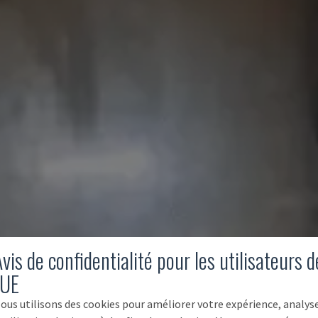
vis de confidentialité pour les utilisateurs d
'UE
ous utilisons des cookies pour améliorer votre expérience, analys