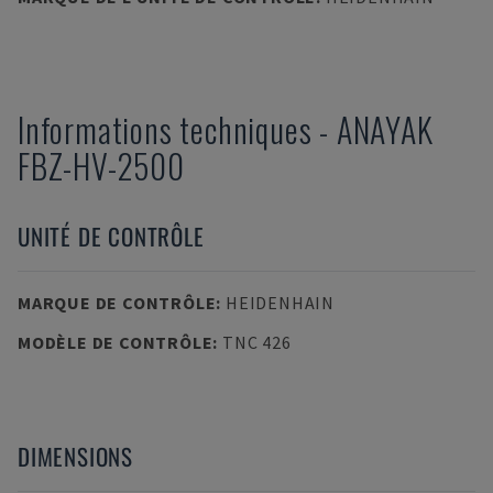
Informations techniques
-
ANAYAK
FBZ-HV-2500
UNITÉ DE CONTRÔLE
MARQUE DE CONTRÔLE
:
HEIDENHAIN
MODÈLE DE CONTRÔLE
:
TNC 426
DIMENSIONS