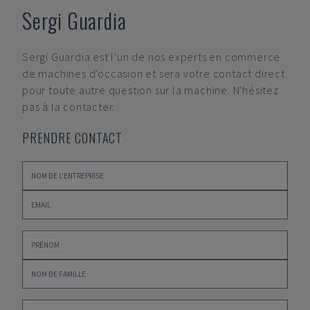
Sergi Guardia
Sergi Guardia
est l'un de nos experts en commerce
de machines d'occasion et sera votre contact direct
pour toute autre question sur la machine. N'hésitez
pas à la contacter.
PRENDRE CONTACT