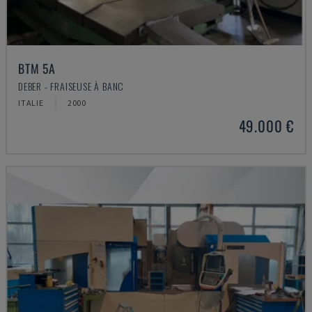
BTM 5A
DEBER - FRAISEUSE À BANC
ITALIE
2000
49.000 €