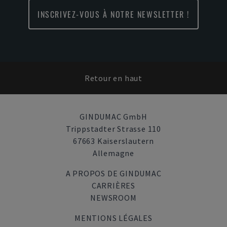
INSCRIVEZ-VOUS À NOTRE NEWSLETTER !
Retour en haut
GINDUMAC GmbH
Trippstadter Strasse 110
67663 Kaiserslautern
Allemagne
A PROPOS DE GINDUMAC
CARRIÈRES
NEWSROOM
MENTIONS LÉGALES