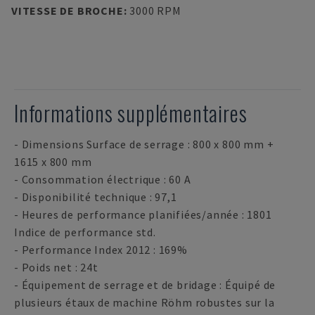
VITESSE DE BROCHE
:
3000 RPM
Informations supplémentaires
- Dimensions Surface de serrage : 800 x 800 mm +
1615 x 800 mm
- Consommation électrique : 60 A
- Disponibilité technique : 97,1
- Heures de performance planifiées/année : 1801
Indice de performance std.
- Performance Index 2012 : 169%
- Poids net : 24t
- Équipement de serrage et de bridage : Équipé de
plusieurs étaux de machine Röhm robustes sur la