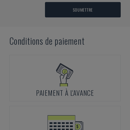
SOUMETTRE
Conditions de paiement
PAIEMENT À L'AVANCE