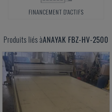
FINANCEMENT D'ACTIFS
Produits liés à
ANAYAK
FBZ-HV-2500