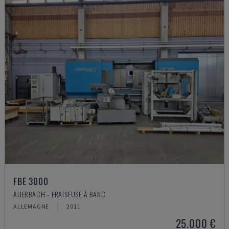
FBE 3000
AUERBACH - FRAISEUSE À BANC
ALLEMAGNE
2011
25.000 €