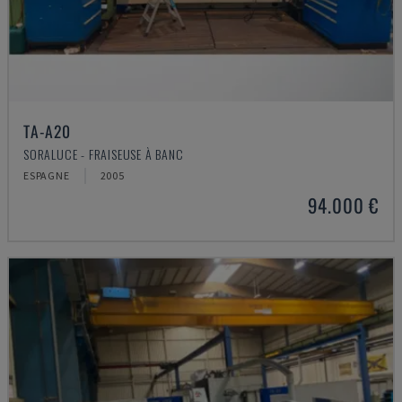
TA-A20
SORALUCE - FRAISEUSE À BANC
ESPAGNE
2005
94.000 €