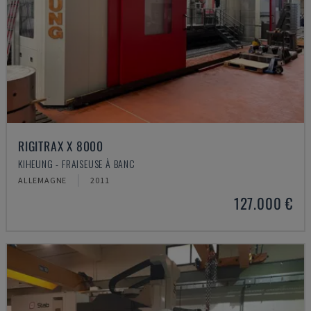
RIGITRAX X 8000
KIHEUNG - FRAISEUSE À BANC
ALLEMAGNE
2011
127.000 €