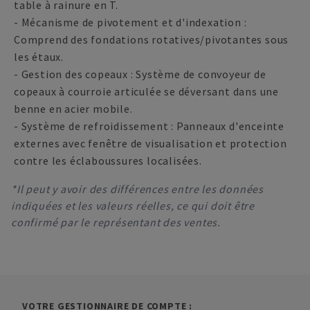
table à rainure en T.
- Mécanisme de pivotement et d'indexation :
Comprend des fondations rotatives/pivotantes sous
les étaux.
- Gestion des copeaux : Système de convoyeur de
copeaux à courroie articulée se déversant dans une
benne en acier mobile.
- Système de refroidissement : Panneaux d'enceinte
externes avec fenêtre de visualisation et protection
contre les éclaboussures localisées.
*Il peut y avoir des différences entre les données
indiquées et les valeurs réelles, ce qui doit être
confirmé par le représentant des ventes.
VOTRE GESTIONNAIRE DE COMPTE :