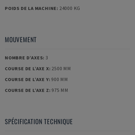
POIDS DE LA MACHINE
:
24000 KG
MOUVEMENT
NOMBRE D’AXES
:
3
COURSE DE L’AXE X
:
2500 MM
COURSE DE L’AXE Y
:
900 MM
COURSE DE L’AXE Z
:
975 MM
SPÉCIFICATION TECHNIQUE