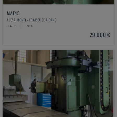
MAF45
ALESA MONTI - FRAISEUSE À BANC
ITALIE
1992
29.000 €