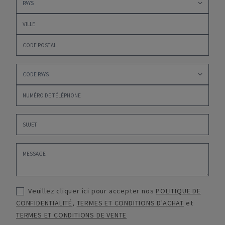
Veuillez cliquer ici pour accepter nos
POLITIQUE DE
CONFIDENTIALITÉ
,
TERMES ET CONDITIONS D'ACHAT
et
TERMES ET CONDITIONS DE VENTE