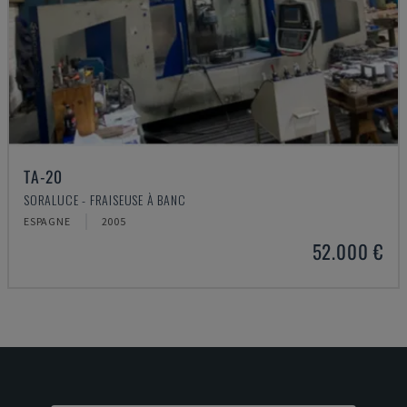
TA-20
SORALUCE - FRAISEUSE À BANC
ESPAGNE
2005
52.000 €