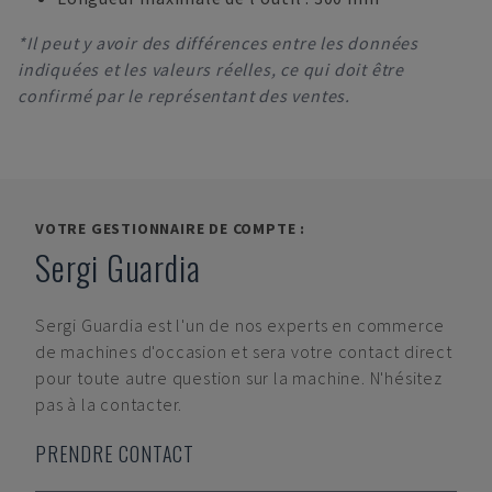
*Il peut y avoir des différences entre les données
indiquées et les valeurs réelles, ce qui doit être
confirmé par le représentant des ventes.
VOTRE GESTIONNAIRE DE COMPTE :
Sergi Guardia
Sergi Guardia
est l'un de nos experts en commerce
de machines d'occasion et sera votre contact direct
pour toute autre question sur la machine. N'hésitez
pas à la contacter.
PRENDRE CONTACT