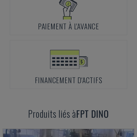
PAIEMENT À L'AVANCE
FINANCEMENT D'ACTIFS
Produits liés à
FPT
DINO