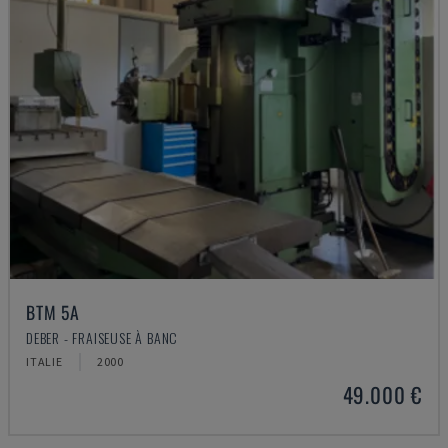
BTM 5A
DEBER - FRAISEUSE À BANC
ITALIE
2000
49.000 €