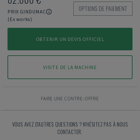
OPTIONS DE PAIEMENT
PRIX GINDUMAC
(Ex works)
OBTENIR UN DEVIS OFFICIEL
VISITE DE LA MACHINE
FAIRE UNE CONTRE-OFFRE
VOUS AVEZ D'AUTRES QUESTIONS ? N'HÉSITEZ PAS À NOUS
CONTACTER.