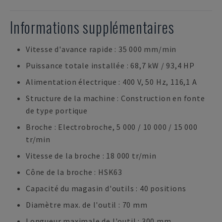
Informations supplémentaires
Vitesse d'avance rapide : 35 000 mm/min
Puissance totale installée : 68,7 kW / 93,4 HP
Alimentation électrique : 400 V, 50 Hz, 116,1 A
Structure de la machine : Construction en fonte
de type portique
Broche : Electrobroche, 5 000 / 10 000 / 15 000
tr/min
Vitesse de la broche : 18 000 tr/min
Cône de la broche : HSK63
Capacité du magasin d'outils : 40 positions
Diamètre max. de l'outil : 70 mm
Longueur maximale de l'outil : 300 mm