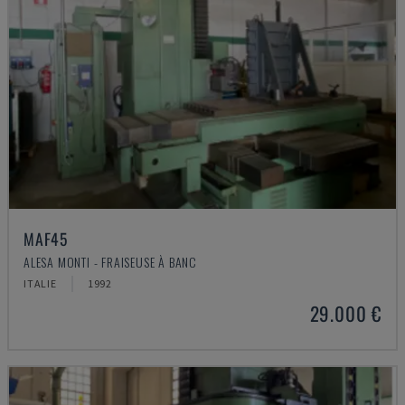
MAF45
ALESA MONTI - FRAISEUSE À BANC
ITALIE
1992
29.000 €