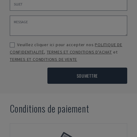
Veuillez cliquer ici pour accepter nos
POLITIQUE DE
CONFIDENTIALITÉ
,
TERMES ET CONDITIONS D'ACHAT
et
TERMES ET CONDITIONS DE VENTE
SOUMETTRE
Conditions de paiement