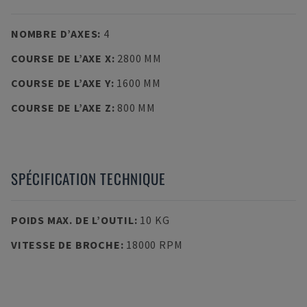
NOMBRE D’AXES
:
4
COURSE DE L’AXE X
:
2800 MM
COURSE DE L’AXE Y
:
1600 MM
COURSE DE L’AXE Z
:
800 MM
SPÉCIFICATION TECHNIQUE
POIDS MAX. DE L’OUTIL
:
10 KG
VITESSE DE BROCHE
:
18000 RPM