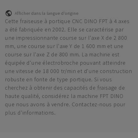
Afficher dans la langue d'origine
Cette fraiseuse à portique CNC DINO FPT à 4 axes
a été fabriquée en 2002. Elle se caractérise par
une impressionnante course sur l'axe X de 2 800
mm, une course sur l'axe Y de 1 600 mm et une
course sur l'axe Z de 800 mm. La machine est
équipée d'une électrobroche pouvant atteindre
une vitesse de 18 000 tr/min et d'une construction
robuste en fonte de type portique. Si vous
cherchez à obtenir des capacités de fraisage de
haute qualité, considérez la machine FPT DINO
que nous avons à vendre. Contactez-nous pour
plus d'informations.