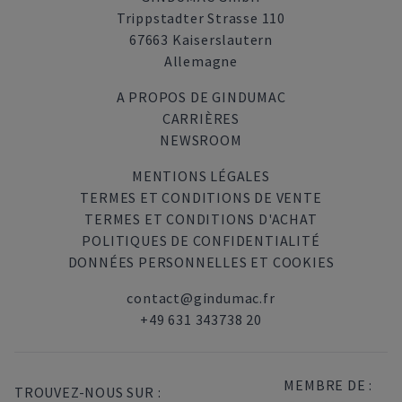
Trippstadter Strasse 110
67663 Kaiserslautern
Allemagne
A PROPOS DE GINDUMAC
CARRIÈRES
NEWSROOM
MENTIONS LÉGALES
TERMES ET CONDITIONS DE VENTE
TERMES ET CONDITIONS D'ACHAT
POLITIQUES DE CONFIDENTIALITÉ
DONNÉES PERSONNELLES ET COOKIES
contact@gindumac.fr
+49 631 343738 20
MEMBRE DE :
TROUVEZ-NOUS SUR :