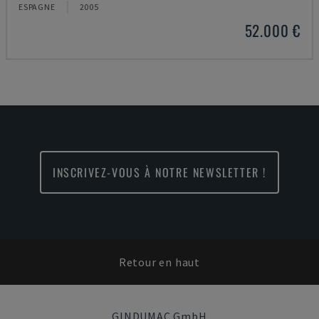
ESPAGNE
2005
52.000 €
INSCRIVEZ-VOUS À NOTRE NEWSLETTER !
Retour en haut
GINDUMAC GmbH