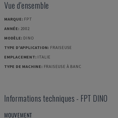
Vue d'ensemble
MARQUE
:
FPT
ANNÉE
:
2002
MODÈLE
:
DINO
TYPE D'APPLICATION
:
FRAISEUSE
EMPLACEMENT
:
ITALIE
TYPE DE MACHINE
:
FRAISEUSE À BANC
Informations techniques
-
FPT
DINO
MOUVEMENT