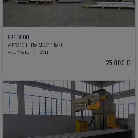
FBE 3000
AUERBACH - FRAISEUSE À BANC
ALLEMAGNE
2011
25.000 €