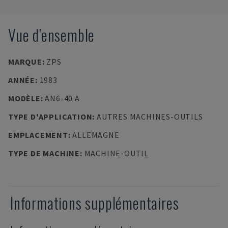
Vue d'ensemble
MARQUE
:
ZPS
ANNÉE
:
1983
MODÈLE
:
AN6-40 A
TYPE D'APPLICATION
:
AUTRES MACHINES-OUTILS
EMPLACEMENT
:
ALLEMAGNE
TYPE DE MACHINE
:
MACHINE-OUTIL
Informations supplémentaires