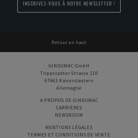
INSCRIVEZ-VOUS À NOTRE NEWSLETTER !
Retour en haut
GINDUMAC GmbH
Trippstadter Strasse 110
67663 Kaiserslautern
Allemagne
A PROPOS DE GINDUMAC
CARRIÈRES
NEWSROOM
MENTIONS LÉGALES
TERMES ET CONDITIONS DE VENTE