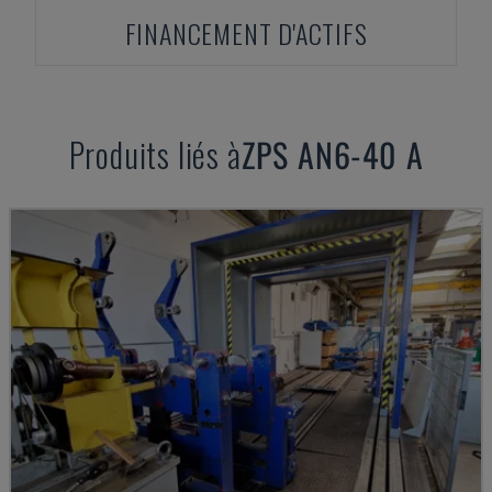
FINANCEMENT D'ACTIFS
Produits liés à
ZPS
AN6-40 A