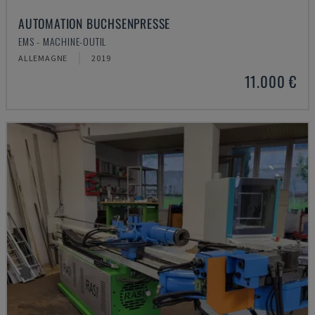
AUTOMATION BUCHSENPRESSE
EMS - MACHINE-OUTIL
ALLEMAGNE
2019
11.000 €