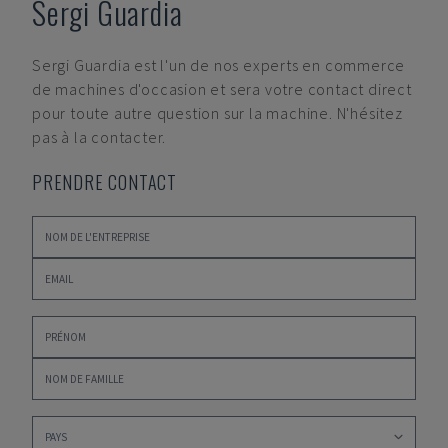
Sergi Guardia
Sergi Guardia
est l'un de nos experts en commerce
de machines d'occasion et sera votre contact direct
pour toute autre question sur la machine. N'hésitez
pas à la contacter.
PRENDRE CONTACT