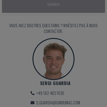
VENDU
VOUS AVEZ D'AUTRES QUESTIONS ? N'HÉSITEZ PAS À NOUS
CONTACTER.
SERGI GUARDIA
+49 162 4027635
S.GUARDIA@GINDUMAC.COM