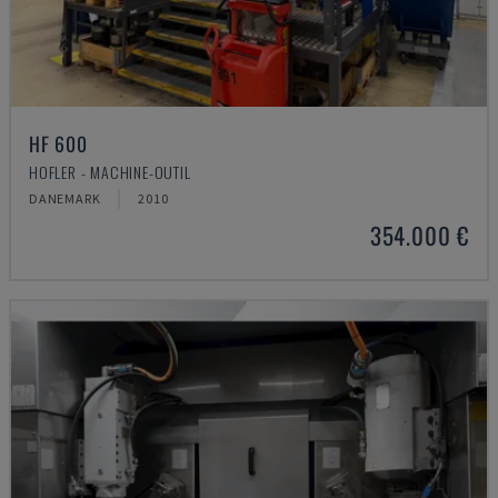
HF 600
HOFLER - MACHINE-OUTIL
DANEMARK
2010
354.000 €