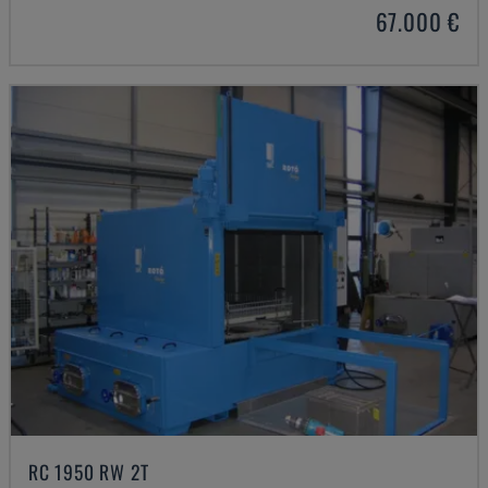
67.000 €
RC 1950 RW 2T