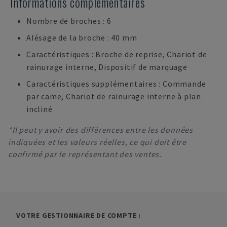
Informations complémentaires
Nombre de broches : 6
Alésage de la broche : 40 mm
Caractéristiques : Broche de reprise, Chariot de
rainurage interne, Dispositif de marquage
Caractéristiques supplémentaires : Commande
par came, Chariot de rainurage interne à plan
incliné
*Il peut y avoir des différences entre les données
indiquées et les valeurs réelles, ce qui doit être
confirmé par le représentant des ventes.
VOTRE GESTIONNAIRE DE COMPTE :