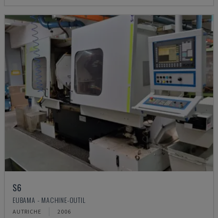
S6
EUBAMA - MACHINE-OUTIL
AUTRICHE
2006