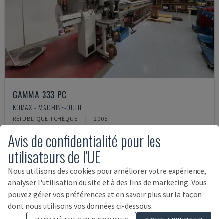
GAMMA 333 PC
KOMAX - MACHINE-OUTIL
RÉPUBLIQUE TCHÈQUE
2005
15.000 €
Avis de confidentialité pour les
utilisateurs de l'UE
Nous utilisons des cookies pour améliorer votre expérience,
analyser l'utilisation du site et à des fins de marketing. Vous
pouvez gérer vos préférences et en savoir plus sur la façon
dont nous utilisons vos données ci-dessous.