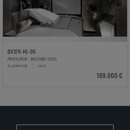
DV370-HL-05
PROFILATOR - MACHINE-OUTIL
ALLEMAGNE
2020
169.000 €