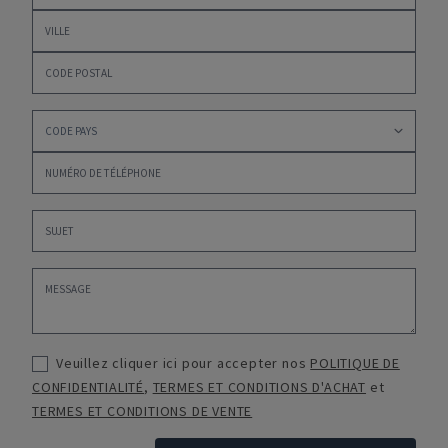
Veuillez cliquer ici pour accepter nos
POLITIQUE DE
CONFIDENTIALITÉ
,
TERMES ET CONDITIONS D'ACHAT
et
TERMES ET CONDITIONS DE VENTE