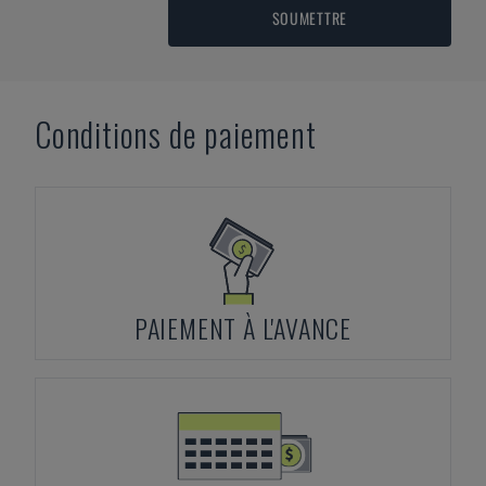
SOUMETTRE
Conditions de paiement
PAIEMENT À L'AVANCE