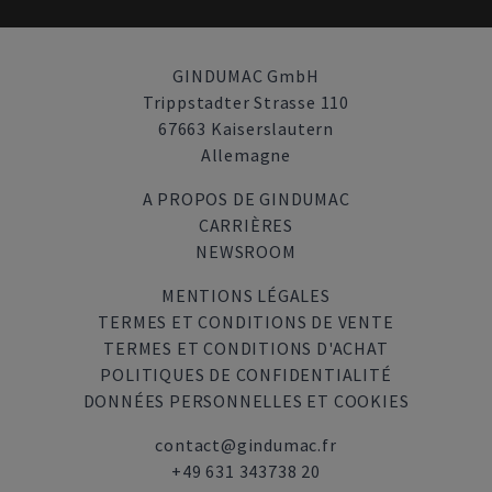
GINDUMAC GmbH
Trippstadter Strasse 110
67663 Kaiserslautern
Allemagne
A PROPOS DE GINDUMAC
CARRIÈRES
NEWSROOM
MENTIONS LÉGALES
TERMES ET CONDITIONS DE VENTE
TERMES ET CONDITIONS D'ACHAT
POLITIQUES DE CONFIDENTIALITÉ
DONNÉES PERSONNELLES ET COOKIES
contact@gindumac.fr
+49 631 343738 20