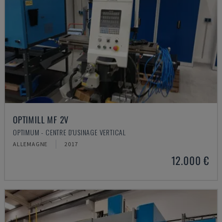
OPTIMILL MF 2V
OPTIMUM - CENTRE D'USINAGE VERTICAL
ALLEMAGNE
2017
12.000 €