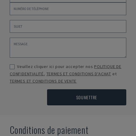
Veuillez cliquer ici pour accepter nos
POLITIQUE DE
CONFIDENTIALITÉ
,
TERMES ET CONDITIONS D'ACHAT
et
TERMES ET CONDITIONS DE VENTE
SOUMETTRE
Conditions de paiement