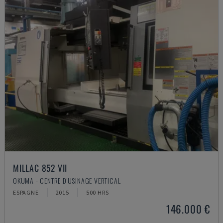
MILLAC 852 VII
OKUMA - CENTRE D'USINAGE VERTICAL
ESPAGNE
2015
500 HRS
146.000 €