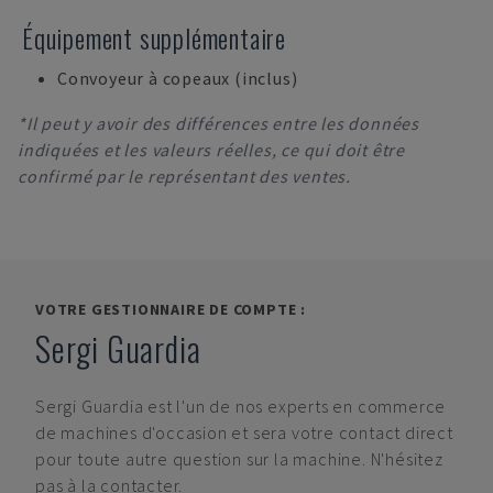
Équipement supplémentaire
Convoyeur à copeaux (inclus)
*Il peut y avoir des différences entre les données
indiquées et les valeurs réelles, ce qui doit être
confirmé par le représentant des ventes.
VOTRE GESTIONNAIRE DE COMPTE :
Sergi Guardia
Sergi Guardia
est l'un de nos experts en commerce
de machines d'occasion et sera votre contact direct
pour toute autre question sur la machine. N'hésitez
pas à la contacter.