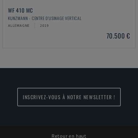
WF 410 MC
KUNZMANN - CENTRE D'USINAGE VERTICAL
ALLEMAGNE
2019
70.500 €
INSCRIVEZ-VOUS À NOTRE NEWSLETTER !
Retour en haut