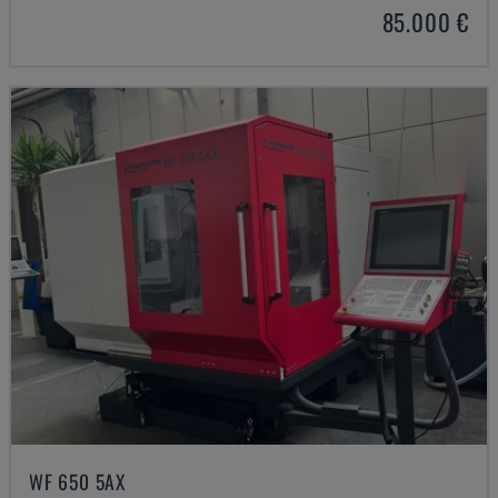
85.000 €
WF 650 5AX