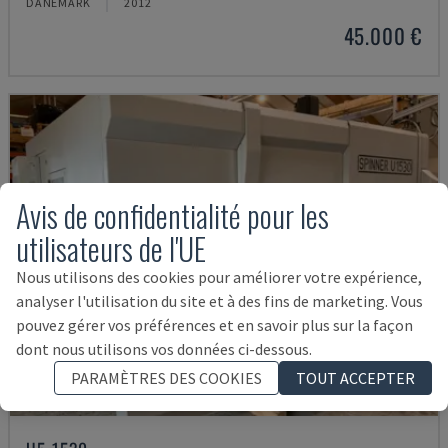
DANEMARK
2012
45.000 €
Avis de confidentialité pour les
utilisateurs de l'UE
Nous utilisons des cookies pour améliorer votre expérience,
analyser l'utilisation du site et à des fins de marketing. Vous
pouvez gérer vos préférences et en savoir plus sur la façon
dont nous utilisons vos données ci-dessous.
PARAMÈTRES DES COOKIES
TOUT ACCEPTER