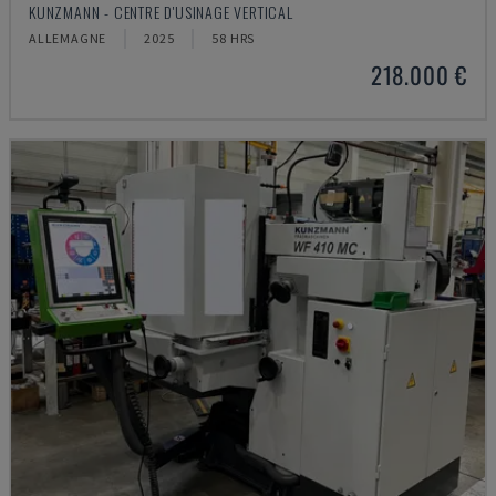
KUNZMANN - CENTRE D'USINAGE VERTICAL
ALLEMAGNE
2025
58 HRS
218.000 €