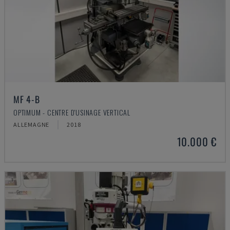
MF 4-B
OPTIMUM - CENTRE D'USINAGE VERTICAL
ALLEMAGNE
2018
10.000 €