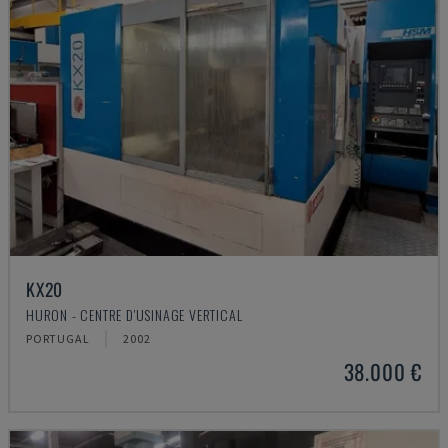
KX20
HURON - CENTRE D'USINAGE VERTICAL
PORTUGAL
2002
38.000 €