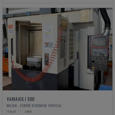
VARIAXIS I 500
MAZAK - CENTRE D'USINAGE VERTICAL
ITALIE
2006