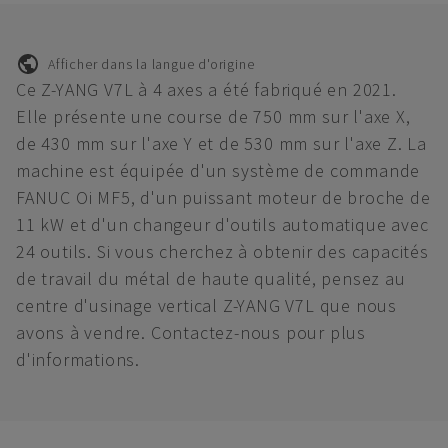
Afficher dans la langue d'origine
Ce Z-YANG V7L à 4 axes a été fabriqué en 2021.
Elle présente une course de 750 mm sur l'axe X,
de 430 mm sur l'axe Y et de 530 mm sur l'axe Z. La
machine est équipée d'un système de commande
FANUC Oi MF5, d'un puissant moteur de broche de
11 kW et d'un changeur d'outils automatique avec
24 outils. Si vous cherchez à obtenir des capacités
de travail du métal de haute qualité, pensez au
centre d'usinage vertical Z-YANG V7L que nous
avons à vendre. Contactez-nous pour plus
d'informations.