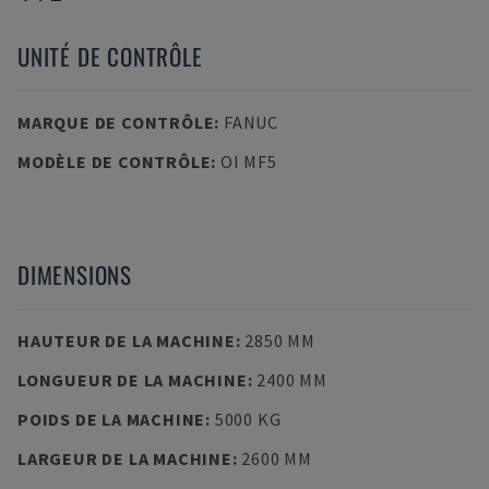
UNITÉ DE CONTRÔLE
MARQUE DE CONTRÔLE
:
FANUC
MODÈLE DE CONTRÔLE
:
OI MF5
DIMENSIONS
HAUTEUR DE LA MACHINE
:
2850 MM
LONGUEUR DE LA MACHINE
:
2400 MM
POIDS DE LA MACHINE
:
5000 KG
LARGEUR DE LA MACHINE
:
2600 MM