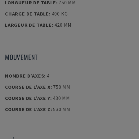
LONGUEUR DE TABLE
:
750 MM
CHARGE DE TABLE
:
400 KG
LARGEUR DE TABLE
:
420 MM
MOUVEMENT
NOMBRE D’AXES
:
4
COURSE DE L’AXE X
:
750 MM
COURSE DE L’AXE Y
:
430 MM
COURSE DE L’AXE Z
:
530 MM