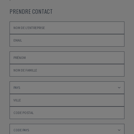
PRENDRE CONTACT