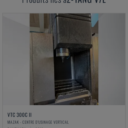
VTC 300C II
MAZAK - CENTRE D'USINAGE VERTICAL