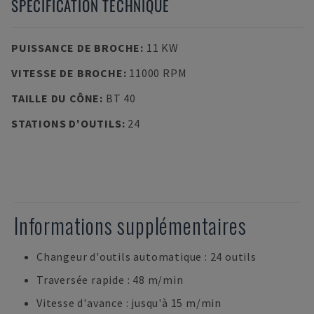
SPÉCIFICATION TECHNIQUE
PUISSANCE DE BROCHE
:
11 KW
VITESSE DE BROCHE
:
11000 RPM
TAILLE DU CÔNE
:
BT 40
STATIONS D'OUTILS
:
24
Informations supplémentaires
Changeur d'outils automatique : 24 outils
Traversée rapide : 48 m/min
Vitesse d'avance : jusqu'à 15 m/min