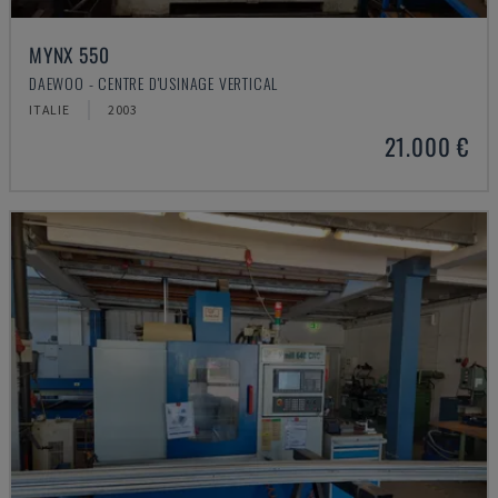
MYNX 550
DAEWOO - CENTRE D'USINAGE VERTICAL
ITALIE
2003
21.000 €