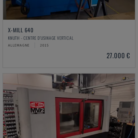
X-MILL 640
KNUTH - CENTRE D'USINAGE VERTICAL
ALLEMAGNE
2015
27.000 €