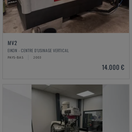
MV2
EIKON - CENTRE D'USINAGE VERTICAL
PAYS-BAS
2003
14.000 €