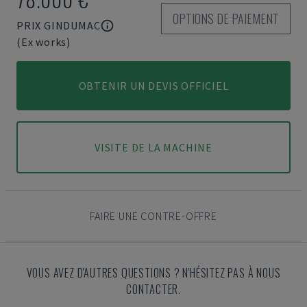
OPTIONS DE PAIEMENT
PRIX GINDUMAC
(Ex works)
OBTENIR UN DEVIS OFFICIEL
VISITE DE LA MACHINE
FAIRE UNE CONTRE-OFFRE
VOUS AVEZ D'AUTRES QUESTIONS ? N'HÉSITEZ PAS À NOUS
CONTACTER.