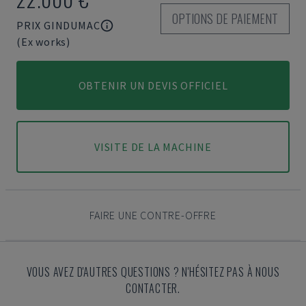
OPTIONS DE PAIEMENT
PRIX GINDUMAC
(Ex works)
OBTENIR UN DEVIS OFFICIEL
VISITE DE LA MACHINE
FAIRE UNE CONTRE-OFFRE
VOUS AVEZ D'AUTRES QUESTIONS ? N'HÉSITEZ PAS À NOUS
CONTACTER.