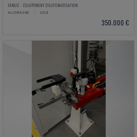
FANUC - ÉQUIPEMENT D'AUTOMATISATION
ALLEMAGNE
2018
350.000 €