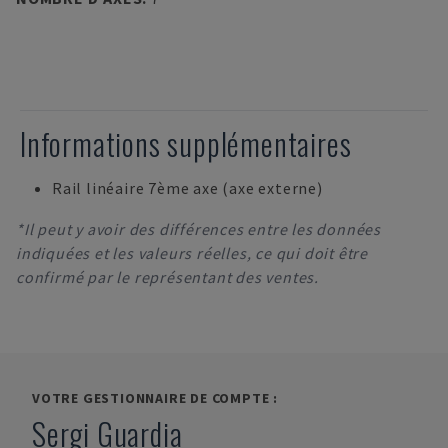
Informations supplémentaires
Rail linéaire 7ème axe (axe externe)
*Il peut y avoir des différences entre les données
indiquées et les valeurs réelles, ce qui doit être
confirmé par le représentant des ventes.
VOTRE GESTIONNAIRE DE COMPTE :
Sergi Guardia