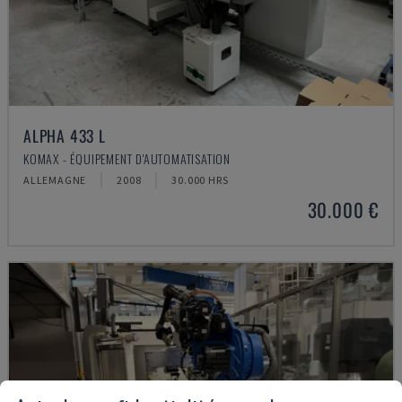
ALPHA 433 L
KOMAX - ÉQUIPEMENT D'AUTOMATISATION
ALLEMAGNE
2008
30.000 HRS
30.000 €