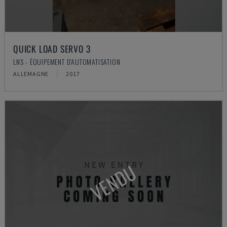
QUICK LOAD SERVO 3
LNS - ÉQUIPEMENT D'AUTOMATISATION
ALLEMAGNE
2017
VENDU