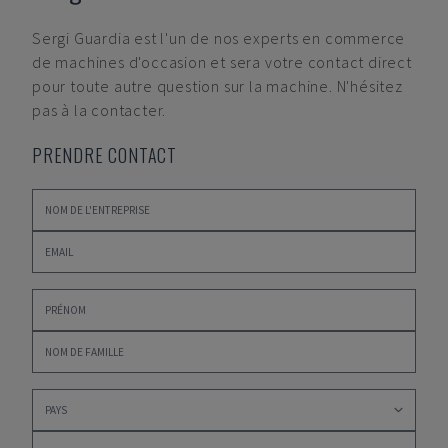
Sergi Guardia
est l'un de nos experts en commerce
de machines d'occasion et sera votre contact direct
pour toute autre question sur la machine. N'hésitez
pas à la contacter.
PRENDRE CONTACT