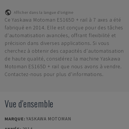
Afficher dans la langue d'origine
Ce Yaskawa Motoman ES165D + rail à 7 axes a été
fabriqué en 2014. Elle est conçue pour des tâches
d'automatisation avancées, offrant flexibilité et
précision dans diverses applications. Si vous
cherchez à obtenir des capacités d'automatisation
de haute qualité, considérez la machine Yaskawa
Motoman ES165D + rail que nous avons à vendre.
Contactez-nous pour plus d'informations.
Vue d'ensemble
MARQUE
:
YASKAWA MOTOMAN