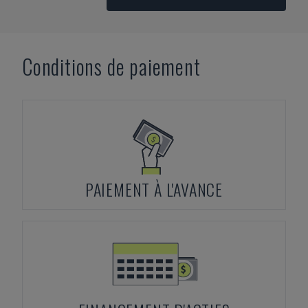
Conditions de paiement
PAIEMENT À L'AVANCE