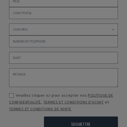
Veuillez cliquer ici pour accepter nos
POLITIQUE DE
CONFIDENTIALITÉ
,
TERMES ET CONDITIONS D'ACHAT
et
TERMES ET CONDITIONS DE VENTE
SOUMETTRE