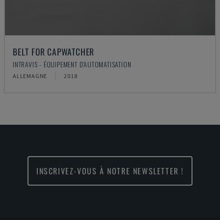
BELT FOR CAPWATCHER
INTRAVIS - ÉQUIPEMENT D'AUTOMATISATION
ALLEMAGNE
2018
INSCRIVEZ-VOUS À NOTRE NEWSLETTER !