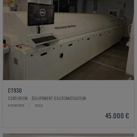
CT930
CENTURION - ÉQUIPEMENT D'AUTOMATISATION
HONGRIE
2022
45.000 €