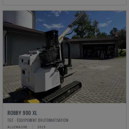
ROBBY 900 XL
TGT - ÉQUIPEMENT D'AUTOMATISATION
ALLEMAGNE
2019