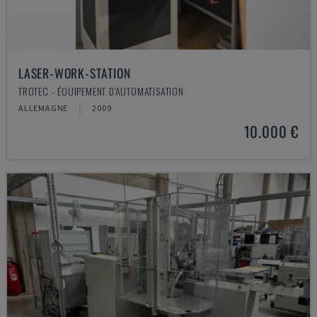
LASER-WORK-STATION
TROTEC - ÉQUIPEMENT D'AUTOMATISATION
ALLEMAGNE
2009
10.000 €