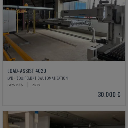
LOAD-ASSIST 4020
LVD - ÉQUIPEMENT D'AUTOMATISATION
PAYS-BAS
2019
30.000 €