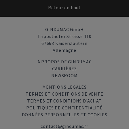
Retour en haut
GINDUMAC GmbH
Trippstadter Strasse 110
67663 Kaiserslautern
Allemagne
A PROPOS DE GINDUMAC
CARRIÈRES
NEWSROOM
MENTIONS LÉGALES
TERMES ET CONDITIONS DE VENTE
TERMES ET CONDITIONS D'ACHAT
POLITIQUES DE CONFIDENTIALITÉ
DONNÉES PERSONNELLES ET COOKIES
contact@gindumac.fr