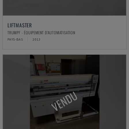
LIFTMASTER
TRUMPF - ÉQUIPEMENT D'AUTOMATISATION
PAYS-BAS
2013
VENDU