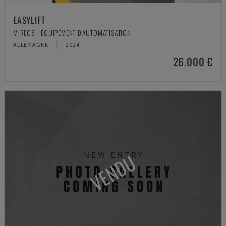
EASYLIFT
MIRECS - ÉQUIPEMENT D'AUTOMATISATION
ALLEMAGNE
2024
26.000 €
VENDU