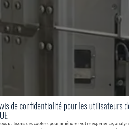
vis de confidentialité pour les utilisateurs d
'UE
ous utilisons des cookies pour améliorer votre expérience, analys