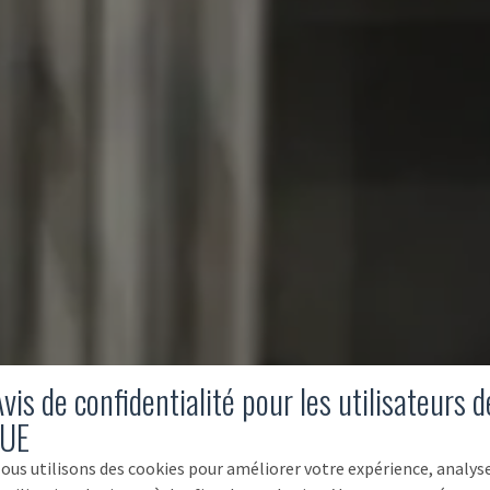
vis de confidentialité pour les utilisateurs d
'UE
ous utilisons des cookies pour améliorer votre expérience, analys