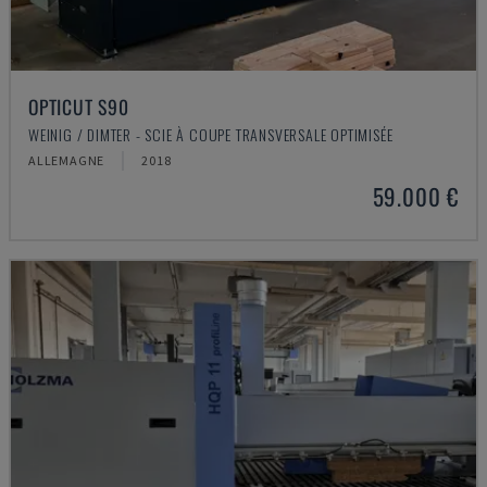
OPTICUT S90
WEINIG / DIMTER - SCIE À COUPE TRANSVERSALE OPTIMISÉE
ALLEMAGNE
2018
59.000 €