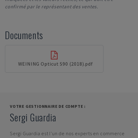
confirmé par le représentant des ventes.
Documents
WEINING Opticut S90 (2018).pdf
VOTRE GESTIONNAIRE DE COMPTE :
Sergi Guardia
Sergi Guardia
est l'un de nos experts en commerce