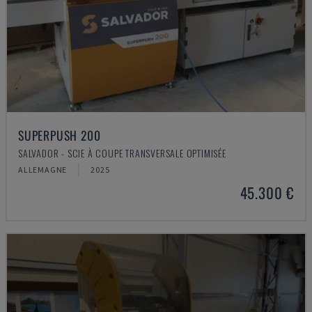
SUPERPUSH 200
SALVADOR - SCIE À COUPE TRANSVERSALE OPTIMISÉE
ALLEMAGNE
2025
45.300 €