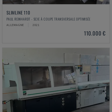
SLIMLINE 110
PAUL REINHARDT - SCIE À COUPE TRANSVERSALE OPTIMISÉE
ALLEMAGNE
2021
110.000 €