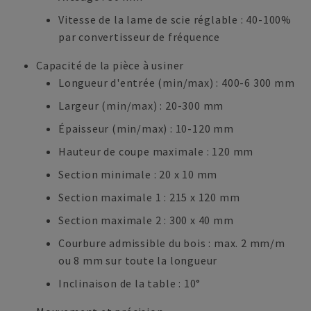
Vitesse de la lame de scie réglable : 40-100%
par convertisseur de fréquence
Capacité de la pièce à usiner
Longueur d'entrée (min/max) : 400-6 300 mm
Largeur (min/max) : 20-300 mm
Épaisseur (min/max) : 10-120 mm
Hauteur de coupe maximale : 120 mm
Section minimale : 20 x 10 mm
Section maximale 1 : 215 x 120 mm
Section maximale 2 : 300 x 40 mm
Courbure admissible du bois : max. 2 mm/m
ou 8 mm sur toute la longueur
Inclinaison de la table : 10°