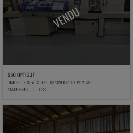
VENDU
S50 OPTICUT
DIMTER - SCIE À COUPE TRANSVERSALE OPTIMISÉE
ALLEMAGNE
2003