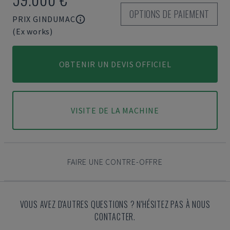
OPTIONS DE PAIEMENT
PRIX GINDUMAC
(Ex works)
OBTENIR UN DEVIS OFFICIEL
VISITE DE LA MACHINE
FAIRE UNE CONTRE-OFFRE
VOUS AVEZ D'AUTRES QUESTIONS ? N'HÉSITEZ PAS À NOUS
CONTACTER.