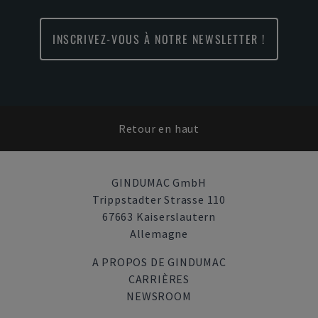
INSCRIVEZ-VOUS À NOTRE NEWSLETTER !
Retour en haut
GINDUMAC GmbH
Trippstadter Strasse 110
67663 Kaiserslautern
Allemagne
A PROPOS DE GINDUMAC
CARRIÈRES
NEWSROOM