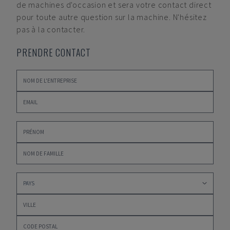
de machines d'occasion et sera votre contact direct
pour toute autre question sur la machine. N'hésitez
pas à la contacter.
PRENDRE CONTACT