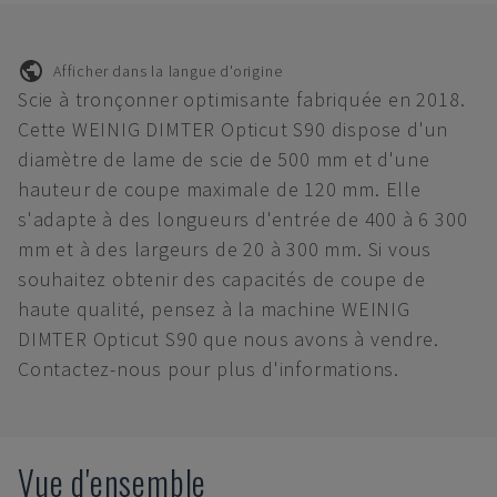
Afficher dans la langue d'origine
Scie à tronçonner optimisante fabriquée en 2018.
Cette WEINIG DIMTER Opticut S90 dispose d'un
diamètre de lame de scie de 500 mm et d'une
hauteur de coupe maximale de 120 mm. Elle
s'adapte à des longueurs d'entrée de 400 à 6 300
mm et à des largeurs de 20 à 300 mm. Si vous
souhaitez obtenir des capacités de coupe de
haute qualité, pensez à la machine WEINIG
DIMTER Opticut S90 que nous avons à vendre.
Contactez-nous pour plus d'informations.
Vue d'ensemble