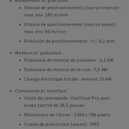
Mouvement et précision
Vitesse de positionnement (course inverse) :
max. env. 180 m/min
Vitesse de positionnement (course avant) :
max. env. 60 m/min
Précision du positionnement : +/- 0,1 mm
Moteurs et puissance
Puissance du moteur du pousseur : 5,1 kW
Puissance du moteur de la scie : 7,5 kW
Charge électrique totale : environ 15 kW
Commande et interface
Unité de commande : OptiCom Pro avec
écran tactile de 18,5 pouces
Résolution de l'écran : 1366 x 768 pixels
Classe de protection (avant) : IP65