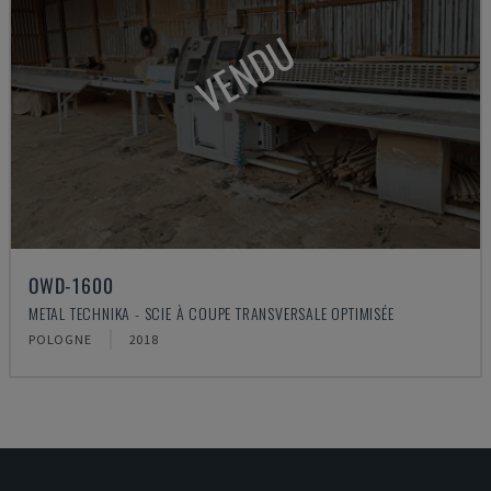
VENDU
OWD-1600
METAL TECHNIKA - SCIE À COUPE TRANSVERSALE OPTIMISÉE
POLOGNE
2018