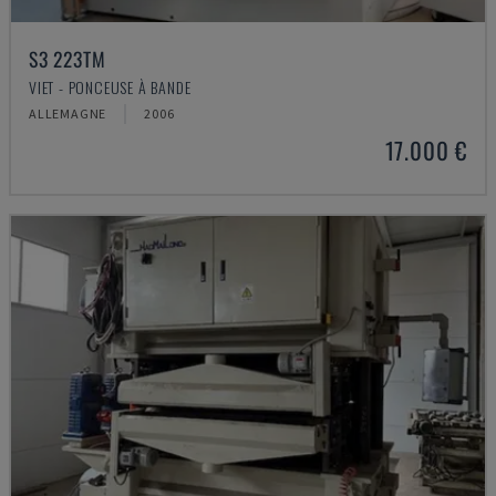
S3 223TM
VIET - PONCEUSE À BANDE
ALLEMAGNE
2006
17.000 €