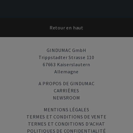
Retour en haut
GINDUMAC GmbH
Trippstadter Strasse 110
67663 Kaiserslautern
Allemagne
A PROPOS DE GINDUMAC
CARRIÈRES
NEWSROOM
MENTIONS LÉGALES
TERMES ET CONDITIONS DE VENTE
TERMES ET CONDITIONS D'ACHAT
POLITIQUES DE CONFIDENTIALITÉ