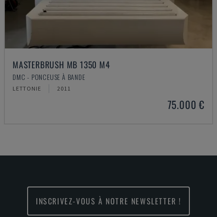
MASTERBRUSH MB 1350 M4
DMC - PONCEUSE À BANDE
LETTONIE
2011
75.000 €
INSCRIVEZ-VOUS À NOTRE NEWSLETTER !