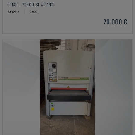
ERNST - PONCEUSE À BANDE
SERBIE
2002
20.000 €