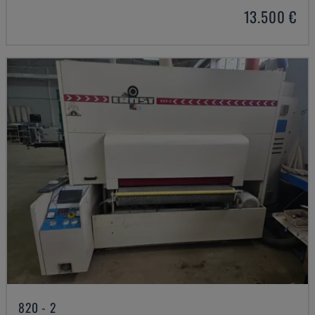
13.500 €
820 - 2