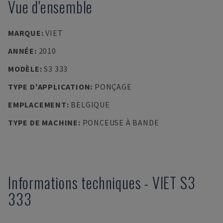
Vue d'ensemble
MARQUE
:
VIET
ANNÉE
:
2010
MODÈLE
:
S3 333
TYPE D'APPLICATION
:
PONÇAGE
EMPLACEMENT
:
BELGIQUE
TYPE DE MACHINE
:
PONCEUSE À BANDE
Informations techniques
-
VIET
S3
333