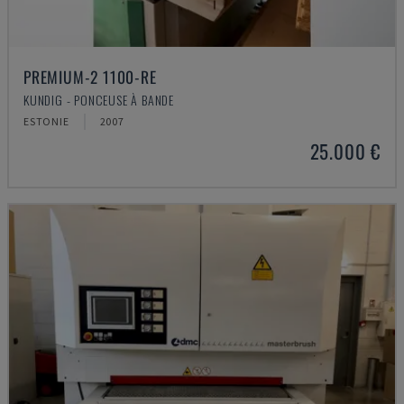
PREMIUM-2 1100-RE
KUNDIG - PONCEUSE À BANDE
ESTONIE
2007
25.000 €