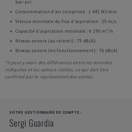
bar-psi
Consommation d'air comprimé : 1 441 Nl/min
Vitesse minimale du flux d'aspiration : 25 m/s
Capacité d'aspiration minimale : 6 190 m³/h
Niveau sonore (au ralenti) : 75 dB(A)
Niveau sonore (en fonctionnement) : 76 dB(A)
*Il peut y avoir des différences entre les données
indiquées et les valeurs réelles, ce qui doit être
confirmé par le représentant des ventes.
VOTRE GESTIONNAIRE DE COMPTE :
Sergi Guardia