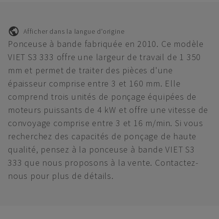
Afficher dans la langue d'origine
Ponceuse à bande fabriquée en 2010. Ce modèle
VIET S3 333 offre une largeur de travail de 1 350
mm et permet de traiter des pièces d'une
épaisseur comprise entre 3 et 160 mm. Elle
comprend trois unités de ponçage équipées de
moteurs puissants de 4 kW et offre une vitesse de
convoyage comprise entre 3 et 16 m/min. Si vous
recherchez des capacités de ponçage de haute
qualité, pensez à la ponceuse à bande VIET S3
333 que nous proposons à la vente. Contactez-
nous pour plus de détails.