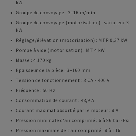
kW
Groupe de convoyage : 3–16 m/min
Groupe de convoyage (motorisation) : variateur 3
kW
Réglage/élévation (motorisation) : MTR 0,37 kW
Pompe à vide (motorisation) : MT 4 kW
Masse : 4 170 kg
Épaisseur de la pièce : 3–160 mm
Tension de fonctionnement : 3 CA - 400 V
Fréquence : 50 Hz
Consommation de courant : 48,9 A
Courant maximal absorbé par le moteur : 8 A
Pression minimale d'air comprimé : 6 à 86 bar-Psi
Pression maximale de l'air comprimé : 8 à 116