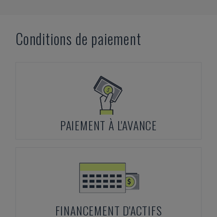
Conditions de paiement
PAIEMENT À L'AVANCE
FINANCEMENT D'ACTIFS