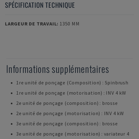
SPÉCIFICATION TECHNIQUE
LARGEUR DE TRAVAIL
:
1350 MM
Informations supplémentaires
1re unité de ponçage (Composition) : Spinbrush
1re unité de ponçage (motorisation) : INV 4 kW
2e unité de ponçage (composition) : brosse
2e unité de ponçage (motorisation) : INV 4 kW
3e unité de ponçage (composition) : brosse
3e unité de ponçage (motorisation) : variateur 4