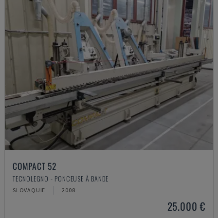
COMPACT 52
TECNOLEGNO - PONCEUSE À BANDE
SLOVAQUIE
2008
25.000 €