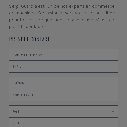
Sergi Guardia
est l'un de nos experts en commerce
de machines d'occasion et sera votre contact direct
pour toute autre question sur la machine. N'hésitez
pas à la contacter.
PRENDRE CONTACT