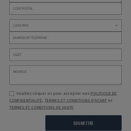
Veuillez cliquer ici pour accepter nos
POLITIQUE DE
CONFIDENTIALITÉ
,
TERMES ET CONDITIONS D'ACHAT
et
TERMES ET CONDITIONS DE VENTE
SOUMETTRE