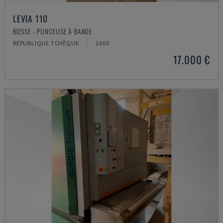
LEVIA 110
BIESSE - PONCEUSE À BANDE
RÉPUBLIQUE TCHÈQUE
2005
17.000 €