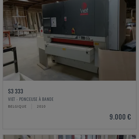
S3 333
VIET - PONCEUSE À BANDE
BELGIQUE
2010
9.000 €