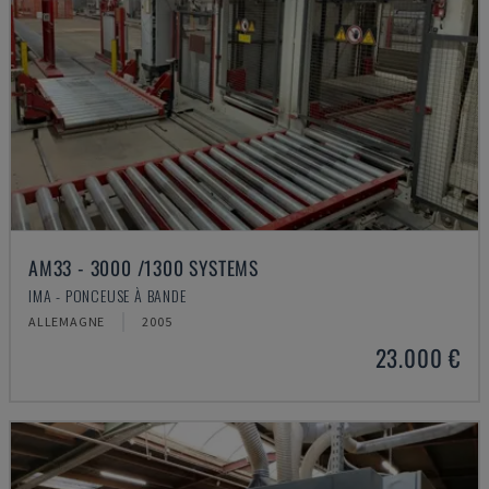
AM33 - 3000 /1300 SYSTEMS
IMA - PONCEUSE À BANDE
ALLEMAGNE
2005
23.000 €