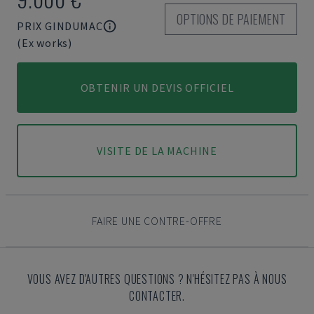
OPTIONS DE PAIEMENT
PRIX GINDUMAC
(Ex works)
OBTENIR UN DEVIS OFFICIEL
VISITE DE LA MACHINE
FAIRE UNE CONTRE-OFFRE
VOUS AVEZ D'AUTRES QUESTIONS ? N'HÉSITEZ PAS À NOUS
CONTACTER.