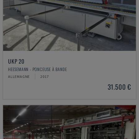
UKP 20
HEESEMANN - PONCEUSE À BANDE
ALLEMAGNE
2017
31.500 €