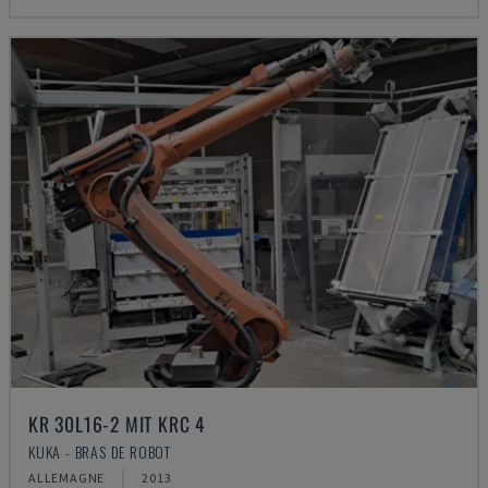
KR 30L16-2 MIT KRC 4
KUKA - BRAS DE ROBOT
ALLEMAGNE
2013