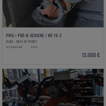
PWG + PSD-B-SCHIENE / KR 16-2
KUKA - BRAS DE ROBOT
ALLEMAGNE
2015
13.000 €