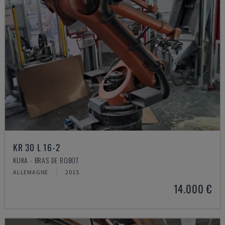
KR 30 L 16-2
KUKA - BRAS DE ROBOT
ALLEMAGNE
2015
14.000 €