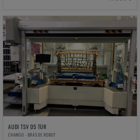
AUDI TSV D5 TÜR
CHANGO - BRAS DE ROBOT