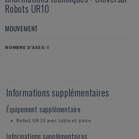
Robots
UR10
MOUVEMENT
NOMBRE D’AXES
:
6
Informations supplémentaires
Équipement supplémentaire
Robot UR 10 avec table et pince
Informations supplémentaires