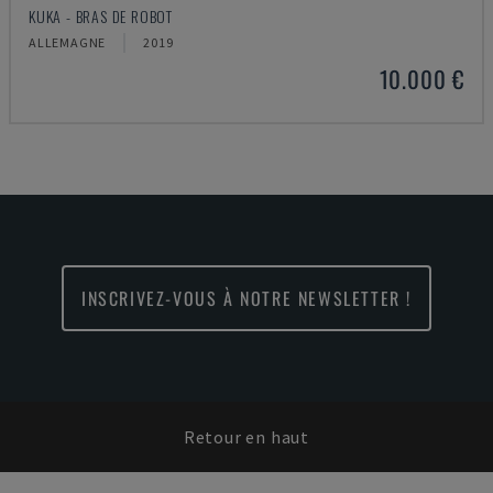
KUKA - BRAS DE ROBOT
ALLEMAGNE
2019
10.000 €
INSCRIVEZ-VOUS À NOTRE NEWSLETTER !
Retour en haut