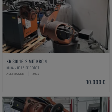
KR 30L16-2 MIT KRC 4
KUKA - BRAS DE ROBOT
ALLEMAGNE
2012
10.000 €