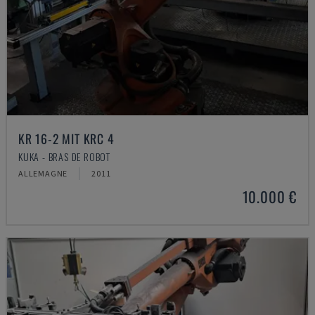
KR 16-2 MIT KRC 4
KUKA - BRAS DE ROBOT
ALLEMAGNE
2011
10.000 €