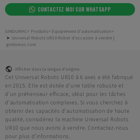
CONTACTEZ MOI SUR WHATSAPP
GINDUMAC
Produits
Équipement d'automatisation
➤ Universal Robots UR10 Robot d'occasion à vendre |
gindumac.com
Afficher dans la langue d'origine
Cet Universal Robots UR10 à 6 axes a été fabriqué
en 2015. Elle est dotée d'une table robuste et
d'un préhenseur efficace, idéal pour les tâches
d'automatisation complexes. Si vous cherchez à
obtenir des capacités d'automatisation de haute
qualité, considérez la machine Universal Robots
UR10 que nous avons à vendre. Contactez-nous
pour plus d'informations.