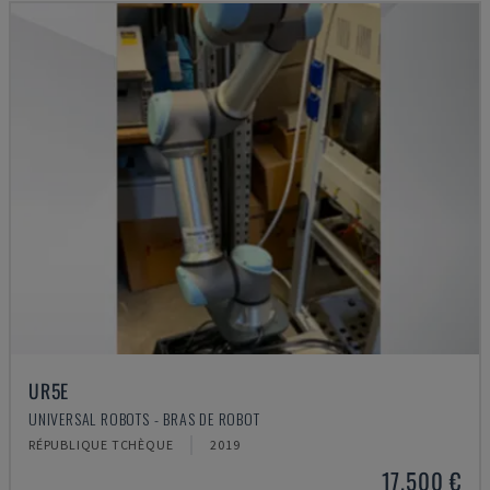
UR5E
UNIVERSAL ROBOTS - BRAS DE ROBOT
RÉPUBLIQUE TCHÈQUE
2019
17.500 €