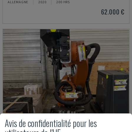
ALLEMAGNE
2020
200 HRS
62.000 €
Avis de confidentialité pour les