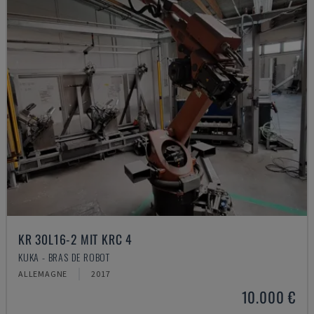
KR 30L16-2 MIT KRC 4
KUKA - BRAS DE ROBOT
ALLEMAGNE
2017
10.000 €