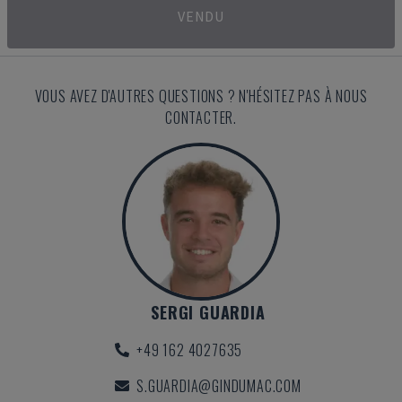
VENDU
VOUS AVEZ D'AUTRES QUESTIONS ? N'HÉSITEZ PAS À NOUS
CONTACTER.
SERGI GUARDIA
+49 162 4027635
S.GUARDIA@GINDUMAC.COM