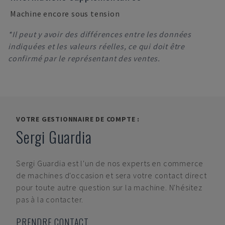
Machine encore sous tension
*Il peut y avoir des différences entre les données
indiquées et les valeurs réelles, ce qui doit être
confirmé par le représentant des ventes.
VOTRE GESTIONNAIRE DE COMPTE :
Sergi Guardia
Sergi Guardia
est l'un de nos experts en commerce
de machines d'occasion et sera votre contact direct
pour toute autre question sur la machine. N'hésitez
pas à la contacter.
PRENDRE CONTACT