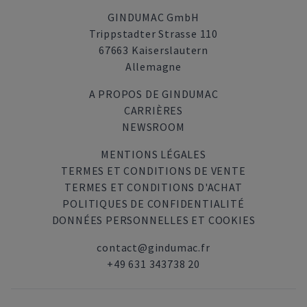
GINDUMAC GmbH
Trippstadter Strasse 110
67663 Kaiserslautern
Allemagne
A PROPOS DE GINDUMAC
CARRIÈRES
NEWSROOM
MENTIONS LÉGALES
TERMES ET CONDITIONS DE VENTE
TERMES ET CONDITIONS D'ACHAT
POLITIQUES DE CONFIDENTIALITÉ
DONNÉES PERSONNELLES ET COOKIES
contact@gindumac.fr
+49 631 343738 20