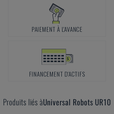
PAIEMENT À L'AVANCE
FINANCEMENT D'ACTIFS
Produits liés à
Universal Robots
UR10