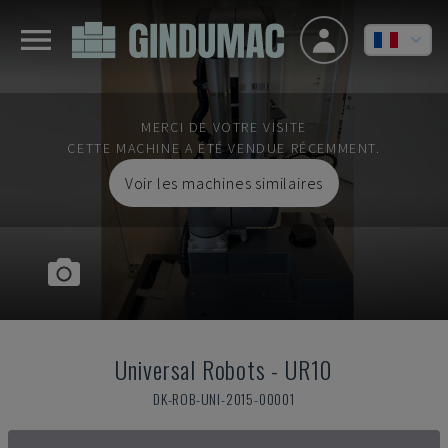
MERCI DE VOTRE VISITE
CETTE MACHINE A ÉTÉ VENDUE RÉCEMMENT.
Voir les machines similaires
Universal Robots
-
UR10
DK-ROB-UNI-2015-00001