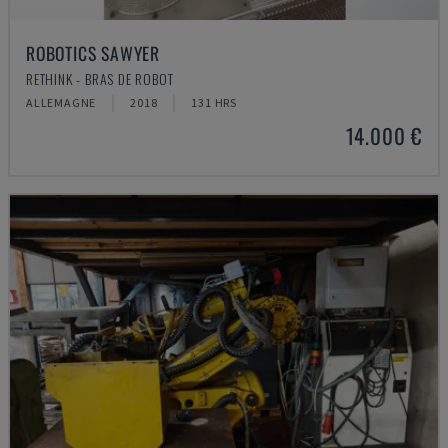
ROBOTICS SAWYER
RETHINK - BRAS DE ROBOT
ALLEMAGNE
2018
131 HRS
14.000 €