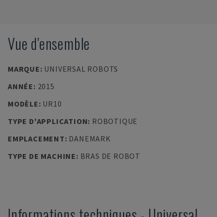
Vue d'ensemble
MARQUE
:
UNIVERSAL ROBOTS
ANNÉE
:
2015
MODÈLE
:
UR10
TYPE D'APPLICATION
:
ROBOTIQUE
EMPLACEMENT
:
DANEMARK
TYPE DE MACHINE
:
BRAS DE ROBOT
Informations techniques
-
Universal