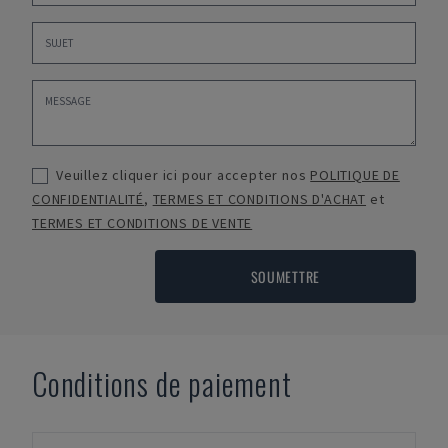
Veuillez cliquer ici pour accepter nos
POLITIQUE DE
CONFIDENTIALITÉ
,
TERMES ET CONDITIONS D'ACHAT
et
TERMES ET CONDITIONS DE VENTE
SOUMETTRE
Conditions de paiement