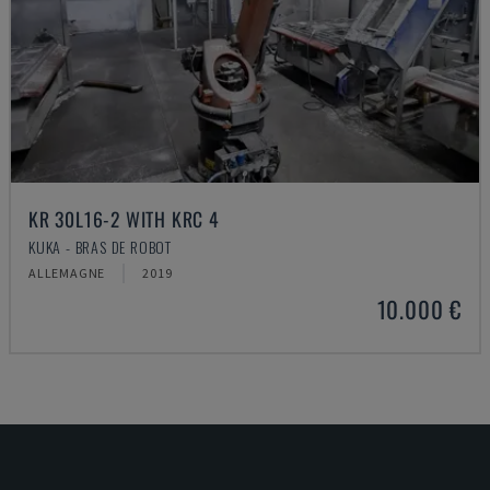
KR 30L16-2 WITH KRC 4
KUKA - BRAS DE ROBOT
ALLEMAGNE
2019
10.000 €