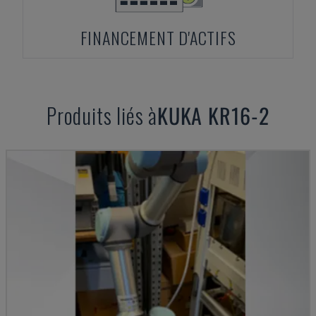
FINANCEMENT D'ACTIFS
Produits liés à
KUKA
KR16-2