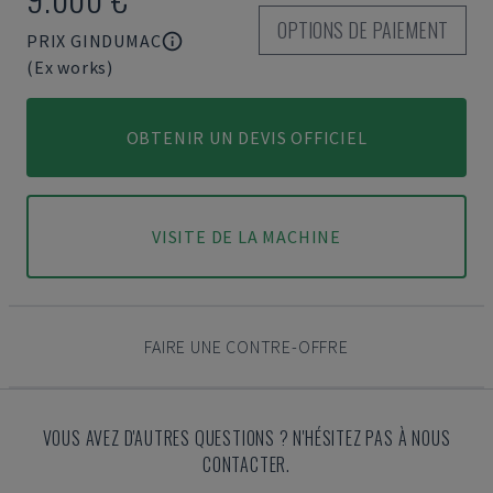
OPTIONS DE PAIEMENT
PRIX GINDUMAC
(Ex works)
OBTENIR UN DEVIS OFFICIEL
VISITE DE LA MACHINE
FAIRE UNE CONTRE-OFFRE
VOUS AVEZ D'AUTRES QUESTIONS ? N'HÉSITEZ PAS À NOUS
CONTACTER.