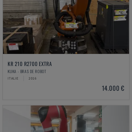
KR 210 R2700 EXTRA
KUKA - BRAS DE ROBOT
ITALIE
2016
14.000 €