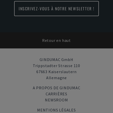
INSCRIVEZ-VOUS À NOTRE NEWSLETTER !
Retour en haut
GINDUMAC GmbH
Trippstadter Strasse 110
67663 Kaiserslautern
Allemagne
A PROPOS DE GINDUMAC
CARRIÈRES
NEWSROOM
MENTIONS LÉGALES