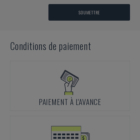
SOUMETTRE
Conditions de paiement
PAIEMENT À L'AVANCE