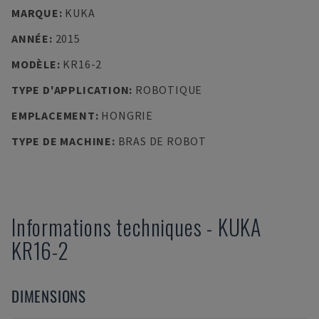
MARQUE
:
KUKA
ANNÉE
:
2015
MODÈLE
:
KR16-2
TYPE D'APPLICATION
:
ROBOTIQUE
EMPLACEMENT
:
HONGRIE
TYPE DE MACHINE
:
BRAS DE ROBOT
Informations techniques
-
KUKA
KR16-2
DIMENSIONS