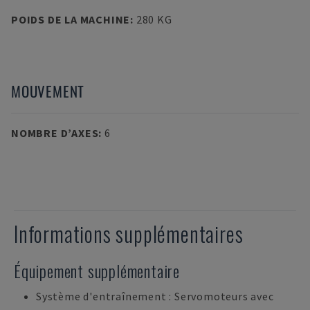
POIDS DE LA MACHINE
:
280 KG
MOUVEMENT
NOMBRE D’AXES
:
6
Informations supplémentaires
Équipement supplémentaire
Système d'entraînement : Servomoteurs avec