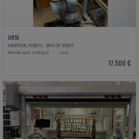
UR5E
UNIVERSAL ROBOTS - BRAS DE ROBOT
RÉPUBLIQUE TCHÈQUE
2019
17.500 €