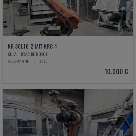
KR 30L16-2 MIT KRC 4
KUKA - BRAS DE ROBOT
ALLEMAGNE
2013
10.000 €