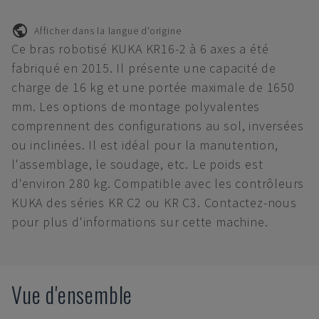
Afficher dans la langue d'origine
Ce bras robotisé KUKA KR16-2 à 6 axes a été
fabriqué en 2015. Il présente une capacité de
charge de 16 kg et une portée maximale de 1650
mm. Les options de montage polyvalentes
comprennent des configurations au sol, inversées
ou inclinées. Il est idéal pour la manutention,
l'assemblage, le soudage, etc. Le poids est
d'environ 280 kg. Compatible avec les contrôleurs
KUKA des séries KR C2 ou KR C3. Contactez-nous
pour plus d'informations sur cette machine.
Vue d'ensemble