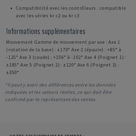
Compatibilité avec les contrôleurs : compatible
avec les séries kr c2 ou kr c3
Informations supplémentaires
Mouvement Gamme de mouvement par axe : Axe 1
(rotation de la base) : ±170° Axe 2 (épaule) : +85° à
-125° Axe 3 (coude) : +156° à -102° Axe 4 (Poignet 1) :
±185° Axe 5 (Poignet 2) : ±120° Axe 6 (Poignet 3) :
±350°
*Il peut y avoir des différences entre les données
indiquées et les valeurs réelles, ce qui doit être
confirmé par le représentant des ventes.