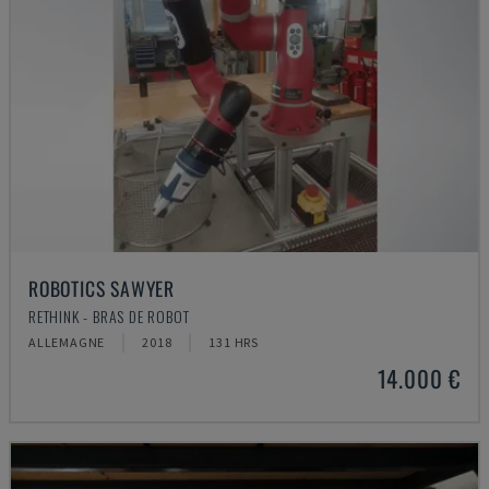
ROBOTICS SAWYER
RETHINK - BRAS DE ROBOT
ALLEMAGNE
2018
131 HRS
14.000 €