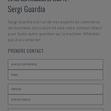
VOTRE GESTIONNAIRE DE COMPTE :
Sergi Guardia
Sergi Guardia
est l'un de nos experts en commerce
de machines d'occasion et sera votre contact direct
pour toute autre question sur la machine. N'hésitez
pas à la contacter.
PRENDRE CONTACT