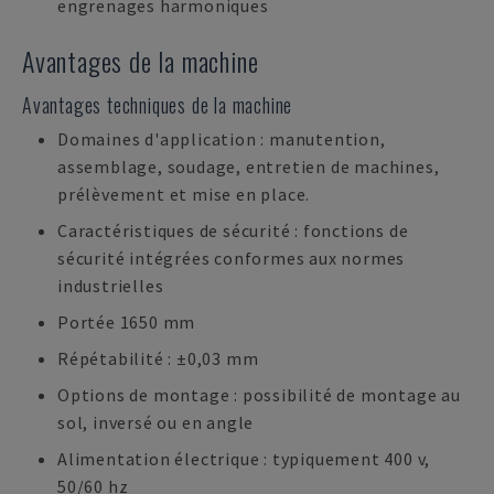
engrenages harmoniques
Avantages de la machine
Avantages techniques de la machine
Domaines d'application : manutention,
assemblage, soudage, entretien de machines,
prélèvement et mise en place.
Caractéristiques de sécurité : fonctions de
sécurité intégrées conformes aux normes
industrielles
Portée 1650 mm
Répétabilité : ±0,03 mm
Options de montage : possibilité de montage au
sol, inversé ou en angle
Alimentation électrique : typiquement 400 v,
50/60 hz