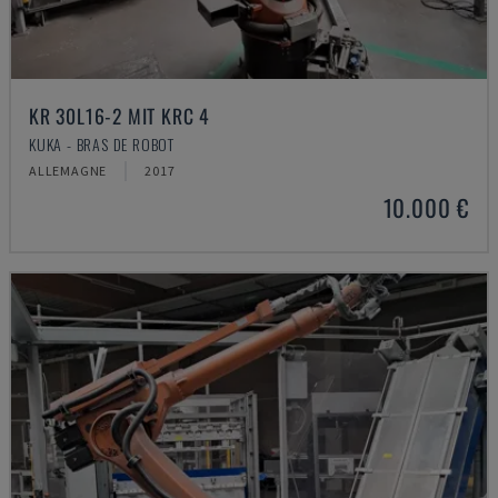
KR 30L16-2 MIT KRC 4
KUKA - BRAS DE ROBOT
ALLEMAGNE
2017
10.000 €