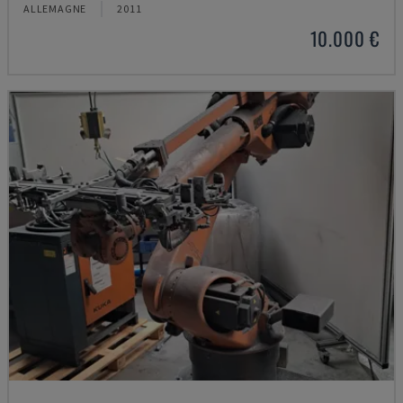
ALLEMAGNE
2011
10.000 €