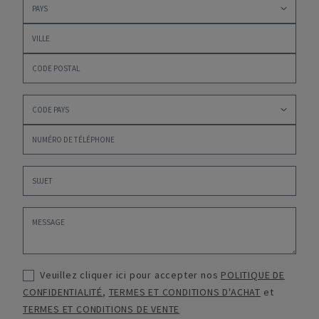
Veuillez cliquer ici pour accepter nos
POLITIQUE DE
CONFIDENTIALITÉ
,
TERMES ET CONDITIONS D'ACHAT
et
TERMES ET CONDITIONS DE VENTE