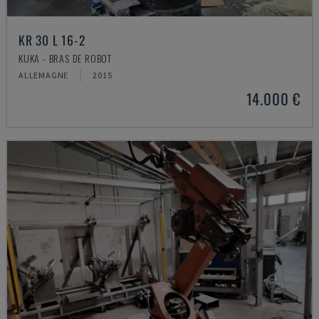
KR 30 L 16-2
KUKA - BRAS DE ROBOT
ALLEMAGNE
2015
14.000 €