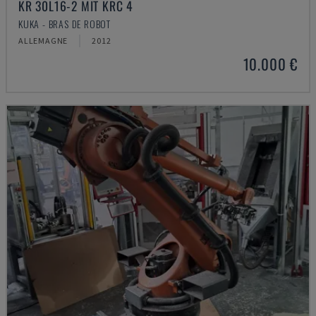
KR 30L16-2 MIT KRC 4
KUKA - BRAS DE ROBOT
ALLEMAGNE
2012
10.000 €