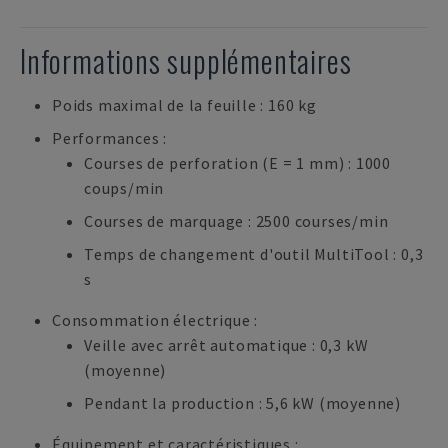
Informations supplémentaires
Poids maximal de la feuille : 160 kg
Performances :
Courses de perforation (E = 1 mm) : 1000
coups/min
Courses de marquage : 2500 courses/min
Temps de changement d'outil MultiTool : 0,3
s
Consommation électrique :
Veille avec arrêt automatique : 0,3 kW
(moyenne)
Pendant la production : 5,6 kW (moyenne)
Équipement et caractéristiques :