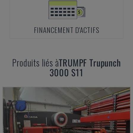
FINANCEMENT D'ACTIFS
Produits liés à
TRUMPF
Trupunch
3000 S11