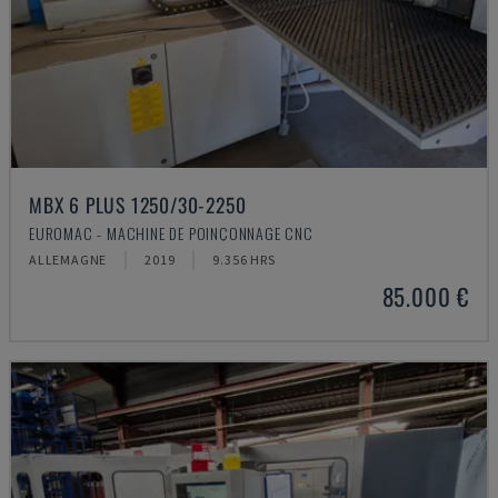
MBX 6 PLUS 1250/30-2250
EUROMAC - MACHINE DE POINÇONNAGE CNC
ALLEMAGNE
2019
9.356 HRS
85.000 €