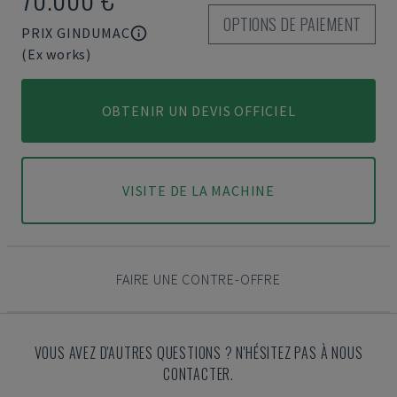
OPTIONS DE PAIEMENT
PRIX GINDUMAC
(Ex works)
OBTENIR UN DEVIS OFFICIEL
VISITE DE LA MACHINE
FAIRE UNE CONTRE-OFFRE
VOUS AVEZ D'AUTRES QUESTIONS ? N'HÉSITEZ PAS À NOUS
CONTACTER.