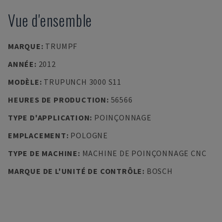
Vue d'ensemble
MARQUE
:
TRUMPF
ANNÉE
:
2012
MODÈLE
:
TRUPUNCH 3000 S11
HEURES DE PRODUCTION
:
56566
TYPE D'APPLICATION
:
POINÇONNAGE
EMPLACEMENT
:
POLOGNE
TYPE DE MACHINE
:
MACHINE DE POINÇONNAGE CNC
MARQUE DE L'UNITÉ DE CONTRÔLE
:
BOSCH