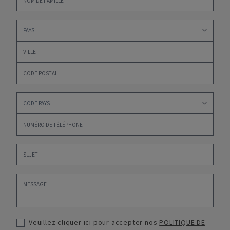
Veuillez cliquer ici pour accepter nos
POLITIQUE DE