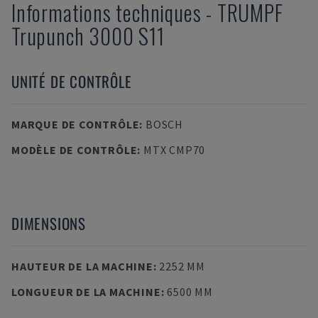
Informations techniques
-
TRUMPF
Trupunch 3000 S11
UNITÉ DE CONTRÔLE
MARQUE DE CONTRÔLE
:
BOSCH
MODÈLE DE CONTRÔLE
:
MTX CMP70
DIMENSIONS
HAUTEUR DE LA MACHINE
:
2252 MM
LONGUEUR DE LA MACHINE
:
6500 MM