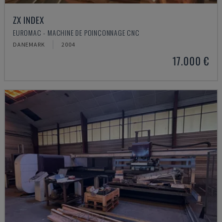
ZX INDEX
EUROMAC - MACHINE DE POINÇONNAGE CNC
DANEMARK
2004
17.000 €