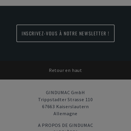
INSCRIVEZ-VOUS À NOTRE NEWSLETTER !
Retour en haut
GINDUMAC GmbH
Trippstadter Strasse 110
67663 Kaiserslautern
Allemagne
A PROPOS DE GINDUMAC