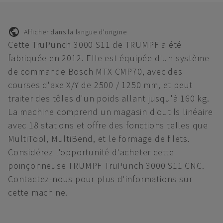
Afficher dans la langue d'origine
Cette TruPunch 3000 S11 de TRUMPF a été
fabriquée en 2012. Elle est équipée d'un système
de commande Bosch MTX CMP70, avec des
courses d'axe X/Y de 2500 / 1250 mm, et peut
traiter des tôles d'un poids allant jusqu'à 160 kg.
La machine comprend un magasin d'outils linéaire
avec 18 stations et offre des fonctions telles que
MultiTool, MultiBend, et le formage de filets.
Considérez l'opportunité d'acheter cette
poinçonneuse TRUMPF TruPunch 3000 S11 CNC.
Contactez-nous pour plus d'informations sur
cette machine.