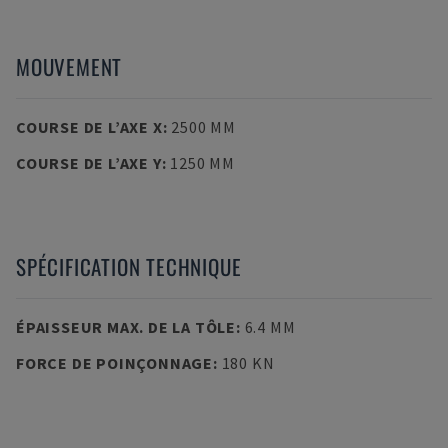
MOUVEMENT
COURSE DE L’AXE X
:
2500 MM
COURSE DE L’AXE Y
:
1250 MM
SPÉCIFICATION TECHNIQUE
ÉPAISSEUR MAX. DE LA TÔLE
:
6.4 MM
FORCE DE POINÇONNAGE
:
180 KN