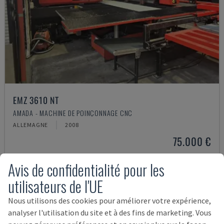
EMZ 3610 NT
AMADA - MACHINE DE POINÇONNAGE CNC
ALLEMAGNE
2008
75.000 €
Avis de confidentialité pour les
utilisateurs de l'UE
Nous utilisons des cookies pour améliorer votre expérience,
analyser l'utilisation du site et à des fins de marketing. Vous