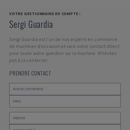
VOTRE GESTIONNAIRE DE COMPTE :
Sergi Guardia
Sergi Guardia
est l'un de nos experts en commerce
de machines d'occasion et sera votre contact direct
pour toute autre question sur la machine. N'hésitez
pas à la contacter.
PRENDRE CONTACT