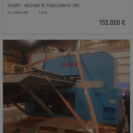
TRUMPF - MACHINE DE POINÇONNAGE CNC
ALLEMAGNE
2018
153.000 €