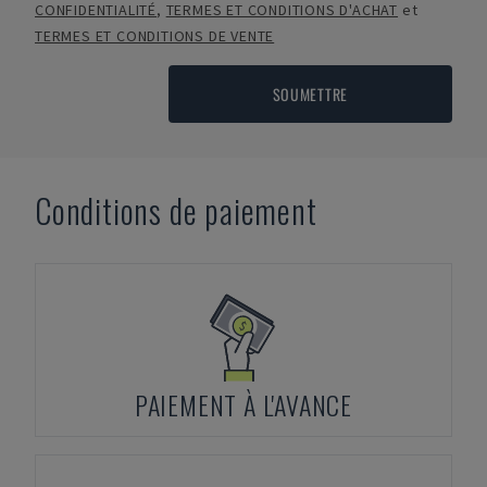
CONFIDENTIALITÉ
,
TERMES ET CONDITIONS D'ACHAT
et
TERMES ET CONDITIONS DE VENTE
SOUMETTRE
Conditions de paiement
PAIEMENT À L'AVANCE