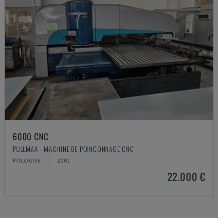
6000 CNC
PULLMAX - MACHINE DE POINÇONNAGE CNC
POLOGNE
2001
22.000 €