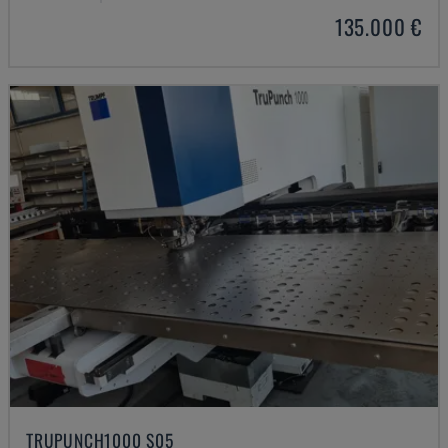
135.000 €
TRUPUNCH1000 S05