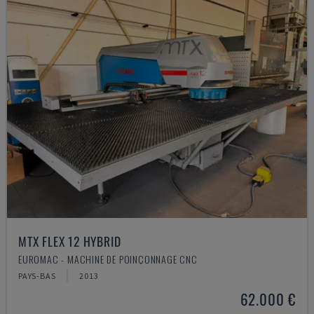
MTX FLEX 12 HYBRID
EUROMAC - MACHINE DE POINÇONNAGE CNC
PAYS-BAS
2013
62.000 €