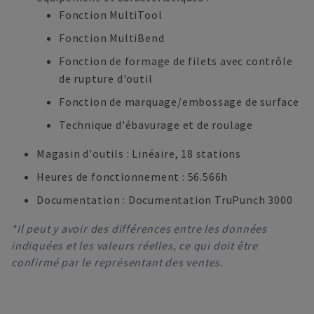
Fonction MultiTool
Fonction MultiBend
Fonction de formage de filets avec contrôle
de rupture d'outil
Fonction de marquage/embossage de surface
Technique d'ébavurage et de roulage
Magasin d'outils : Linéaire, 18 stations
Heures de fonctionnement : 56.566h
Documentation : Documentation TruPunch 3000
*Il peut y avoir des différences entre les données
indiquées et les valeurs réelles, ce qui doit être
confirmé par le représentant des ventes.