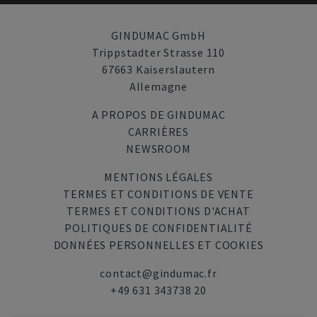
GINDUMAC GmbH
Trippstadter Strasse 110
67663 Kaiserslautern
Allemagne
A PROPOS DE GINDUMAC
CARRIÈRES
NEWSROOM
MENTIONS LÉGALES
TERMES ET CONDITIONS DE VENTE
TERMES ET CONDITIONS D'ACHAT
POLITIQUES DE CONFIDENTIALITÉ
DONNÉES PERSONNELLES ET COOKIES
contact@gindumac.fr
+49 631 343738 20