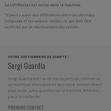
Le LiftMaster est inclus dans la machine.
*Il peut y avoir des différences entre les données
indiquées et les valeurs réelles, ce qui doit être
confirmé par le représentant des ventes.
VOTRE GESTIONNAIRE DE COMPTE :
Sergi Guardia
Sergi Guardia
est l'un de nos experts en commerce
de machines d'occasion et sera votre contact direct
pour toute autre question sur la machine. N'hésitez
pas à la contacter.
PRENDRE CONTACT