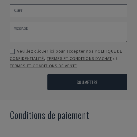
Veuillez cliquer ici pour accepter nos
POLITIQUE DE
CONFIDENTIALITÉ
,
TERMES ET CONDITIONS D'ACHAT
et
TERMES ET CONDITIONS DE VENTE
SOUMETTRE
Conditions de paiement