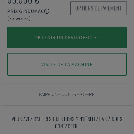
OPTIONS DE PAIEMENT
PRIX GINDUMAC
(Ex works)
OBTENIR UN DEVIS OFFICIEL
VISITE DE LA MACHINE
FAIRE UNE CONTRE-OFFRE
VOUS AVEZ D'AUTRES QUESTIONS ? N'HÉSITEZ PAS À NOUS
CONTACTER.