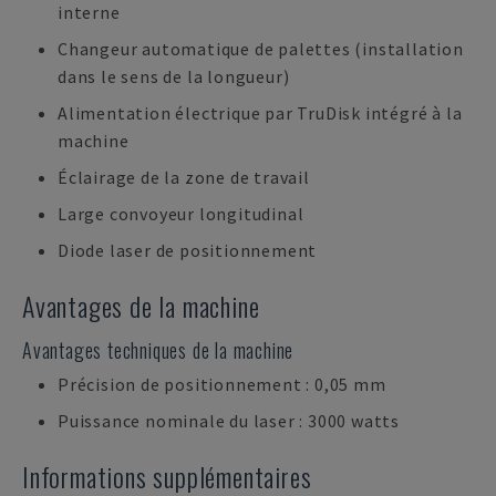
interne
Changeur automatique de palettes (installation
dans le sens de la longueur)
Alimentation électrique par TruDisk intégré à la
machine
Éclairage de la zone de travail
Large convoyeur longitudinal
Diode laser de positionnement
Avantages de la machine
Avantages techniques de la machine
Précision de positionnement : 0,05 mm
Puissance nominale du laser : 3000 watts
Informations supplémentaires