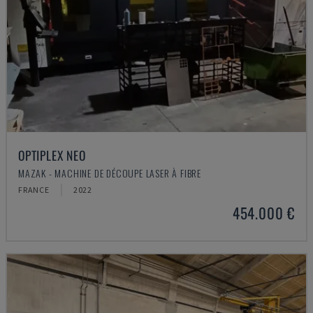
OPTIPLEX NEO
MAZAK - MACHINE DE DÉCOUPE LASER À FIBRE
FRANCE
2022
454.000 €