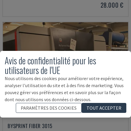
28.000 €
Avis de confidentialité pour les
utilisateurs de l'UE
Nous utilisons des cookies pour améliorer votre expérience,
analyser l'utilisation du site et à des fins de marketing. Vous
pouvez gérer vos préférences et en savoir plus sur la façon
dont nous utilisons vos données ci-dessous.
PARAMÈTRES DES COOKIES
TOUT ACCEPTER
BYSPRINT FIBER 3015