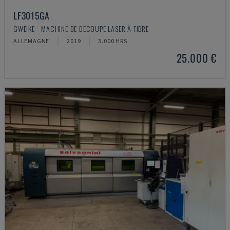
LF3015GA
GWEIKE - MACHINE DE DÉCOUPE LASER À FIBRE
ALLEMAGNE
2019
3.000 HRS
25.000 €