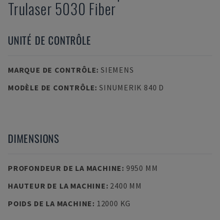
Trulaser 5030 Fiber
UNITÉ DE CONTRÔLE
MARQUE DE CONTRÔLE
:
SIEMENS
MODÈLE DE CONTRÔLE
:
SINUMERIK 840 D
DIMENSIONS
PROFONDEUR DE LA MACHINE
:
9950 MM
HAUTEUR DE LA MACHINE
:
2400 MM
POIDS DE LA MACHINE
:
12000 KG