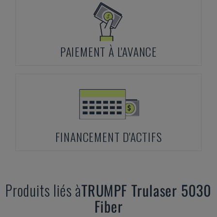
PAIEMENT À L'AVANCE
FINANCEMENT D'ACTIFS
Produits liés à
TRUMPF
Trulaser 5030
Fiber