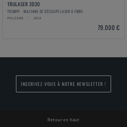
TRULASER 3030
TRUMPF - MACHINE DE DÉCOUPE LASER À FIBRE
POLOGNE
2014
79.000 €
INSCRIVEZ-VOUS À NOTRE NEWSLETTER !
Retour en haut