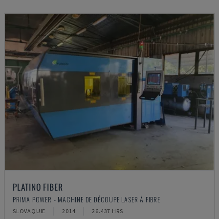
PLATINO FIBER
PRIMA POWER - MACHINE DE DÉCOUPE LASER À FIBRE
SLOVAQUIE
2014
26.437 HRS