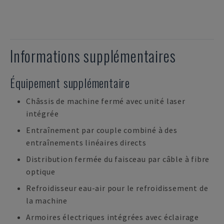
Informations supplémentaires
Équipement supplémentaire
Châssis de machine fermé avec unité laser
intégrée
Entraînement par couple combiné à des
entraînements linéaires directs
Distribution fermée du faisceau par câble à fibre
optique
Refroidisseur eau-air pour le refroidissement de
la machine
Armoires électriques intégrées avec éclairage