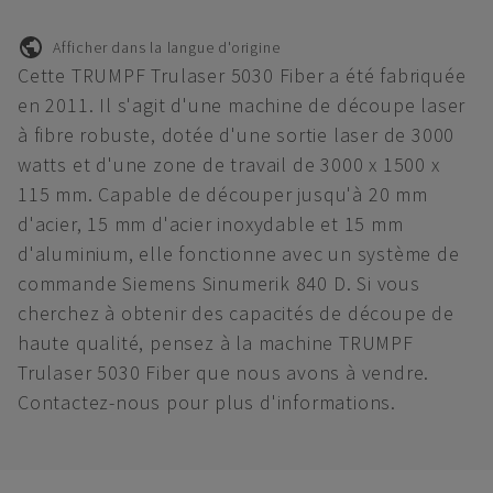
Afficher dans la langue d'origine
Cette TRUMPF Trulaser 5030 Fiber a été fabriquée
en 2011. Il s'agit d'une machine de découpe laser
à fibre robuste, dotée d'une sortie laser de 3000
watts et d'une zone de travail de 3000 x 1500 x
115 mm. Capable de découper jusqu'à 20 mm
d'acier, 15 mm d'acier inoxydable et 15 mm
d'aluminium, elle fonctionne avec un système de
commande Siemens Sinumerik 840 D. Si vous
cherchez à obtenir des capacités de découpe de
haute qualité, pensez à la machine TRUMPF
Trulaser 5030 Fiber que nous avons à vendre.
Contactez-nous pour plus d'informations.