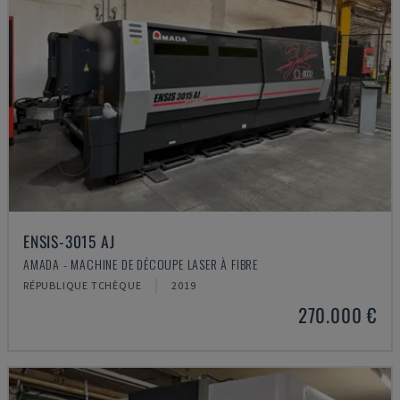
ENSIS-3015 AJ
AMADA - MACHINE DE DÉCOUPE LASER À FIBRE
RÉPUBLIQUE TCHÈQUE
2019
270.000 €