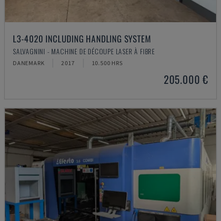
L3-4020 INCLUDING HANDLING SYSTEM
SALVAGNINI - MACHINE DE DÉCOUPE LASER À FIBRE
DANEMARK
2017
10.500 HRS
205.000 €