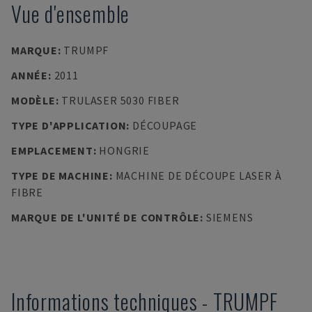
Vue d'ensemble
MARQUE
:
TRUMPF
ANNÉE
:
2011
MODÈLE
:
TRULASER 5030 FIBER
TYPE D'APPLICATION
:
DÉCOUPAGE
EMPLACEMENT
:
HONGRIE
TYPE DE MACHINE
:
MACHINE DE DÉCOUPE LASER À
FIBRE
MARQUE DE L'UNITÉ DE CONTRÔLE
:
SIEMENS
Informations techniques
-
TRUMPF