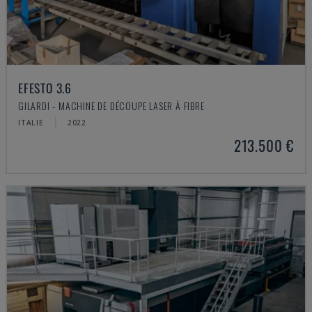
EFESTO 3.6
GILARDI - MACHINE DE DÉCOUPE LASER À FIBRE
ITALIE
2022
213.500 €