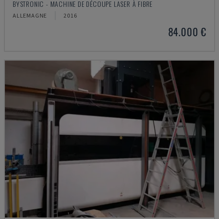
BYSTRONIC - MACHINE DE DÉCOUPE LASER À FIBRE
ALLEMAGNE
2016
84.000 €