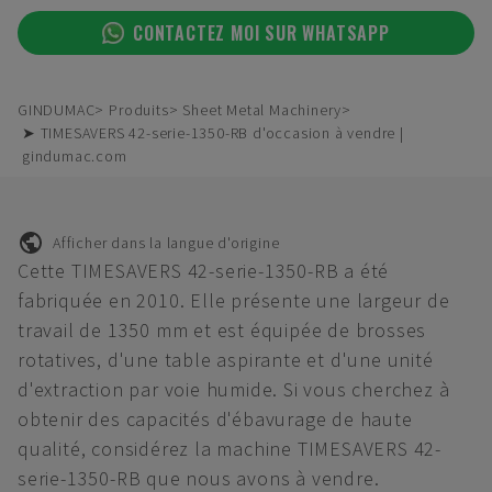
CONTACTEZ MOI SUR WHATSAPP
GINDUMAC
Produits
Sheet Metal Machinery
➤ TIMESAVERS 42-serie-1350-RB d'occasion à vendre |
gindumac.com
Afficher dans la langue d'origine
Cette TIMESAVERS 42-serie-1350-RB a été
fabriquée en 2010. Elle présente une largeur de
travail de 1350 mm et est équipée de brosses
rotatives, d'une table aspirante et d'une unité
d'extraction par voie humide. Si vous cherchez à
obtenir des capacités d'ébavurage de haute
qualité, considérez la machine TIMESAVERS 42-
serie-1350-RB que nous avons à vendre.