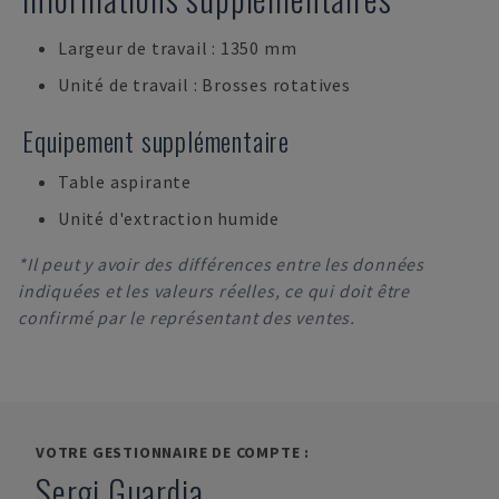
Largeur de travail : 1350 mm
Unité de travail : Brosses rotatives
Equipement supplémentaire
Table aspirante
Unité d'extraction humide
*Il peut y avoir des différences entre les données
indiquées et les valeurs réelles, ce qui doit être
confirmé par le représentant des ventes.
VOTRE GESTIONNAIRE DE COMPTE :
Sergi Guardia