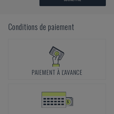
Conditions de paiement
PAIEMENT À L'AVANCE