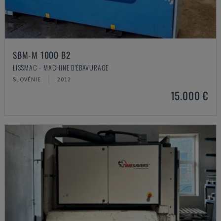
SBM-M 1000 B2
LISSMAC - MACHINE D'ÉBAVURAGE
SLOVÉNIE
2012
15.000 €