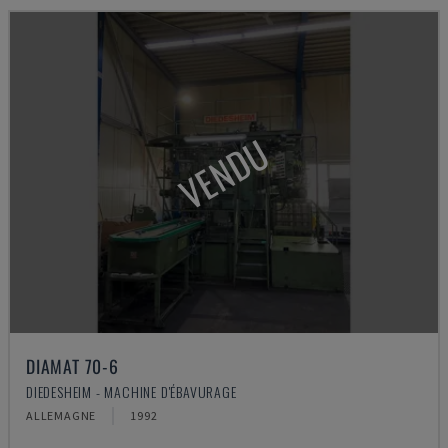
VENDU
DIAMAT 70-6
DIEDESHEIM - MACHINE D'ÉBAVURAGE
ALLEMAGNE
1992