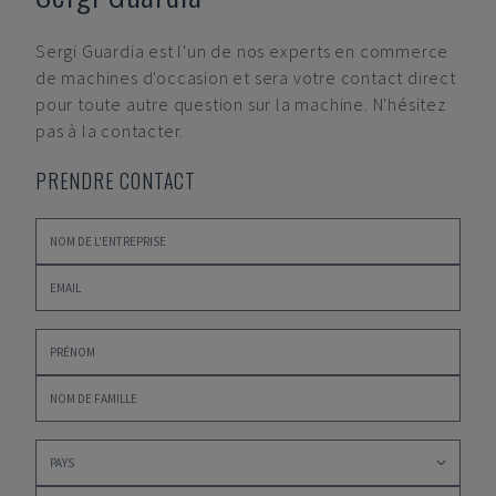
Sergi Guardia
est l'un de nos experts en commerce
de machines d'occasion et sera votre contact direct
pour toute autre question sur la machine. N'hésitez
pas à la contacter.
PRENDRE CONTACT