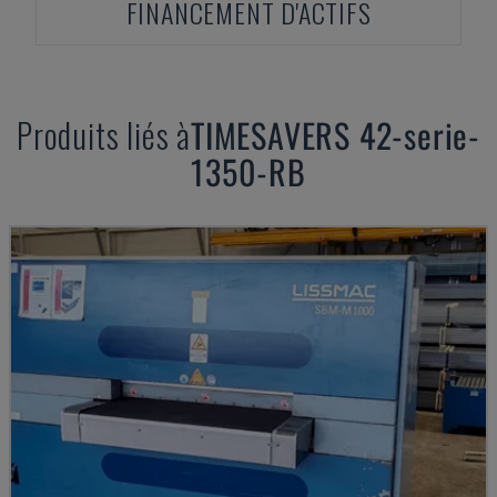
FINANCEMENT D'ACTIFS
Produits liés à
TIMESAVERS
42-serie-
1350-RB