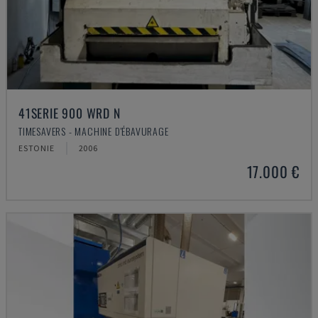
41SERIE 900 WRD N
TIMESAVERS - MACHINE D'ÉBAVURAGE
ESTONIE
2006
17.000 €