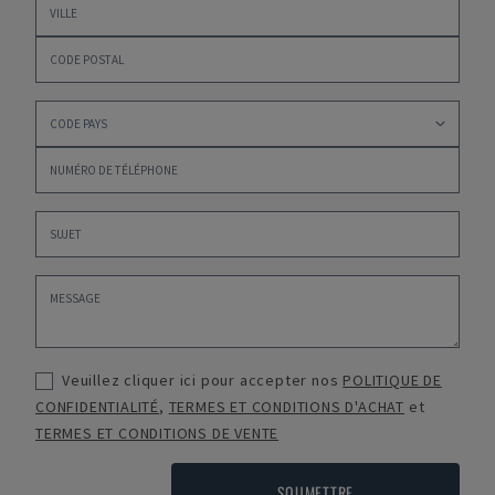
Veuillez cliquer ici pour accepter nos
POLITIQUE DE
CONFIDENTIALITÉ
,
TERMES ET CONDITIONS D'ACHAT
et
TERMES ET CONDITIONS DE VENTE
SOUMETTRE