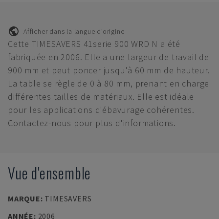
Afficher dans la langue d'origine
Cette TIMESAVERS 41serie 900 WRD N a été
fabriquée en 2006. Elle a une largeur de travail de
900 mm et peut poncer jusqu'à 60 mm de hauteur.
La table se règle de 0 à 80 mm, prenant en charge
différentes tailles de matériaux. Elle est idéale
pour les applications d'ébavurage cohérentes.
Contactez-nous pour plus d'informations.
Vue d'ensemble
MARQUE
:
TIMESAVERS
ANNÉE
:
2006