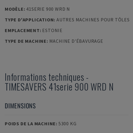
MODÈLE
:
41SERIE 900 WRD N
TYPE D'APPLICATION
:
AUTRES MACHINES POUR TÔLES
EMPLACEMENT
:
ESTONIE
TYPE DE MACHINE
:
MACHINE D'ÉBAVURAGE
Informations techniques
-
TIMESAVERS
41serie 900 WRD N
DIMENSIONS
POIDS DE LA MACHINE
:
5300 KG