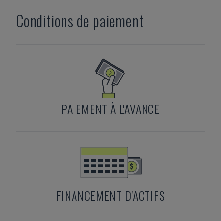
Conditions de paiement
PAIEMENT À L'AVANCE
FINANCEMENT D'ACTIFS