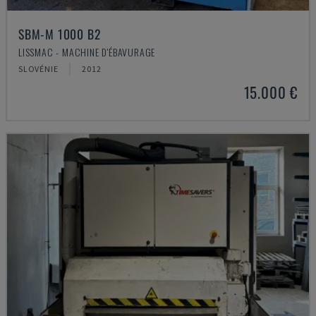
SBM-M 1000 B2
LISSMAC - MACHINE D'ÉBAVURAGE
SLOVÉNIE
2012
15.000 €