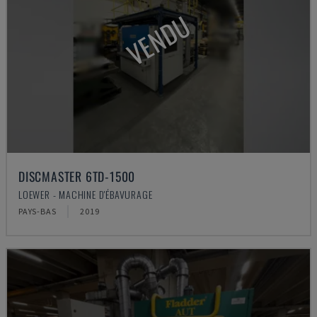
VENDU
DISCMASTER 6TD-1500
LOEWER - MACHINE D'ÉBAVURAGE
PAYS-BAS
2019