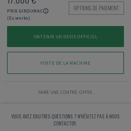
OPTIONS DE PAIEMENT
PRIX GINDUMAC
(Ex works)
OBTENIR UN DEVIS OFFICIEL
VISITE DE LA MACHINE
FAIRE UNE CONTRE-OFFRE
VOUS AVEZ D'AUTRES QUESTIONS ? N'HÉSITEZ PAS À NOUS
CONTACTER.