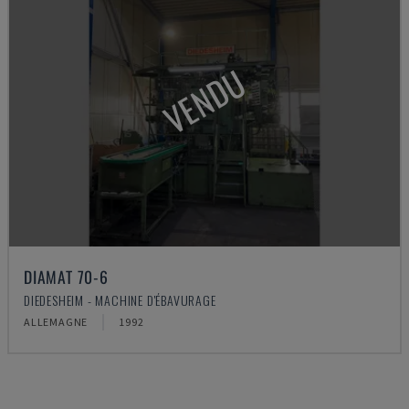
VENDU
DIAMAT 70-6
DIEDESHEIM - MACHINE D'ÉBAVURAGE
ALLEMAGNE
1992