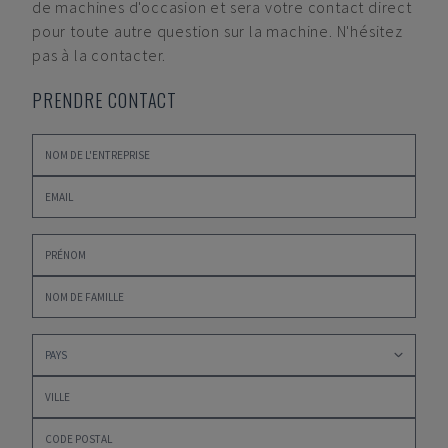
de machines d'occasion et sera votre contact direct
pour toute autre question sur la machine. N'hésitez
pas à la contacter.
PRENDRE CONTACT