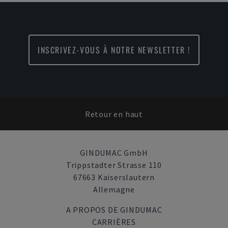
INSCRIVEZ-VOUS À NOTRE NEWSLETTER !
Retour en haut
GINDUMAC GmbH
Trippstadter Strasse 110
67663 Kaiserslautern
Allemagne
A PROPOS DE GINDUMAC
CARRIÈRES