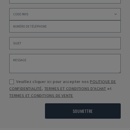
Veuillez cliquer ici pour accepter nos
POLITIQUE DE
CONFIDENTIALITÉ
,
TERMES ET CONDITIONS D'ACHAT
et
TERMES ET CONDITIONS DE VENTE
SOUMETTRE