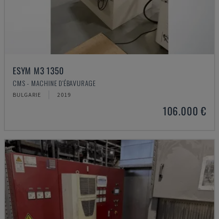
ESYM M3 1350
CMS - MACHINE D'ÉBAVURAGE
BULGARIE
2019
106.000 €