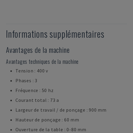
Informations supplémentaires
Avantages de la machine
Avantages techniques de la machine
Tension : 400 v
Phases : 3
Fréquence : 50 hz
Courant total : 73 a
Largeur de travail / de ponçage : 900 mm
Hauteur de ponçage : 60 mm
Ouverture de la table : 0-80 mm