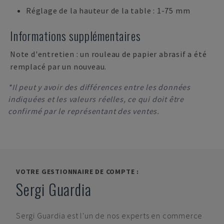
Réglage de la hauteur de la table : 1-75 mm
Informations supplémentaires
Note d'entretien : un rouleau de papier abrasif a été
remplacé par un nouveau.
*Il peut y avoir des différences entre les données
indiquées et les valeurs réelles, ce qui doit être
confirmé par le représentant des ventes.
VOTRE GESTIONNAIRE DE COMPTE :
Sergi Guardia
Sergi Guardia
est l'un de nos experts en commerce