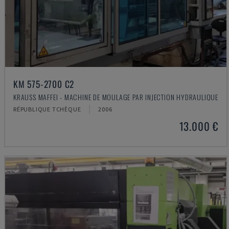
KM 575-2700 C2
KRAUSS MAFFEI - MACHINE DE MOULAGE PAR INJECTION HYDRAULIQUE
RÉPUBLIQUE TCHÈQUE
2006
13.000 €