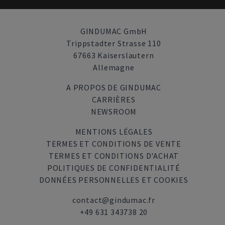
GINDUMAC GmbH
Trippstadter Strasse 110
67663 Kaiserslautern
Allemagne
A PROPOS DE GINDUMAC
CARRIÈRES
NEWSROOM
MENTIONS LÉGALES
TERMES ET CONDITIONS DE VENTE
TERMES ET CONDITIONS D'ACHAT
POLITIQUES DE CONFIDENTIALITÉ
DONNÉES PERSONNELLES ET COOKIES
contact@gindumac.fr
+49 631 343738 20