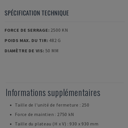
SPÉCIFICATION TECHNIQUE
FORCE DE SERRAGE
:
2500 KN
POIDS MAX. DU TIR
:
482 G
DIAMÈTRE DE VIS
:
50 MM
Informations supplémentaires
Taille de l'unité de fermeture : 250
Force de maintien : 2750 kN
Taille du plateau (H x V) : 930 x 930 mm