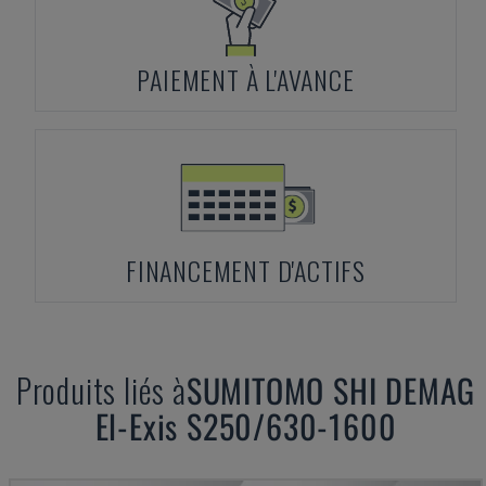
PAIEMENT À L'AVANCE
FINANCEMENT D'ACTIFS
Produits liés à
SUMITOMO SHI DEMAG
El-Exis S250/630-1600