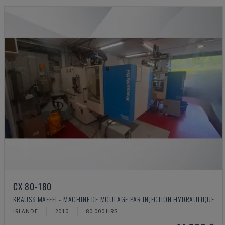
CX 80-180
KRAUSS MAFFEI - MACHINE DE MOULAGE PAR INJECTION HYDRAULIQUE
IRLANDE
2010
80.000 HRS