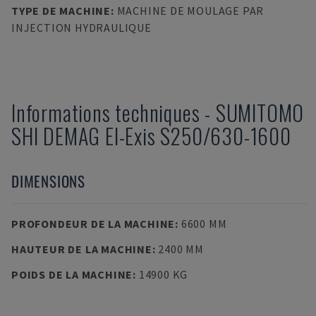
TYPE DE MACHINE
:
MACHINE DE MOULAGE PAR
INJECTION HYDRAULIQUE
Informations techniques
-
SUMITOMO
SHI DEMAG
El-Exis S250/630-1600
DIMENSIONS
PROFONDEUR DE LA MACHINE
:
6600 MM
HAUTEUR DE LA MACHINE
:
2400 MM
POIDS DE LA MACHINE
:
14900 KG