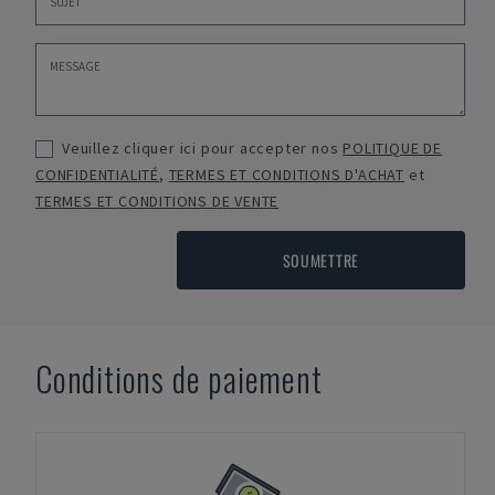
Veuillez cliquer ici pour accepter nos
POLITIQUE DE
CONFIDENTIALITÉ
,
TERMES ET CONDITIONS D'ACHAT
et
TERMES ET CONDITIONS DE VENTE
SOUMETTRE
Conditions de paiement