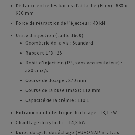
Distance entre les barres d'attache (H x V) : 630 x
630 mm
Force de rétraction de l'éjecteur : 40 kN
Unité d'injection (taille 1600)
Géométrie de la vis : Standard
Rapport L/D : 25
Débit d'injection (PS, sans accumulateur) :
530 cm3/s
Course de dosage : 270 mm
Course de la buse (max) : 110 mm
Capacité de la trémie : 110 L
Entraînement électrique du dosage : 13,1 kW
Chauffage du cylindre : 14,8 kW
Durée du cycle de séchage (EUROMAP 6) : 1.2 s