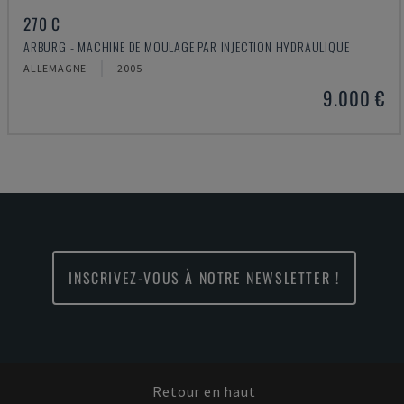
270 C
ARBURG - MACHINE DE MOULAGE PAR INJECTION HYDRAULIQUE
ALLEMAGNE
2005
9.000 €
INSCRIVEZ-VOUS À NOTRE NEWSLETTER !
Retour en haut