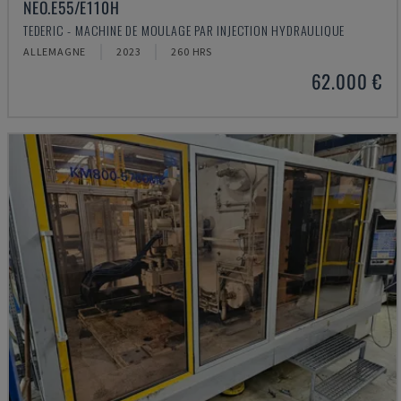
NEO.E55/E110H
TEDERIC - MACHINE DE MOULAGE PAR INJECTION HYDRAULIQUE
ALLEMAGNE
2023
260 HRS
62.000 €