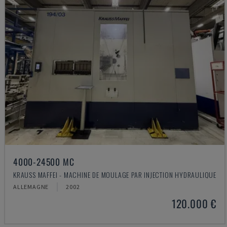
4000-24500 MC
KRAUSS MAFFEI - MACHINE DE MOULAGE PAR INJECTION HYDRAULIQUE
ALLEMAGNE
2002
120.000 €