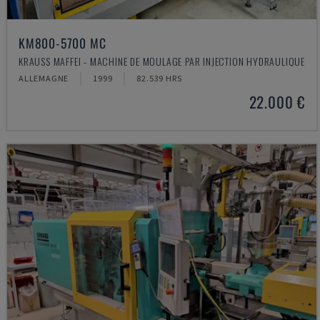
KM800-5700 MC
KRAUSS MAFFEI - MACHINE DE MOULAGE PAR INJECTION HYDRAULIQUE
ALLEMAGNE
1999
82.539 HRS
22.000 €