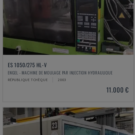
ES 1050/275 HL-V
ENGEL - MACHINE DE MOULAGE PAR INJECTION HYDRAULIQUE
RÉPUBLIQUE TCHÈQUE
2003
11.000 €