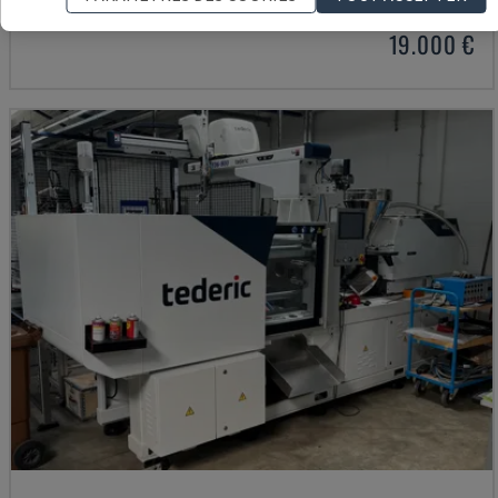
BULGARIE
2023
19.000 €