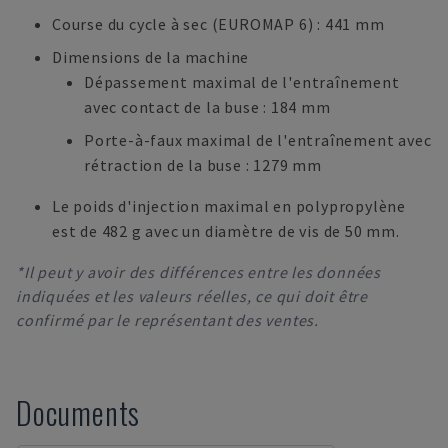
Course du cycle à sec (EUROMAP 6) : 441 mm
Dimensions de la machine
Dépassement maximal de l'entraînement
avec contact de la buse : 184 mm
Porte-à-faux maximal de l'entraînement avec
rétraction de la buse : 1279 mm
Le poids d'injection maximal en polypropylène
est de 482 g avec un diamètre de vis de 50 mm.
*Il peut y avoir des différences entre les données
indiquées et les valeurs réelles, ce qui doit être
confirmé par le représentant des ventes.
Documents