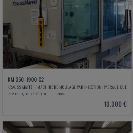
KM 350-1900 C2
KRAUSS MAFFEI - MACHINE DE MOULAGE PAR INJECTION HYDRAULIQUE
RÉPUBLIQUE TCHÈQUE
2006
10.000 €