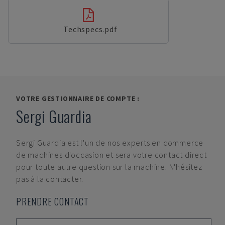
Techspecs.pdf
VOTRE GESTIONNAIRE DE COMPTE :
Sergi Guardia
Sergi Guardia
est l'un de nos experts en commerce
de machines d'occasion et sera votre contact direct
pour toute autre question sur la machine. N'hésitez
pas à la contacter.
PRENDRE CONTACT