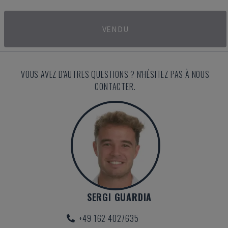
VENDU
VOUS AVEZ D'AUTRES QUESTIONS ? N'HÉSITEZ PAS À NOUS
CONTACTER.
SERGI GUARDIA
+49 162 4027635