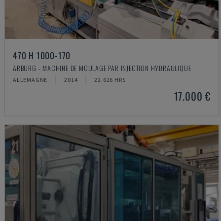
470 H 1000-170
ARBURG - MACHINE DE MOULAGE PAR INJECTION HYDRAULIQUE
ALLEMAGNE
2014
22.626 HRS
17.000 €