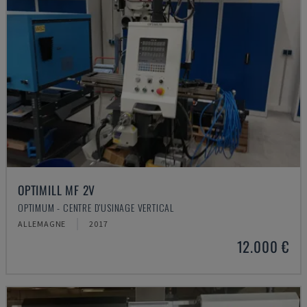
OPTIMILL MF 2V
OPTIMUM - CENTRE D'USINAGE VERTICAL
ALLEMAGNE
2017
12.000 €