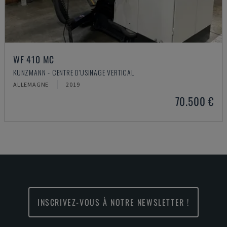
WF 410 MC
KUNZMANN - CENTRE D'USINAGE VERTICAL
ALLEMAGNE
2019
70.500 €
INSCRIVEZ-VOUS À NOTRE NEWSLETTER !