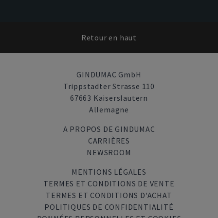
Retour en haut
GINDUMAC GmbH
Trippstadter Strasse 110
67663 Kaiserslautern
Allemagne
A PROPOS DE GINDUMAC
CARRIÈRES
NEWSROOM
MENTIONS LÉGALES
TERMES ET CONDITIONS DE VENTE
TERMES ET CONDITIONS D'ACHAT
POLITIQUES DE CONFIDENTIALITÉ