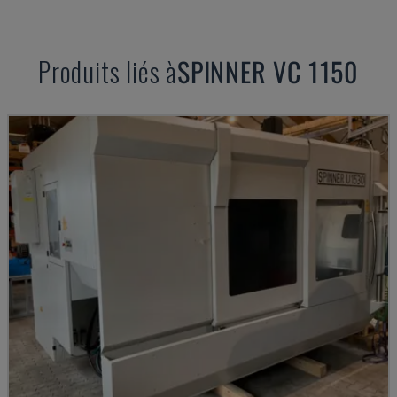
Produits liés à
SPINNER
VC 1150