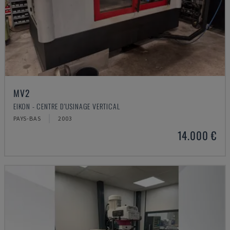
MV2
EIKON - CENTRE D'USINAGE VERTICAL
PAYS-BAS
2003
14.000 €