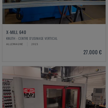
X-MILL 640
KNUTH - CENTRE D'USINAGE VERTICAL
ALLEMAGNE
2015
27.000 €