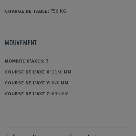
CHARGE DE TABLE
:
750 KG
MOUVEMENT
NOMBRE D’AXES
:
3
COURSE DE L’AXE X
:
1150 MM
COURSE DE L’AXE Y
:
620 MM
COURSE DE L’AXE Z
:
600 MM