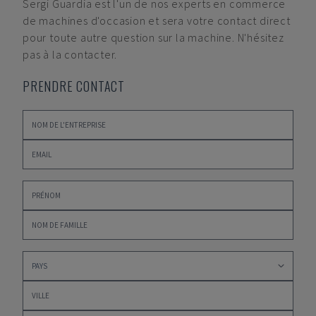
Sergi Guardia
est l'un de nos experts en commerce
de machines d'occasion et sera votre contact direct
pour toute autre question sur la machine. N'hésitez
pas à la contacter.
PRENDRE CONTACT