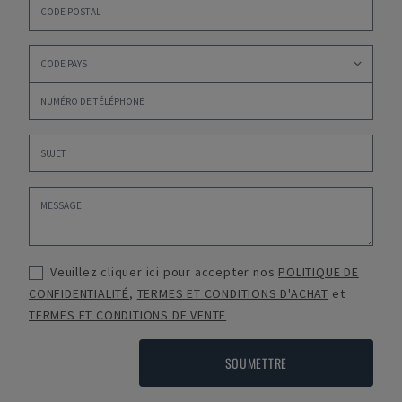
Veuillez cliquer ici pour accepter nos
POLITIQUE DE
CONFIDENTIALITÉ
,
TERMES ET CONDITIONS D'ACHAT
et
TERMES ET CONDITIONS DE VENTE
SOUMETTRE