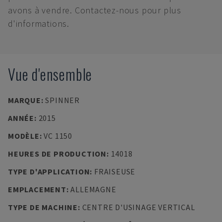
avons à vendre. Contactez-nous pour plus
d'informations.
Vue d'ensemble
MARQUE
:
SPINNER
ANNÉE
:
2015
MODÈLE
:
VC 1150
HEURES DE PRODUCTION
:
14018
TYPE D'APPLICATION
:
FRAISEUSE
EMPLACEMENT
:
ALLEMAGNE
TYPE DE MACHINE
:
CENTRE D'USINAGE VERTICAL