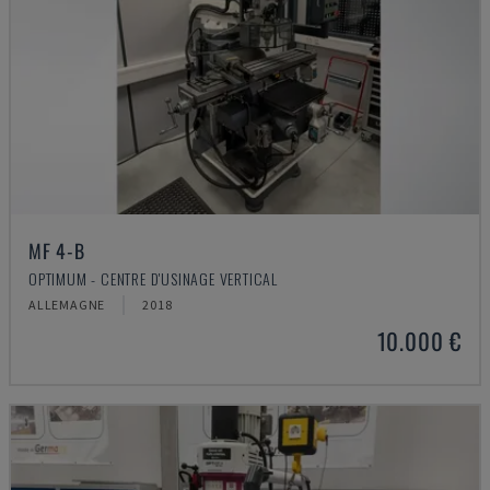
MF 4-B
OPTIMUM - CENTRE D'USINAGE VERTICAL
ALLEMAGNE
2018
10.000 €