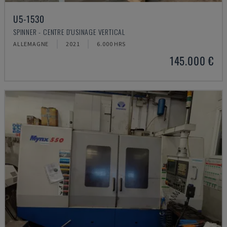
U5-1530
SPINNER - CENTRE D'USINAGE VERTICAL
ALLEMAGNE
2021
6.000 HRS
145.000 €