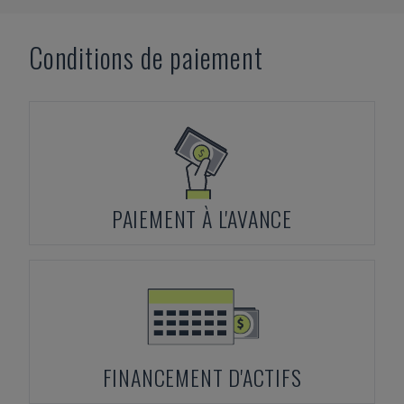
Conditions de paiement
PAIEMENT À L'AVANCE
FINANCEMENT D'ACTIFS