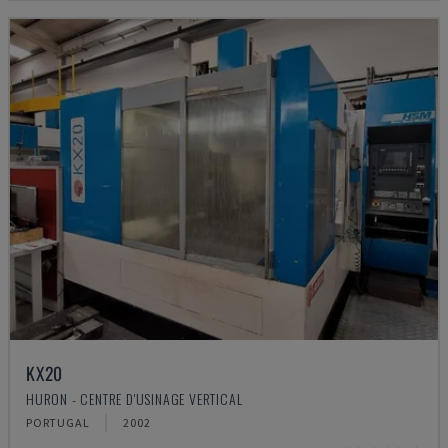
KX20
HURON - CENTRE D'USINAGE VERTICAL
PORTUGAL
2002