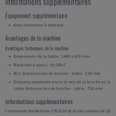
Informations supplémentaires
Équipement supplémentaire
Avec convoyeur à copeaux
Avantages de la machine
Avantages techniques de la machine
Dimensions de la table : 1400 x 620 mm
Machines à sous t : 6x 18h7
Min. Distance nez de broche - table : 120 mm
Distance maximale entre le nez de la broche et la
table distance nez de broche - table : 720 mm
Informations supplémentaires
Commande Heidenhain TNC620 et écran couleur de 15