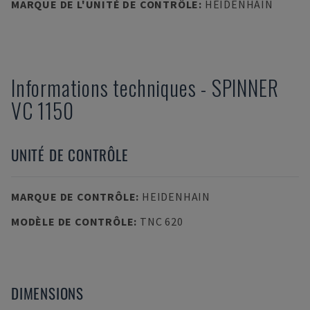
MARQUE DE L'UNITÉ DE CONTRÔLE
:
HEIDENHAIN
Informations techniques
-
SPINNER
VC 1150
UNITÉ DE CONTRÔLE
MARQUE DE CONTRÔLE
:
HEIDENHAIN
MODÈLE DE CONTRÔLE
:
TNC 620
DIMENSIONS