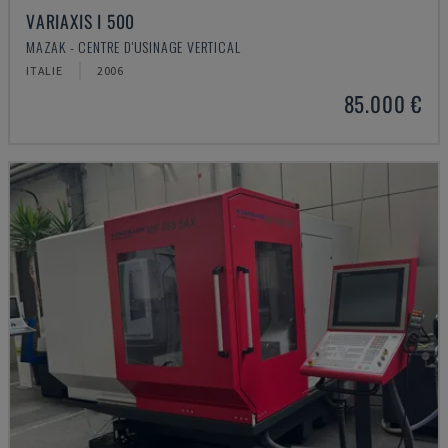
VARIAXIS I 500
MAZAK - CENTRE D'USINAGE VERTICAL
ITALIE
2006
85.000 €