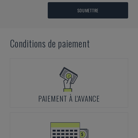
SOUMETTRE
Conditions de paiement
PAIEMENT À L'AVANCE