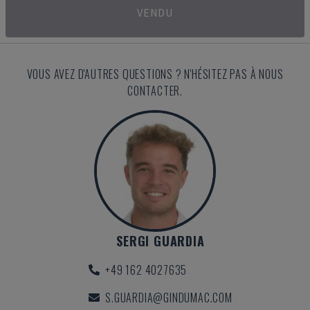
VENDU
VOUS AVEZ D'AUTRES QUESTIONS ? N'HÉSITEZ PAS À NOUS
CONTACTER.
SERGI GUARDIA
+49 162 4027635
S.GUARDIA@GINDUMAC.COM