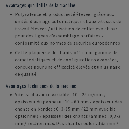
Avantages qualitatifs de la machine
Polyvalence et productivité élevée : grâce aux
unités d'usinage automatiques et aux vitesses de
travail élevées / utilisation de colles eva et pur :
pour des lignes d'assemblage parfaites /
conformité aux normes de sécurité européennes
Cette plaqueuse de chants offre une gamme de
caractéristiques et de configurations avancées,
conçues pour une efficacité élevée et un usinage
de qualité.
Avantages techniques de la machine
Vitesse d'avance variable : 10 - 25 m/min /
épaisseur du panneau : 10 - 60 mm / épaisseur des
chants en bandes : 0. 3-15 mm (22 mm avec kit
optionnel) / épaisseur des chants laminés : 0,3-3
mm / section max. Des chants roulés : 135 mm /