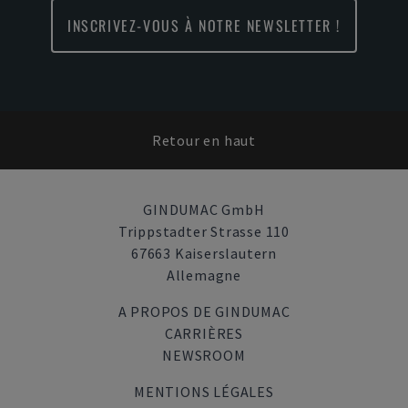
INSCRIVEZ-VOUS À NOTRE NEWSLETTER !
Retour en haut
GINDUMAC GmbH
Trippstadter Strasse 110
67663 Kaiserslautern
Allemagne
A PROPOS DE GINDUMAC
CARRIÈRES
NEWSROOM
MENTIONS LÉGALES