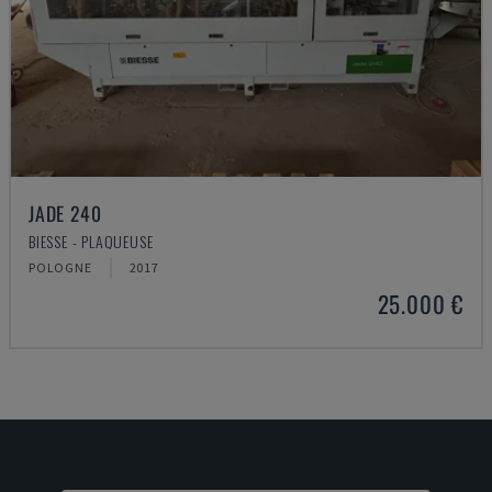
JADE 240
BIESSE - PLAQUEUSE
POLOGNE
2017
25.000 €