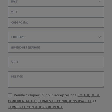
Veuillez cliquer ici pour accepter nos
POLITIQUE DE
CONFIDENTIALITÉ
,
TERMES ET CONDITIONS D'ACHAT
et
TERMES ET CONDITIONS DE VENTE