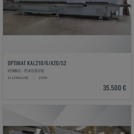
OPTIMAT KAL210/6/A20/S2
HOMAG - PLAQUEUSE
ALLEMAGNE
2008
35.500 €