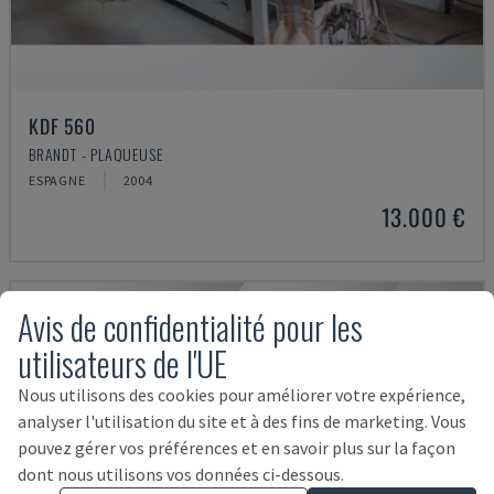
KDF 560
BRANDT - PLAQUEUSE
ESPAGNE
2004
13.000 €
Avis de confidentialité pour les
utilisateurs de l'UE
Nous utilisons des cookies pour améliorer votre expérience,
analyser l'utilisation du site et à des fins de marketing. Vous
pouvez gérer vos préférences et en savoir plus sur la façon
dont nous utilisons vos données ci-dessous.