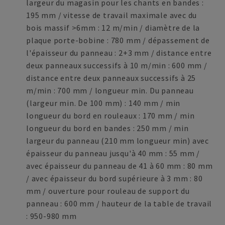
largeur du magasin pour les chants en bandes :
195 mm / vitesse de travail maximale avec du
bois massif >6mm : 12 m/min / diamètre de la
plaque porte-bobine : 780 mm / dépassement de
l'épaisseur du panneau : 2+3 mm / distance entre
deux panneaux successifs à 10 m/min : 600 mm /
distance entre deux panneaux successifs à 25
m/min : 700 mm / longueur min. Du panneau
(largeur min. De 100 mm) : 140 mm / min
longueur du bord en rouleaux : 170 mm / min
longueur du bord en bandes : 250 mm / min
largeur du panneau (210 mm longueur min) avec
épaisseur du panneau jusqu'à 40 mm : 55 mm /
avec épaisseur du panneau de 41 à 60 mm : 80 mm
/ avec épaisseur du bord supérieure à 3 mm : 80
mm / ouverture pour rouleau de support du
panneau : 600 mm / hauteur de la table de travail
: 950-980 mm