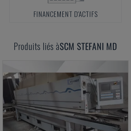
FINANCEMENT D'ACTIFS
Produits liés à
SCM
STEFANI MD