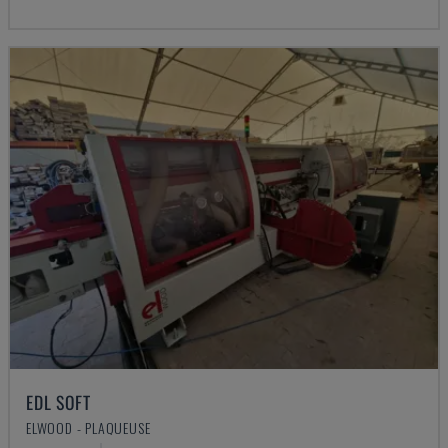
EDL SOFT
ELWOOD - PLAQUEUSE