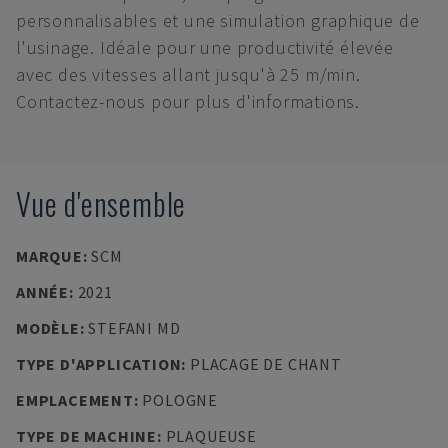
personnalisables et une simulation graphique de
l'usinage. Idéale pour une productivité élevée
avec des vitesses allant jusqu'à 25 m/min.
Contactez-nous pour plus d'informations.
Vue d'ensemble
MARQUE
:
SCM
ANNÉE
:
2021
MODÈLE
:
STEFANI MD
TYPE D'APPLICATION
:
PLACAGE DE CHANT
EMPLACEMENT
:
POLOGNE
TYPE DE MACHINE
:
PLAQUEUSE