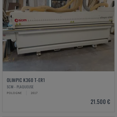
OLIMPIC K360 T-ER1
SCM - PLAQUEUSE
POLOGNE
2017
21.500 €