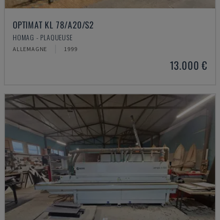
OPTIMAT KL 78/A20/S2
HOMAG - PLAQUEUSE
ALLEMAGNE
1999
13.000 €