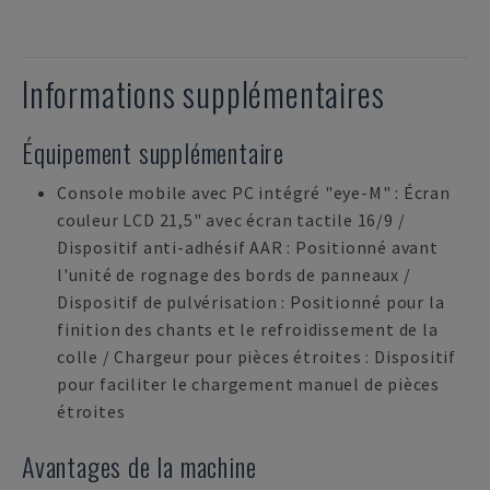
Informations supplémentaires
Équipement supplémentaire
Console mobile avec PC intégré "eye-M" : Écran
couleur LCD 21,5" avec écran tactile 16/9 /
Dispositif anti-adhésif AAR : Positionné avant
l'unité de rognage des bords de panneaux /
Dispositif de pulvérisation : Positionné pour la
finition des chants et le refroidissement de la
colle / Chargeur pour pièces étroites : Dispositif
pour faciliter le chargement manuel de pièces
étroites
Avantages de la machine