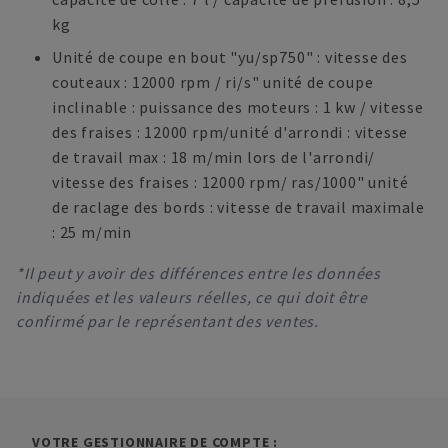
kg
Unité de coupe en bout "yu/sp750" : vitesse des
couteaux : 12000 rpm / ri/s" unité de coupe
inclinable : puissance des moteurs : 1 kw / vitesse
des fraises : 12000 rpm/unité d'arrondi : vitesse
de travail max : 18 m/min lors de l'arrondi/
vitesse des fraises : 12000 rpm/ ras/1000" unité
de raclage des bords : vitesse de travail maximale
: 25 m/min
*Il peut y avoir des différences entre les données
indiquées et les valeurs réelles, ce qui doit être
confirmé par le représentant des ventes.
VOTRE GESTIONNAIRE DE COMPTE :