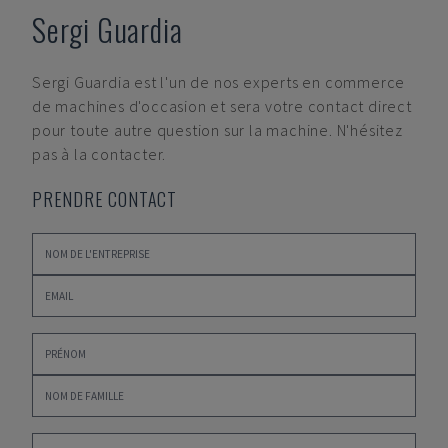
Sergi Guardia
Sergi Guardia
est l'un de nos experts en commerce
de machines d'occasion et sera votre contact direct
pour toute autre question sur la machine. N'hésitez
pas à la contacter.
PRENDRE CONTACT