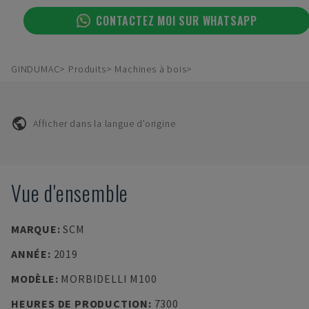
CONTACTEZ MOI SUR WHATSAPP
GINDUMAC
Produits
Machines à bois
Afficher dans la langue d'origine
Vue d'ensemble
MARQUE
:
SCM
ANNÉE
:
2019
MODÈLE
:
MORBIDELLI M100
HEURES DE PRODUCTION
:
7300