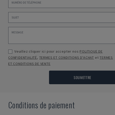
Veuillez cliquer ici pour accepter nos
POLITIQUE DE
CONFIDENTIALITÉ
,
TERMES ET CONDITIONS D'ACHAT
et
TERMES
ET CONDITIONS DE VENTE
SOUMETTRE
Conditions de paiement