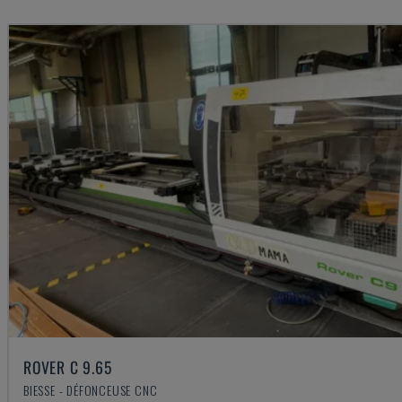
ROVER C 9.65
BIESSE - DÉFONCEUSE CNC