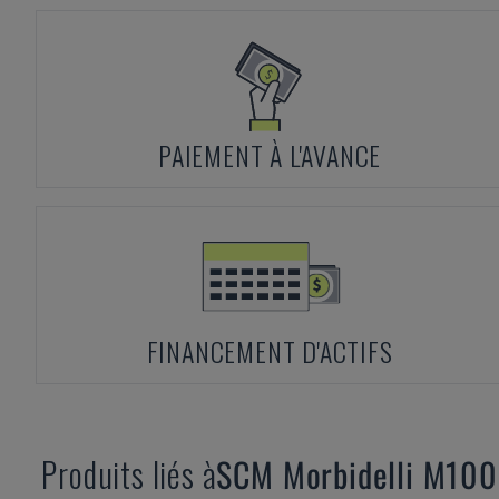
PAIEMENT À L'AVANCE
FINANCEMENT D'ACTIFS
Produits liés à
SCM
Morbidelli M100