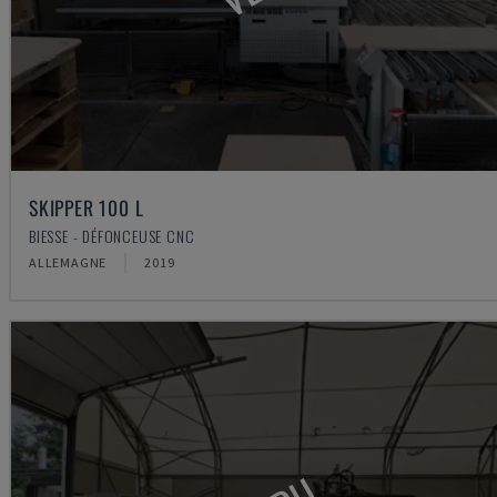
SKIPPER 100 L
BIESSE - DÉFONCEUSE CNC
ALLEMAGNE
2019