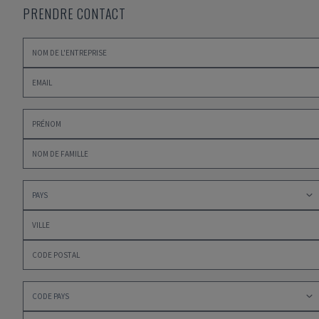
PRENDRE CONTACT