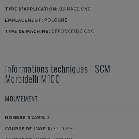
TYPE D'APPLICATION
:
USINAGE CNC
EMPLACEMENT
:
POLOGNE
TYPE DE MACHINE
:
DÉFONCEUSE CNC
Informations techniques
-
SCM
Morbidelli M100
MOUVEMENT
NOMBRE D’AXES
:
3
COURSE DE L’AXE X
:
3110 MM