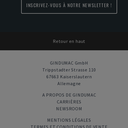
INSCRIVEZ-VOUS À NOTRE NEWSLETTER !
Retour en haut
GINDUMAC GmbH
Trippstadter Strasse 110
67663 Kaiserslautern
Allemagne
A PROPOS DE GINDUMAC
CARRIÈRES
NEWSROOM
MENTIONS LÉGALES
TERMES ET CONDITIONS DE VENTE