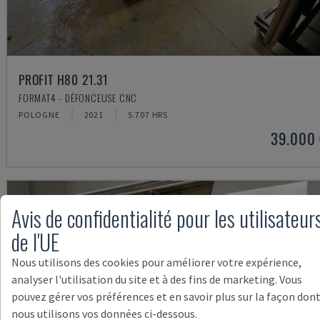
PROFIT H80 21.31
FORMAT4 - DÉFONCEUSE CNC
POLOGNE
2021
5.707 HRS
39.000
Avis de confidentialité pour les utilisateur
de l'UE
Nous utilisons des cookies pour améliorer votre expérience,
analyser l'utilisation du site et à des fins de marketing. Vous
pouvez gérer vos préférences et en savoir plus sur la façon don
nous utilisons vos données ci-dessous.