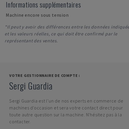
Informations supplémentaires
Machine encore sous tension
*Il peut y avoir des différences entre les données indiqué
et les valeurs réelles, ce qui doit être confirmé par le
représentant des ventes.
VOTRE GESTIONNAIRE DE COMPTE :
Sergi Guardia
Sergi Guardia
est l'un de nos experts en commerce de
machines d'occasion et sera votre contact direct pour
toute autre question sur la machine. N'hésitez pas à la
contacter.