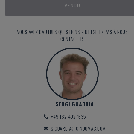
VENDU
VOUS AVEZ D'AUTRES QUESTIONS ? N'HÉSITEZ PAS À NOUS
CONTACTER.
SERGI GUARDIA
+49 162 4027635
S.GUARDIA@GINDUMAC.COM