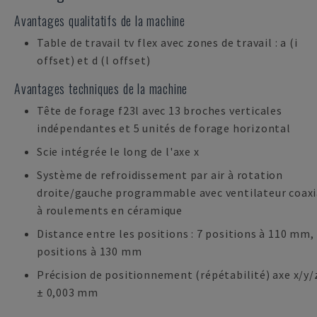
Avantages qualitatifs de la machine
Table de travail tv flex avec zones de travail : a (i
offset) et d (l offset)
Avantages techniques de la machine
Tête de forage f23l avec 13 broches verticales
indépendantes et 5 unités de forage horizontal
Scie intégrée le long de l'axe x
Système de refroidissement par air à rotation
droite/gauche programmable avec ventilateur coaxi
à roulements en céramique
Distance entre les positions : 7 positions à 110 mm,
positions à 130 mm
Précision de positionnement (répétabilité) axe x/y/z
± 0,003 mm