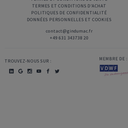
TERMES ET CONDITIONS D'ACHAT
POLITIQUES DE CONFIDENTIALITÉ
DONNÉES PERSONNELLES ET COOKIES
contact@gindumac.fr
+49 631 343738 20
MEMBRE DE :
TROUVEZ-NOUS SUR :