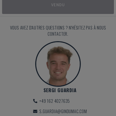
VENDU
VOUS AVEZ D'AUTRES QUESTIONS ? N'HÉSITEZ PAS À NOUS
CONTACTER.
SERGI GUARDIA
+49 162 4027635
S.GUARDIA@GINDUMAC.COM