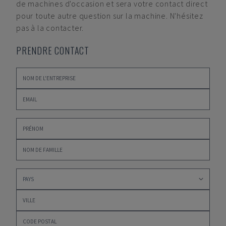
de machines d'occasion et sera votre contact direct
pour toute autre question sur la machine. N'hésitez
pas à la contacter.
PRENDRE CONTACT