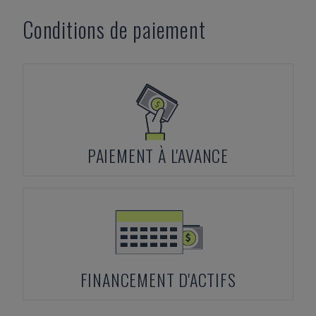
Conditions de paiement
PAIEMENT À L'AVANCE
FINANCEMENT D'ACTIFS