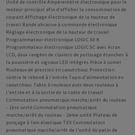
Unité de contrôle Ampèremètre électronique pour le
moteur principal afin d'afficher la consommation de
courant Affichage électronique de la hauteur de
travail Bande abrasive à commande électronique
Réglage électronique de la hauteur de travail
Programmateur électronique LOGIC 50 K
Programmateur électronique LOGIC SC avec écran
LCD, deux rangées de claviers de polissage étanches à
la poussière et signaux LED intégrés Pièce à usiner
Rouleaux de pression en caoutchouc Protection
contre le rebond à l'entrée Tapis d'alimentation en
caoutchouc Table à rouleaux avec deux rouleaux à
l'entrée et à la sortie de la table de travail
Commutation pneumatique marche/arrêt du rouleau
- 1ère unité Commutation pneumatique
marche/arrêt du rouleau - 2ème unité Plateau de
ponçage à lien élastique TES Commutation
pneumatique marche/arrêt de l'unité du patin de