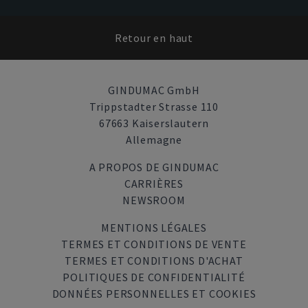
Retour en haut
GINDUMAC GmbH
Trippstadter Strasse 110
67663 Kaiserslautern
Allemagne
A PROPOS DE GINDUMAC
CARRIÈRES
NEWSROOM
MENTIONS LÉGALES
TERMES ET CONDITIONS DE VENTE
TERMES ET CONDITIONS D'ACHAT
POLITIQUES DE CONFIDENTIALITÉ
DONNÉES PERSONNELLES ET COOKIES