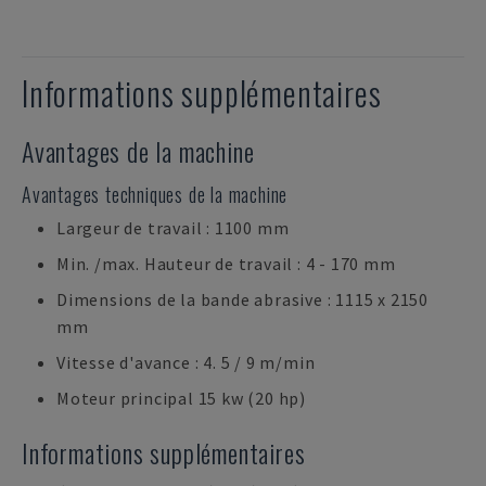
Informations supplémentaires
Avantages de la machine
Avantages techniques de la machine
Largeur de travail : 1100 mm
Min. /max. Hauteur de travail : 4 - 170 mm
Dimensions de la bande abrasive : 1115 x 2150
mm
Vitesse d'avance : 4. 5 / 9 m/min
Moteur principal 15 kw (20 hp)
Informations supplémentaires