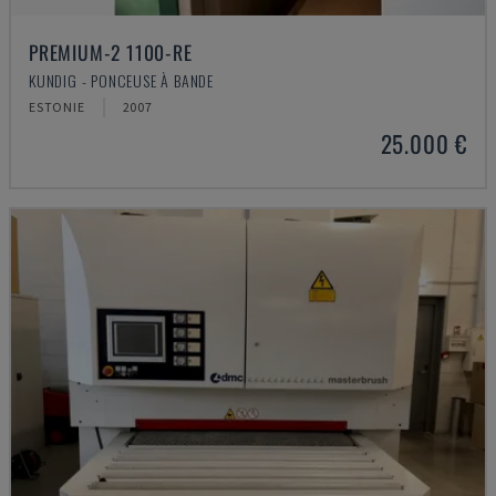
PREMIUM-2 1100-RE
KUNDIG - PONCEUSE À BANDE
ESTONIE
2007
25.000 €