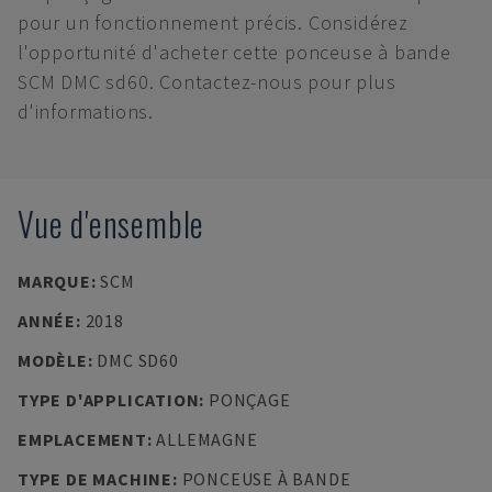
pour un fonctionnement précis. Considérez
l'opportunité d'acheter cette ponceuse à bande
SCM DMC sd60. Contactez-nous pour plus
d'informations.
Vue d'ensemble
MARQUE
:
SCM
ANNÉE
:
2018
MODÈLE
:
DMC SD60
TYPE D'APPLICATION
:
PONÇAGE
EMPLACEMENT
:
ALLEMAGNE
TYPE DE MACHINE
:
PONCEUSE À BANDE