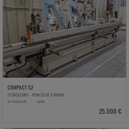
COMPACT 52
TECNOLEGNO - PONCEUSE À BANDE
SLOVAQUIE
2008
25.000 €