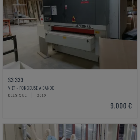
S3 333
VIET - PONCEUSE À BANDE
BELGIQUE
2010
9.000 €