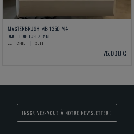
MASTERBRUSH MB 1350 M4
DMC - PONCEUSE À BANDE
LETTONIE
2011
75.000 €
INSCRIVEZ-VOUS À NOTRE NEWSLETTER !