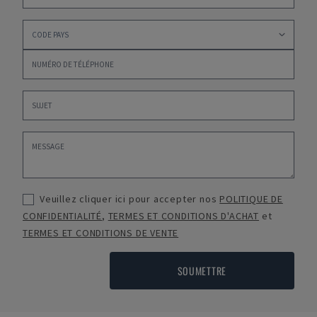
Veuillez cliquer ici pour accepter nos
POLITIQUE DE
CONFIDENTIALITÉ
,
TERMES ET CONDITIONS D'ACHAT
et
TERMES ET CONDITIONS DE VENTE
SOUMETTRE