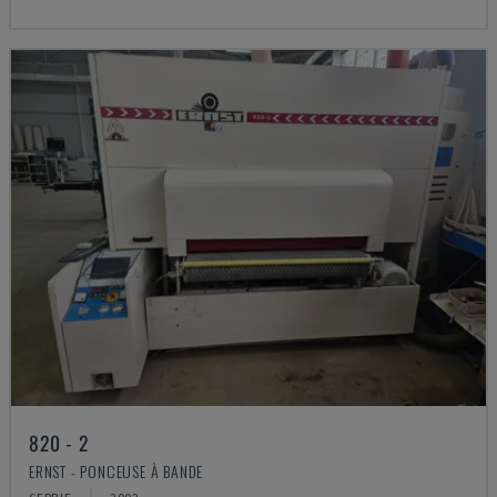
820 - 2
ERNST - PONCEUSE À BANDE