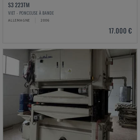
S3 223TM
VIET - PONCEUSE À BANDE
ALLEMAGNE
2006
17.000 €