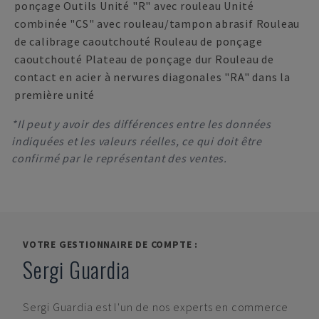
ponçage Outils Unité "R" avec rouleau Unité
combinée "CS" avec rouleau/tampon abrasif Rouleau
de calibrage caoutchouté Rouleau de ponçage
caoutchouté Plateau de ponçage dur Rouleau de
contact en acier à nervures diagonales "RA" dans la
première unité
*Il peut y avoir des différences entre les données
indiquées et les valeurs réelles, ce qui doit être
confirmé par le représentant des ventes.
VOTRE GESTIONNAIRE DE COMPTE :
Sergi Guardia
Sergi Guardia
est l'un de nos experts en commerce