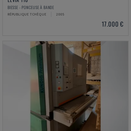
BIESSE - PONCEUSE À BANDE
RÉPUBLIQUE TCHÈQUE
2005
17.000 €