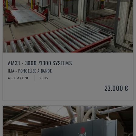
AM33 - 3000 /1300 SYSTEMS
IMA - PONCEUSE À BANDE
ALLEMAGNE
2005
23.000 €