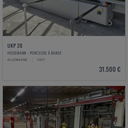
UKP 20
HEESEMANN - PONCEUSE À BANDE
ALLEMAGNE
2017
31.500 €