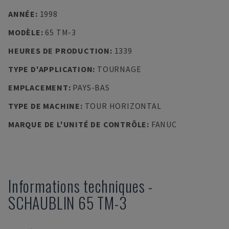
ANNÉE
:
1998
MODÈLE
:
65 TM-3
HEURES DE PRODUCTION
:
1339
TYPE D'APPLICATION
:
TOURNAGE
EMPLACEMENT
:
PAYS-BAS
TYPE DE MACHINE
:
TOUR HORIZONTAL
MARQUE DE L'UNITÉ DE CONTRÔLE
:
FANUC
Informations techniques
-
SCHAUBLIN
65 TM-3