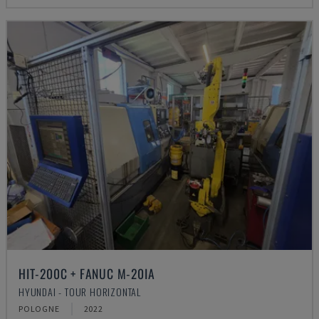
HIT-200C + FANUC M-20IA
HYUNDAI - TOUR HORIZONTAL
POLOGNE
2022