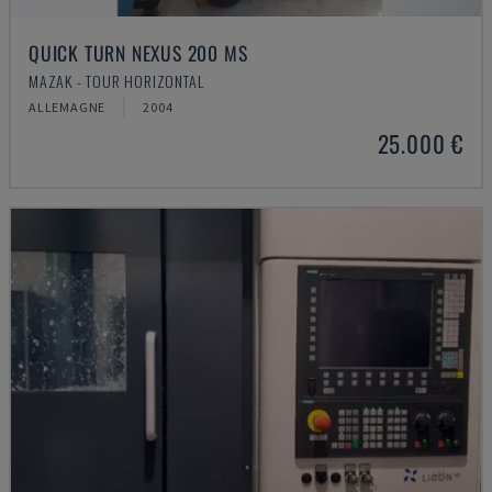
QUICK TURN NEXUS 200 MS
MAZAK - TOUR HORIZONTAL
ALLEMAGNE
2004
25.000 €