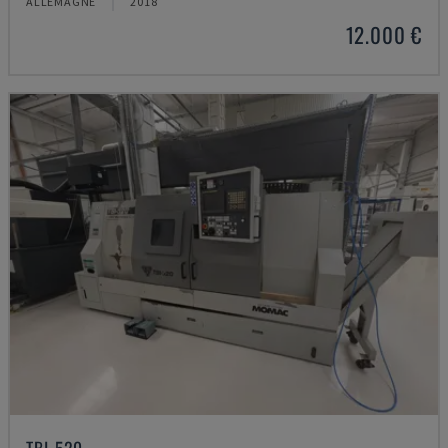
ALLEMAGNE
2018
12.000 €