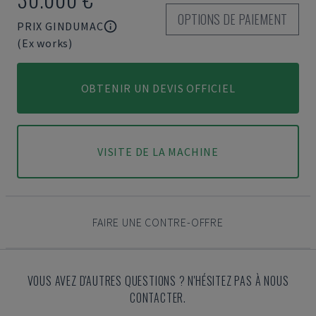
OPTIONS DE PAIEMENT
PRIX GINDUMAC
(Ex works)
OBTENIR UN DEVIS OFFICIEL
VISITE DE LA MACHINE
FAIRE UNE CONTRE-OFFRE
VOUS AVEZ D'AUTRES QUESTIONS ? N'HÉSITEZ PAS À NOUS
CONTACTER.