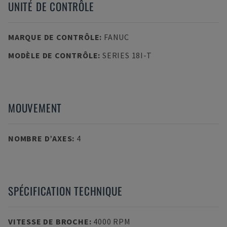
UNITÉ DE CONTRÔLE
MARQUE DE CONTRÔLE
:
FANUC
MODÈLE DE CONTRÔLE
:
SERIES 18I-T
MOUVEMENT
NOMBRE D’AXES
:
4
SPÉCIFICATION TECHNIQUE
VITESSE DE BROCHE
:
4000 RPM