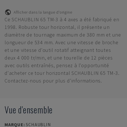
Afficher dans la langue d'origine
Ce SCHAUBLIN 65 TM-3 à 4 axes a été fabriqué en
1998. Robuste tour horizontal, il présente un
diamètre de tournage maximum de 380 mm et une
longueur de 534 mm. Avec une vitesse de broche
et une vitesse d'outil rotatif atteignant toutes
deux 4 000 tr/min, et une tourelle de 12 pièces
avec outils entraînés, pensez à l'opportunité
d'acheter ce tour horizontal SCHAUBLIN 65 TM-3.
Contactez-nous pour plus d'informations.
Vue d'ensemble
MARQUE
:
SCHAUBLIN