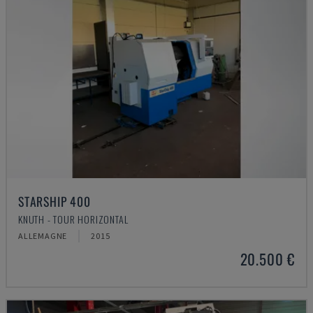
STARSHIP 400
KNUTH - TOUR HORIZONTAL
ALLEMAGNE
2015
20.500 €