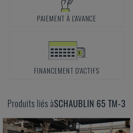
PAIEMENT À L'AVANCE
FINANCEMENT D'ACTIFS
Produits liés à
SCHAUBLIN
65 TM-3