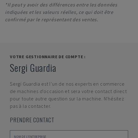
*Il peut y avoir des différences entre les données
indiquées et les valeurs réelles, ce qui doit être
confirmé par le représentant des ventes.
VOTRE GESTIONNAIRE DE COMPTE :
Sergi Guardia
Sergi Guardia
est l'un de nos experts en commerce
de machines d'occasion et sera votre contact direct
pour toute autre question sur la machine. N'hésitez
pas à la contacter.
PRENDRE CONTACT