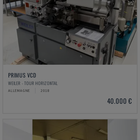
PRIMUS VCD
WEILER - TOUR HORIZONTAL
ALLEMAGNE
2018
40.000 €