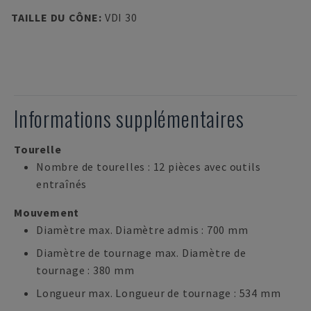
TAILLE DU CÔNE
:
VDI 30
Informations supplémentaires
Tourelle
Nombre de tourelles : 12 pièces avec outils
entraînés
Mouvement
Diamètre max. Diamètre admis : 700 mm
Diamètre de tournage max. Diamètre de
tournage : 380 mm
Longueur max. Longueur de tournage : 534 mm