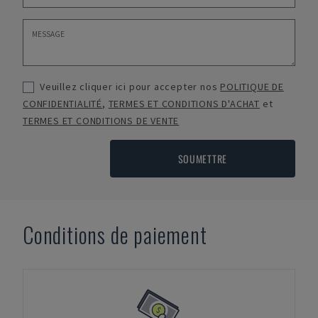
Veuillez cliquer ici pour accepter nos
POLITIQUE DE
CONFIDENTIALITÉ
,
TERMES ET CONDITIONS D'ACHAT
et
TERMES ET CONDITIONS DE VENTE
SOUMETTRE
Conditions de paiement