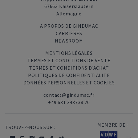
67663 Kaiserslautern
Allemagne
A PROPOS DE GINDUMAC
CARRIÈRES
NEWSROOM
MENTIONS LÉGALES
TERMES ET CONDITIONS DE VENTE
TERMES ET CONDITIONS D'ACHAT
POLITIQUES DE CONFIDENTIALITÉ
DONNÉES PERSONNELLES ET COOKIES
contact@gindumac.fr
+49 631 343738 20
MEMBRE DE :
TROUVEZ-NOUS SUR :