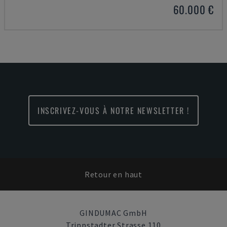
60.000 €
INSCRIVEZ-VOUS À NOTRE NEWSLETTER !
Retour en haut
GINDUMAC GmbH
Trippstadter Strasse 110