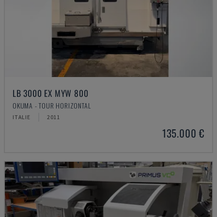
LB 3000 EX MYW 800
OKUMA - TOUR HORIZONTAL
ITALIE
2011
135.000 €