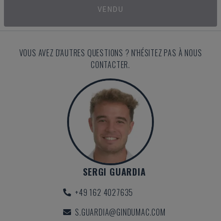
VENDU
VOUS AVEZ D'AUTRES QUESTIONS ? N'HÉSITEZ PAS À NOUS
CONTACTER.
SERGI GUARDIA
+49 162 4027635
S.GUARDIA@GINDUMAC.COM