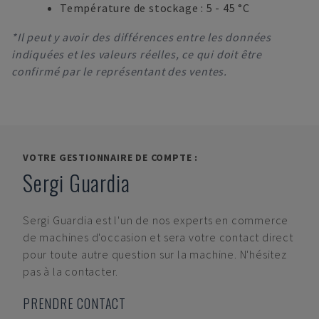
Température de stockage : 5 - 45 °C
*Il peut y avoir des différences entre les données
indiquées et les valeurs réelles, ce qui doit être
confirmé par le représentant des ventes.
VOTRE GESTIONNAIRE DE COMPTE :
Sergi Guardia
Sergi Guardia
est l'un de nos experts en commerce
de machines d'occasion et sera votre contact direct
pour toute autre question sur la machine. N'hésitez
pas à la contacter.
PRENDRE CONTACT