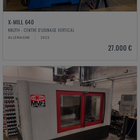
X-MILL 640
KNUTH - CENTRE D'USINAGE VERTICAL
ALLEMAGNE
2015
27.000 €