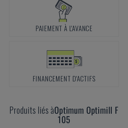
PAIEMENT À L'AVANCE
FINANCEMENT D'ACTIFS
Produits liés à
Optimum
Optimill F
105