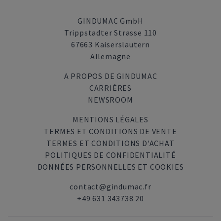
GINDUMAC GmbH
Trippstadter Strasse 110
67663 Kaiserslautern
Allemagne
A PROPOS DE GINDUMAC
CARRIÈRES
NEWSROOM
MENTIONS LÉGALES
TERMES ET CONDITIONS DE VENTE
TERMES ET CONDITIONS D'ACHAT
POLITIQUES DE CONFIDENTIALITÉ
DONNÉES PERSONNELLES ET COOKIES
contact@gindumac.fr
+49 631 343738 20