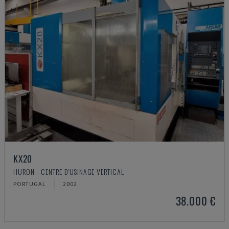
KX20
HURON - CENTRE D'USINAGE VERTICAL
PORTUGAL
2002
38.000 €