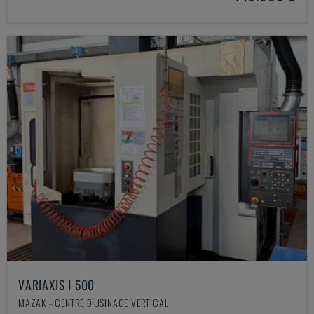
VARIAXIS I 500
MAZAK - CENTRE D'USINAGE VERTICAL