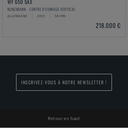
WF 650 5AX
KUNZMANN - CENTRE D'USINAGE VERTICAL
ALLEMAGNE
2025
58 HRS
218.000 €
INSCRIVEZ-VOUS À NOTRE NEWSLETTER !
Retour en haut