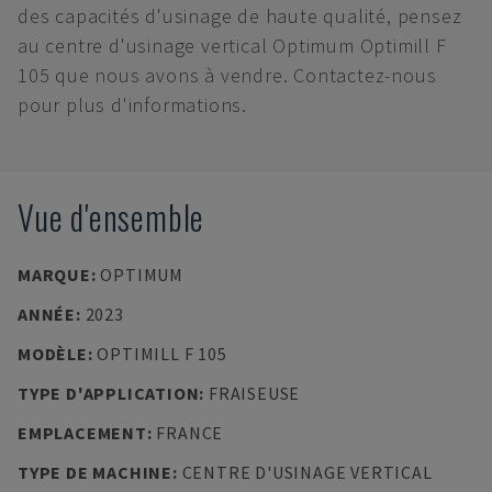
des capacités d'usinage de haute qualité, pensez
au centre d'usinage vertical Optimum Optimill F
105 que nous avons à vendre. Contactez-nous
pour plus d'informations.
Vue d'ensemble
MARQUE
:
OPTIMUM
ANNÉE
:
2023
MODÈLE
:
OPTIMILL F 105
TYPE D'APPLICATION
:
FRAISEUSE
EMPLACEMENT
:
FRANCE
TYPE DE MACHINE
:
CENTRE D'USINAGE VERTICAL