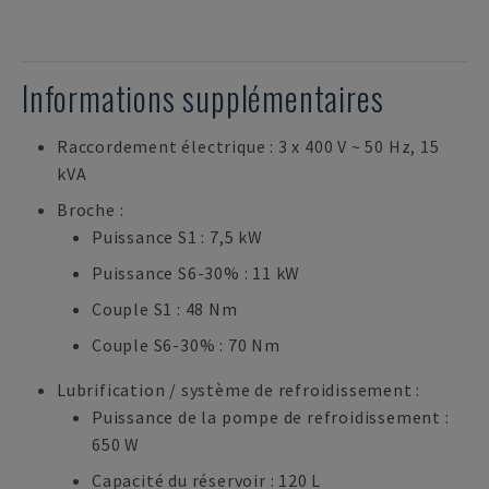
Informations supplémentaires
Raccordement électrique : 3 x 400 V ~ 50 Hz, 15
kVA
Broche :
Puissance S1 : 7,5 kW
Puissance S6-30% : 11 kW
Couple S1 : 48 Nm
Couple S6-30% : 70 Nm
Lubrification / système de refroidissement :
Puissance de la pompe de refroidissement :
650 W
Capacité du réservoir : 120 L