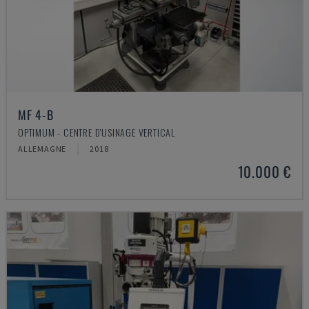
MF 4-B
OPTIMUM - CENTRE D'USINAGE VERTICAL
ALLEMAGNE
2018
10.000 €