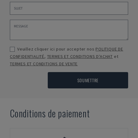
Veuillez cliquer ici pour accepter nos
POLITIQUE DE
CONFIDENTIALITÉ
,
TERMES ET CONDITIONS D'ACHAT
et
TERMES ET CONDITIONS DE VENTE
SOUMETTRE
Conditions de paiement