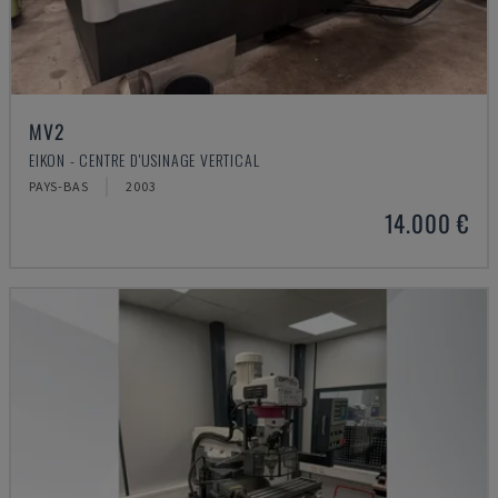
MV2
EIKON - CENTRE D'USINAGE VERTICAL
PAYS-BAS
2003
14.000 €