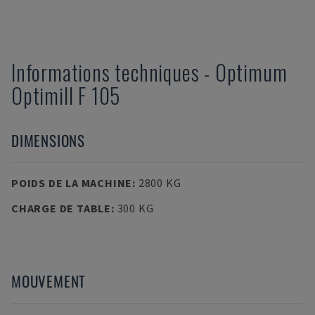
Informations techniques
-
Optimum
Optimill F 105
DIMENSIONS
POIDS DE LA MACHINE
:
2800 KG
CHARGE DE TABLE
:
300 KG
MOUVEMENT