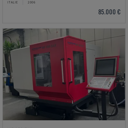
ITALIE
2006
85.000 €