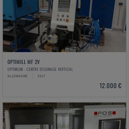
OPTIMILL MF 2V
OPTIMUM - CENTRE D'USINAGE VERTICAL
ALLEMAGNE
2017
12.000 €