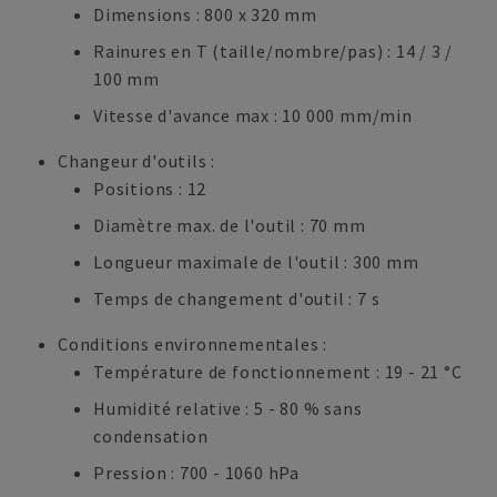
Dimensions : 800 x 320 mm
Rainures en T (taille/nombre/pas) : 14 / 3 /
100 mm
Vitesse d'avance max : 10 000 mm/min
Changeur d'outils :
Positions : 12
Diamètre max. de l'outil : 70 mm
Longueur maximale de l'outil : 300 mm
Temps de changement d'outil : 7 s
Conditions environnementales :
Température de fonctionnement : 19 - 21 °C
Humidité relative : 5 - 80 % sans
condensation
Pression : 700 - 1060 hPa