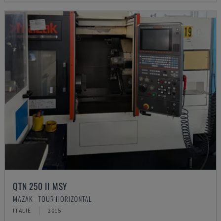
QTN 250 II MSY
MAZAK - TOUR HORIZONTAL
ITALIE
2015