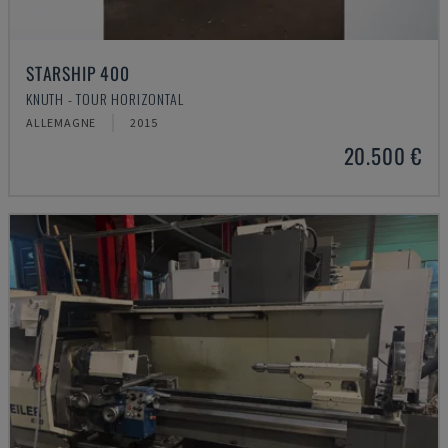
STARSHIP 400
KNUTH - TOUR HORIZONTAL
ALLEMAGNE
2015
20.500 €