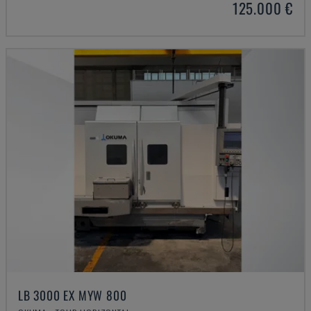
125.000 €
LB 3000 EX MYW 800