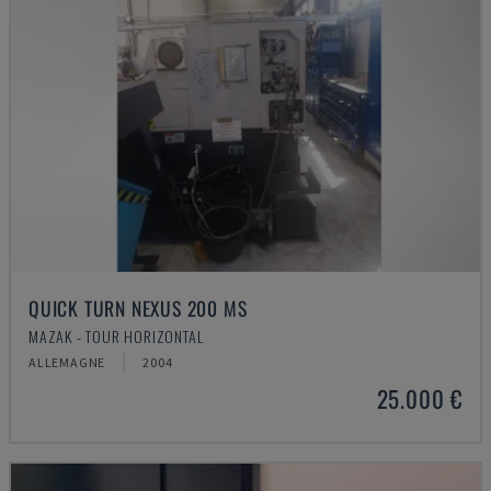
QUICK TURN NEXUS 200 MS
MAZAK - TOUR HORIZONTAL
ALLEMAGNE
2004
25.000 €