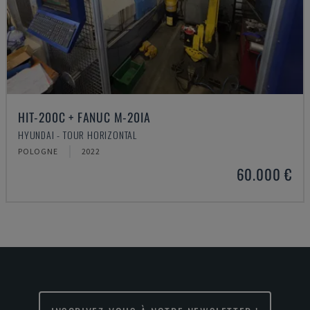
HIT-200C + FANUC M-20IA
HYUNDAI - TOUR HORIZONTAL
POLOGNE
2022
60.000 €