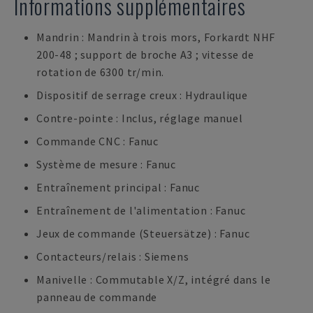
Informations supplémentaires
Mandrin : Mandrin à trois mors, Forkardt NHF
200-48 ; support de broche A3 ; vitesse de
rotation de 6300 tr/min.
Dispositif de serrage creux : Hydraulique
Contre-pointe : Inclus, réglage manuel
Commande CNC : Fanuc
Système de mesure : Fanuc
Entraînement principal : Fanuc
Entraînement de l'alimentation : Fanuc
Jeux de commande (Steuersätze) : Fanuc
Contacteurs/relais : Siemens
Manivelle : Commutable X/Z, intégré dans le
panneau de commande