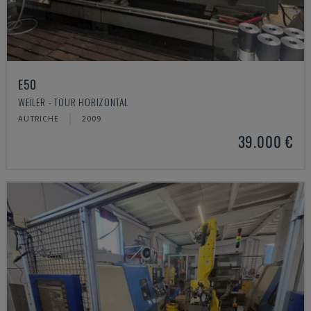
E50
WEILER - TOUR HORIZONTAL
AUTRICHE
2009
39.000 €