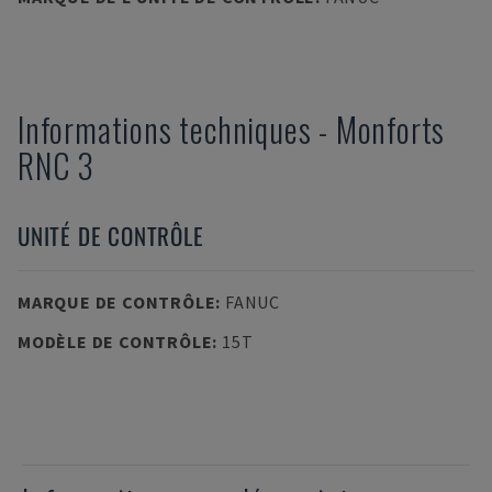
Informations techniques
-
Monforts
RNC 3
UNITÉ DE CONTRÔLE
MARQUE DE CONTRÔLE
:
FANUC
MODÈLE DE CONTRÔLE
:
15T