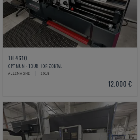
TH 4610
OPTIMUM - TOUR HORIZONTAL
ALLEMAGNE
2018
12.000 €