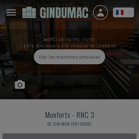
MERCI DE VOTRE VISITE
CETTE MACHINE A ÉTÉ VENDUE RÉCEMMENT.
Voir les machines similaires
Monforts
-
RNC 3
DE-TUR-MON-1991-00001