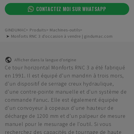
CONTACTEZ MOI SUR WHATSAPP
GINDUMAC
Produits
Machines-outils
➤ Monforts RNC 3 d'occasion à vendre | gindumac.com
Afficher dans la langue d'origine
Ce tour horizontal Monforts RNC 3 a été fabriqué
en 1991. Il est équipé d'un mandrin à trois mors,
d'un dispositif de serrage creux hydraulique,
d'une contre-pointe manuelle et d'un système de
commande Fanuc. Elle est également équipée
d'un convoyeur à copeaux d'une hauteur de
décharge de 1200 mm et d'un palpeur de mesure
manuel pour le mesurage de l'outil. Si vous
recherchez des capacités de tournage de haute