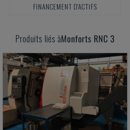
FINANCEMENT D'ACTIFS
Produits liés à
Monforts
RNC 3