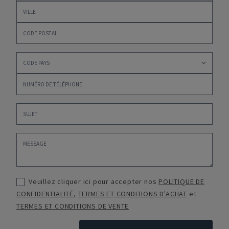
Veuillez cliquer ici pour accepter nos
POLITIQUE DE
CONFIDENTIALITÉ
,
TERMES ET CONDITIONS D'ACHAT
et
TERMES ET CONDITIONS DE VENTE