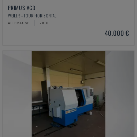
PRIMUS VCD
WEILER - TOUR HORIZONTAL
ALLEMAGNE
2018
40.000 €