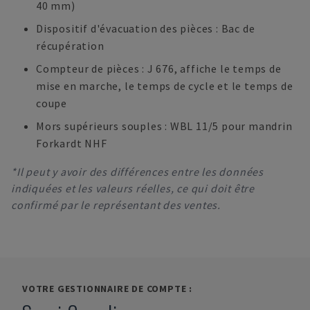
40 mm)
Dispositif d'évacuation des pièces : Bac de
récupération
Compteur de pièces : J 676, affiche le temps de
mise en marche, le temps de cycle et le temps de
coupe
Mors supérieurs souples : WBL 11/5 pour mandrin
Forkardt NHF
*Il peut y avoir des différences entre les données
indiquées et les valeurs réelles, ce qui doit être
confirmé par le représentant des ventes.
VOTRE GESTIONNAIRE DE COMPTE :