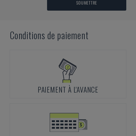
SOUMETTRE
Conditions de paiement
PAIEMENT À L'AVANCE