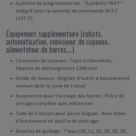
Système de programmation : "Symbolic FAPT"
intégré pour la variante de commande NCS F
(15T-F)
Équipement supplémentaire (robots,
automatisation, convoyeur de copeaux,
alimentateur de barres,...)
Convoyeur de copeaux : Tapis à charnières,
hauteur de déchargement 1200 mm
Sonde de mesure : Régleur d'outils à basculement
manuel dans la zone de travail
Accessoires pour l'usinage des barres : Pince de
serrage complète avec mâchoires
Tube de traction pour porte-bagues : Avec tubes
d'écartement et douille de centrage
Douilles de guidage : 7 jeux (10, 12, 15, 20, 25, 30,