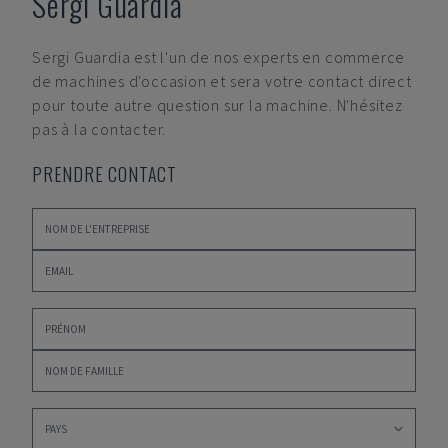
Sergi Guardia
Sergi Guardia
est l'un de nos experts en commerce
de machines d'occasion et sera votre contact direct
pour toute autre question sur la machine. N'hésitez
pas à la contacter.
PRENDRE CONTACT