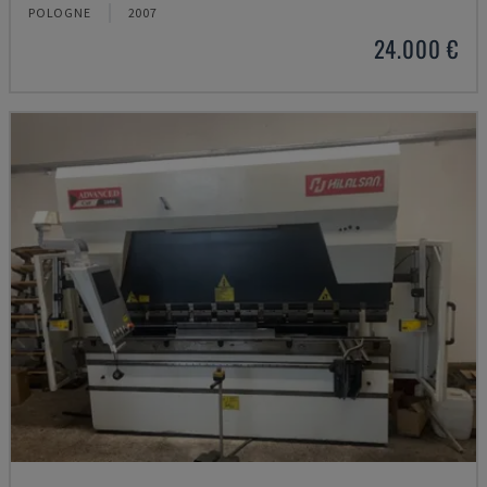
POLOGNE
2007
24.000 €