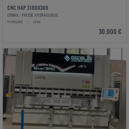
CNC HAP 3100X300
ERMAK - PRESSE HYDRAULIQUE
HONGRIE
2006
30.000 €