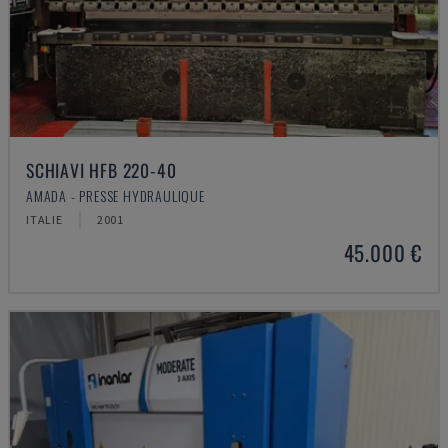
SCHIAVI HFB 220-40
AMADA - PRESSE HYDRAULIQUE
ITALIE
2001
45.000 €