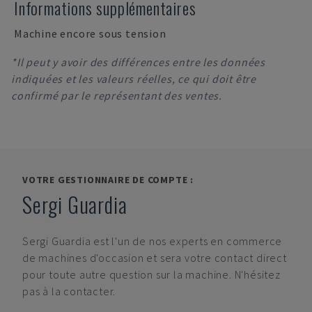
Informations supplémentaires
Machine encore sous tension
*Il peut y avoir des différences entre les données
indiquées et les valeurs réelles, ce qui doit être
confirmé par le représentant des ventes.
VOTRE GESTIONNAIRE DE COMPTE :
Sergi Guardia
Sergi Guardia
est l'un de nos experts en commerce
de machines d'occasion et sera votre contact direct
pour toute autre question sur la machine. N'hésitez
pas à la contacter.