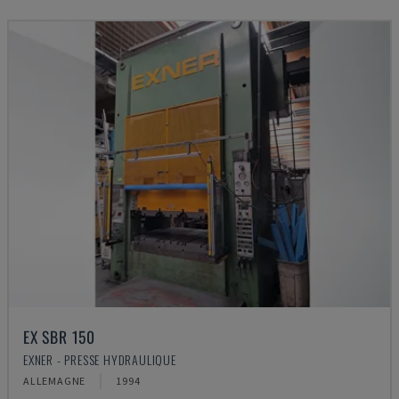
EX SBR 150
EXNER - PRESSE HYDRAULIQUE
ALLEMAGNE
1994