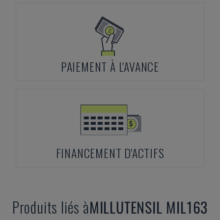
PAIEMENT À L'AVANCE
FINANCEMENT D'ACTIFS
Produits liés à
MILLUTENSIL
MIL163