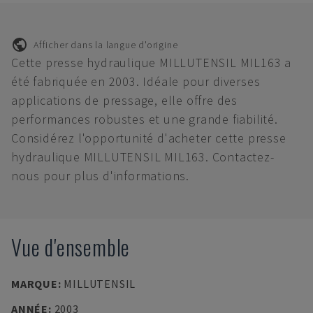
Afficher dans la langue d'origine
Cette presse hydraulique MILLUTENSIL MIL163 a
été fabriquée en 2003. Idéale pour diverses
applications de pressage, elle offre des
performances robustes et une grande fiabilité.
Considérez l'opportunité d'acheter cette presse
hydraulique MILLUTENSIL MIL163. Contactez-
nous pour plus d'informations.
Vue d'ensemble
MARQUE
:
MILLUTENSIL
ANNÉE
:
2003