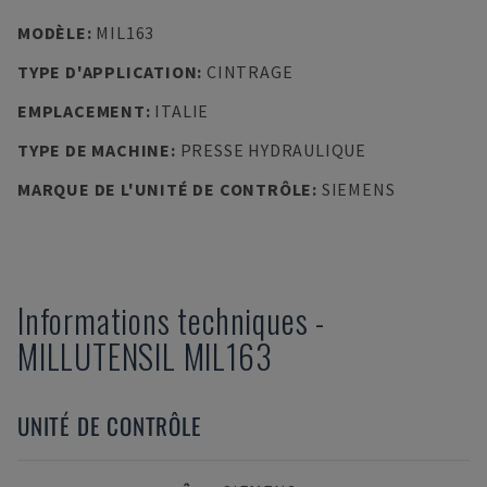
MODÈLE
:
MIL163
TYPE D'APPLICATION
:
CINTRAGE
EMPLACEMENT
:
ITALIE
TYPE DE MACHINE
:
PRESSE HYDRAULIQUE
MARQUE DE L'UNITÉ DE CONTRÔLE
:
SIEMENS
Informations techniques
-
MILLUTENSIL
MIL163
UNITÉ DE CONTRÔLE