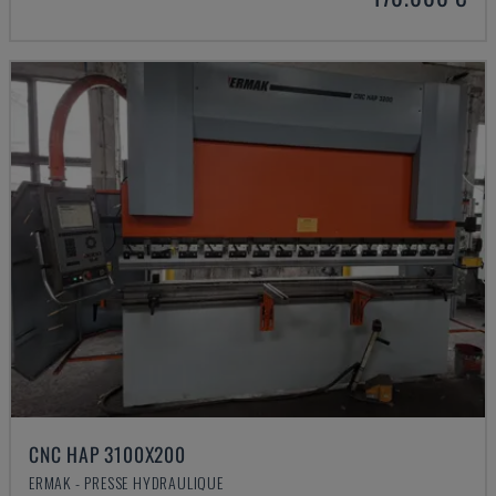
CNC HAP 3100X200
ERMAK - PRESSE HYDRAULIQUE