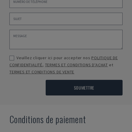
Veuillez cliquer ici pour accepter nos
POLITIQUE DE
CONFIDENTIALITÉ
,
TERMES ET CONDITIONS D'ACHAT
et
TERMES ET CONDITIONS DE VENTE
SOUMETTRE
Conditions de paiement