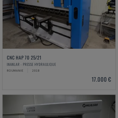
CNC HAP 70 25/21
INANLAR - PRESSE HYDRAULIQUE
ROUMANIE
2018
17.000 €