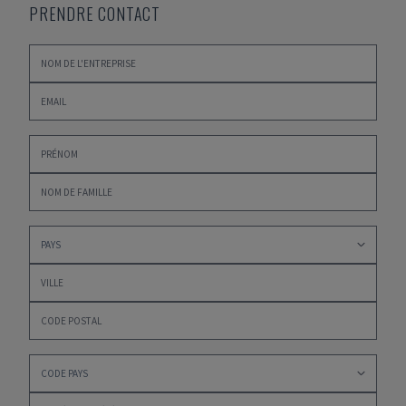
PRENDRE CONTACT