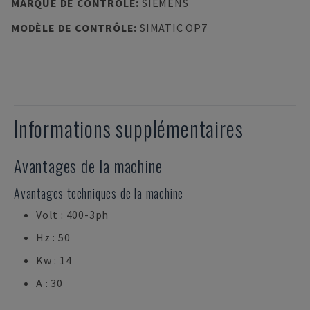
MARQUE DE CONTRÔLE
:
SIEMENS
MODÈLE DE CONTRÔLE
:
SIMATIC OP7
Informations supplémentaires
Avantages de la machine
Avantages techniques de la machine
Volt : 400-3ph
Hz : 50
Kw : 14
A : 30