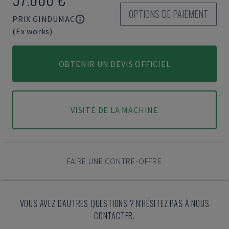
OPTIONS DE PAIEMENT
PRIX GINDUMAC
(Ex works)
OBTENIR UN DEVIS OFFICIEL
VISITE DE LA MACHINE
FAIRE UNE CONTRE-OFFRE
VOUS AVEZ D'AUTRES QUESTIONS ? N'HÉSITEZ PAS À NOUS
CONTACTER.