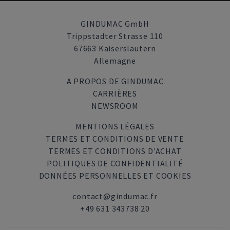
GINDUMAC GmbH
Trippstadter Strasse 110
67663 Kaiserslautern
Allemagne
A PROPOS DE GINDUMAC
CARRIÈRES
NEWSROOM
MENTIONS LÉGALES
TERMES ET CONDITIONS DE VENTE
TERMES ET CONDITIONS D'ACHAT
POLITIQUES DE CONFIDENTIALITÉ
DONNÉES PERSONNELLES ET COOKIES
contact@gindumac.fr
+49 631 343738 20