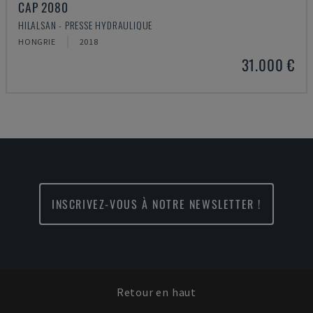
CAP 2080
HILALSAN - PRESSE HYDRAULIQUE
HONGRIE
2018
31.000 €
INSCRIVEZ-VOUS À NOTRE NEWSLETTER !
Retour en haut