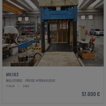
MIL163
MILLUTENSIL - PRESSE HYDRAULIQUE
ITALIE
2003
57.000 €