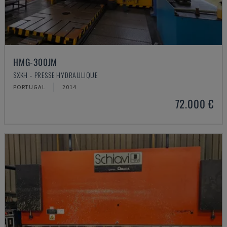
HMG-300JM
SXKH - PRESSE HYDRAULIQUE
PORTUGAL
2014
72.000 €