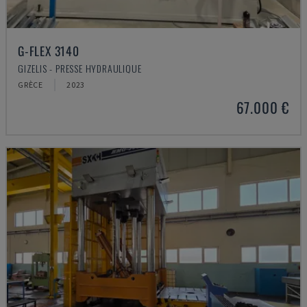
G-FLEX 3140
GIZELIS - PRESSE HYDRAULIQUE
GRÈCE
2023
67.000 €