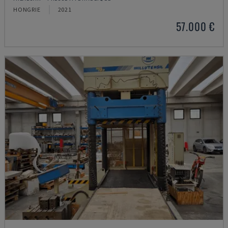
HONGRIE
2021
57.000 €