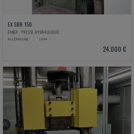
EX SBR 150
EXNER - PRESSE HYDRAULIQUE
ALLEMAGNE
1994
24.000 €