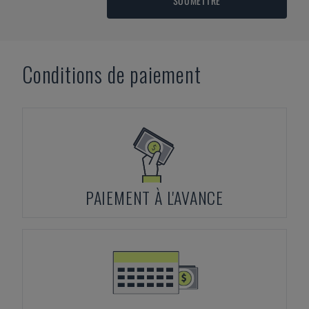
SOUMETTRE
Conditions de paiement
PAIEMENT À L'AVANCE