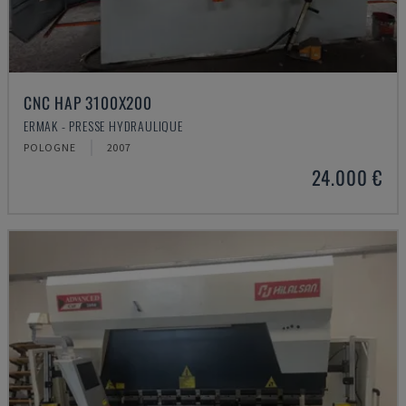
CNC HAP 3100X200
ERMAK - PRESSE HYDRAULIQUE
POLOGNE
2007
24.000 €