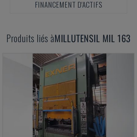
FINANCEMENT D'ACTIFS
Produits liés à
MILLUTENSIL
MIL 163