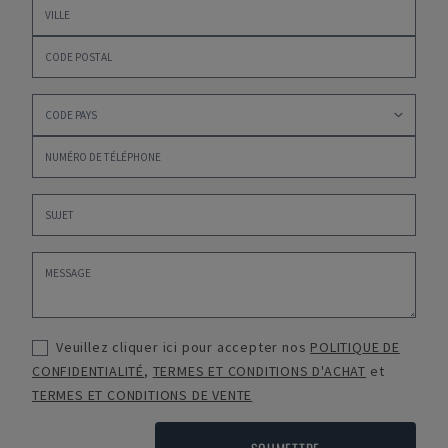
Veuillez cliquer ici pour accepter nos
POLITIQUE DE
CONFIDENTIALITÉ
,
TERMES ET CONDITIONS D'ACHAT
et
TERMES ET CONDITIONS DE VENTE