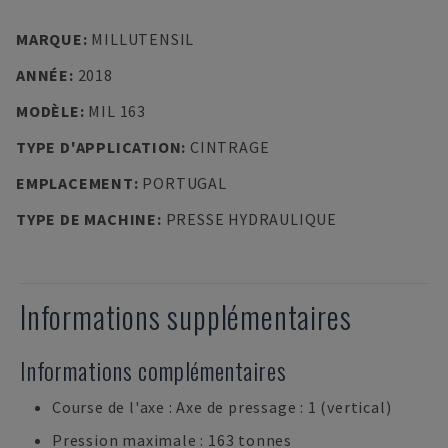
MARQUE
:
MILLUTENSIL
ANNÉE
:
2018
MODÈLE
:
MIL 163
TYPE D'APPLICATION
:
CINTRAGE
EMPLACEMENT
:
PORTUGAL
TYPE DE MACHINE
:
PRESSE HYDRAULIQUE
Informations supplémentaires
Informations complémentaires
Course de l'axe : Axe de pressage : 1 (vertical)
Pression maximale : 163 tonnes