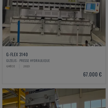
G-FLEX 3140
GIZELIS - PRESSE HYDRAULIQUE
GRÈCE
2023
67.000 €