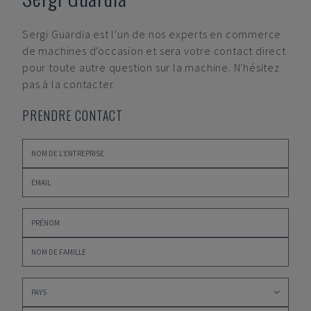
Sergi Guardia
est l'un de nos experts en commerce
de machines d'occasion et sera votre contact direct
pour toute autre question sur la machine. N'hésitez
pas à la contacter.
PRENDRE CONTACT