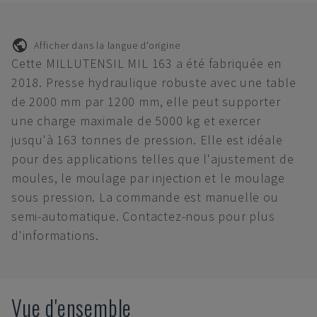
Afficher dans la langue d'origine
Cette MILLUTENSIL MIL 163 a été fabriquée en
2018. Presse hydraulique robuste avec une table
de 2000 mm par 1200 mm, elle peut supporter
une charge maximale de 5000 kg et exercer
jusqu'à 163 tonnes de pression. Elle est idéale
pour des applications telles que l'ajustement de
moules, le moulage par injection et le moulage
sous pression. La commande est manuelle ou
semi-automatique. Contactez-nous pour plus
d'informations.
Vue d'ensemble