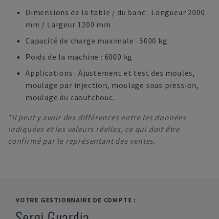
Dimensions de la table / du banc : Longueur 2000
mm / Largeur 1200 mm
Capacité de charge maximale : 5000 kg
Poids de la machine : 6000 kg
Applications : Ajustement et test des moules,
moulage par injection, moulage sous pression,
moulage du caoutchouc.
*Il peut y avoir des différences entre les données
indiquées et les valeurs réelles, ce qui doit être
confirmé par le représentant des ventes.
VOTRE GESTIONNAIRE DE COMPTE :
Sergi Guardia