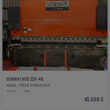
SCHIAVI HFB 220-40
AMADA - PRESSE HYDRAULIQUE
ITALIE
2001
45.000 €