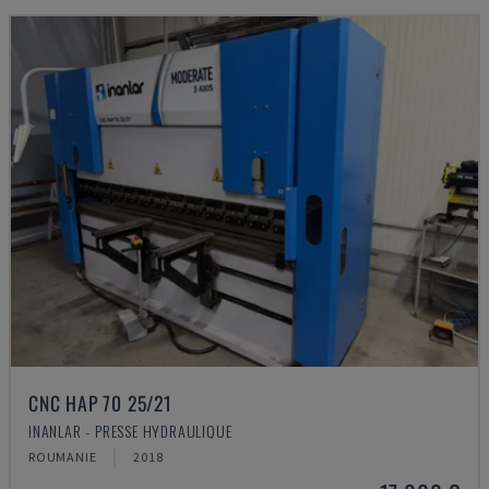
CNC HAP 70 25/21
INANLAR - PRESSE HYDRAULIQUE
ROUMANIE
2018