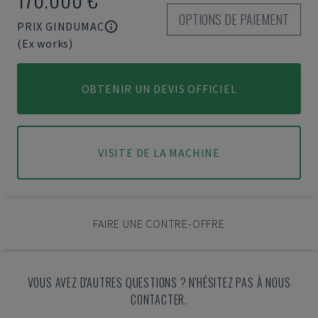
OPTIONS DE PAIEMENT
PRIX GINDUMAC
(Ex works)
OBTENIR UN DEVIS OFFICIEL
VISITE DE LA MACHINE
FAIRE UNE CONTRE-OFFRE
VOUS AVEZ D'AUTRES QUESTIONS ? N'HÉSITEZ PAS À NOUS
CONTACTER.