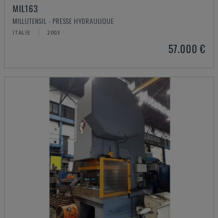
MIL163
MILLUTENSIL - PRESSE HYDRAULIQUE
ITALIE
2003
57.000 €