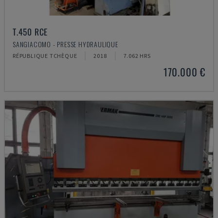
T.450 RCE
SANGIACOMO - PRESSE HYDRAULIQUE
RÉPUBLIQUE TCHÈQUE
2018
7.062 HRS
170.000 €