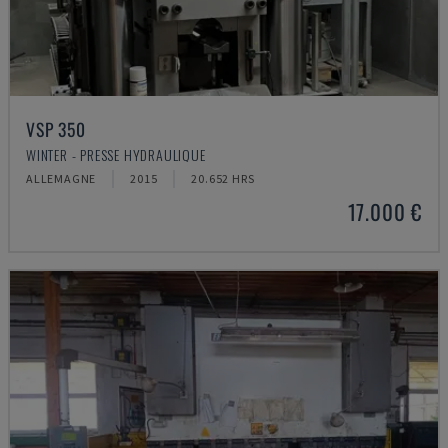
VSP 350
WINTER - PRESSE HYDRAULIQUE
ALLEMAGNE
2015
20.652 HRS
17.000 €