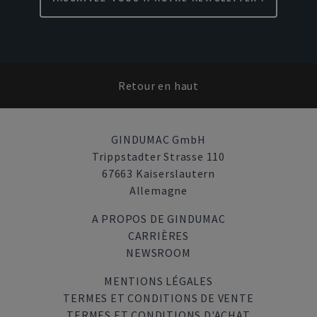
Retour en haut
GINDUMAC GmbH
Trippstadter Strasse 110
67663 Kaiserslautern
Allemagne
A PROPOS DE GINDUMAC
CARRIÈRES
NEWSROOM
MENTIONS LÉGALES
TERMES ET CONDITIONS DE VENTE
TERMES ET CONDITIONS D'ACHAT