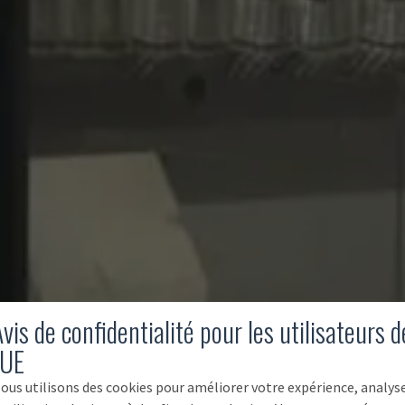
vis de confidentialité pour les utilisateurs d
'UE
ous utilisons des cookies pour améliorer votre expérience, analys