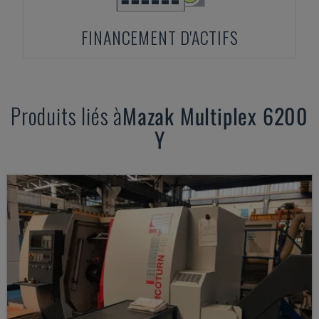
FINANCEMENT D'ACTIFS
Produits liés à
Mazak
Multiplex 6200
Y