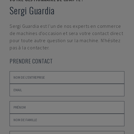
Sergi Guardia
Sergi Guardia
est l'un de nos experts en commerce
de machines d'occasion et sera votre contact direct
pour toute autre question sur la machine. N'hésitez
pas à la contacter.
PRENDRE CONTACT