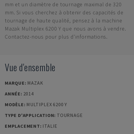
mm et un diamètre de tournage maximal de 320
mm. Si vous cherchez à obtenir des capacités de
tournage de haute qualité, pensez à la machine
Mazak Multiplex 6200 Y que nous avons à vendre.
Contactez-nous pour plus d'informations.
Vue d'ensemble
MARQUE
:
MAZAK
ANNÉE
:
2014
MODÈLE
:
MULTIPLEX 6200 Y
TYPE D'APPLICATION
:
TOURNAGE
EMPLACEMENT
:
ITALIE