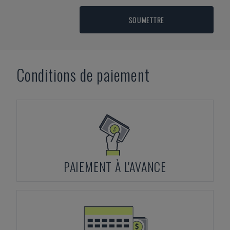
SOUMETTRE
Conditions de paiement
PAIEMENT À L'AVANCE