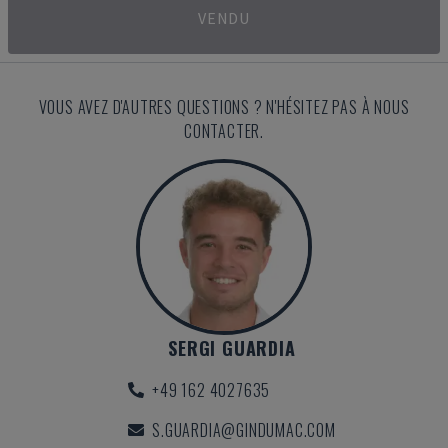
VENDU
VOUS AVEZ D'AUTRES QUESTIONS ? N'HÉSITEZ PAS À NOUS
CONTACTER.
SERGI GUARDIA
+49 162 4027635
S.GUARDIA@GINDUMAC.COM