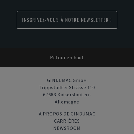
INSCRIVEZ-VOUS À NOTRE NEWSLETTER !
Retour en haut
GINDUMAC GmbH
Trippstadter Strasse 110
67663 Kaiserslautern
Allemagne
A PROPOS DE GINDUMAC
CARRIÈRES
NEWSROOM