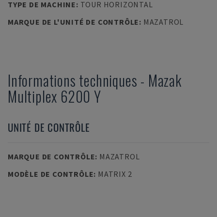
TYPE DE MACHINE
:
TOUR HORIZONTAL
MARQUE DE L'UNITÉ DE CONTRÔLE
:
MAZATROL
Informations techniques
-
Mazak
Multiplex 6200 Y
UNITÉ DE CONTRÔLE
MARQUE DE CONTRÔLE
:
MAZATROL
MODÈLE DE CONTRÔLE
:
MATRIX 2