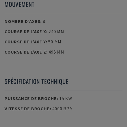
MOUVEMENT
NOMBRE D’AXES
:
8
COURSE DE L’AXE X
:
240 MM
COURSE DE L’AXE Y
:
50 MM
COURSE DE L’AXE Z
:
495 MM
SPÉCIFICATION TECHNIQUE
PUISSANCE DE BROCHE
:
15 KW
VITESSE DE BROCHE
:
4000 RPM