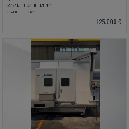
MAZAK - TOUR HORIZONTAL
ITALIE
2015
125.000 €