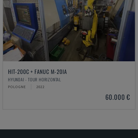
HIT-200C + FANUC M-20IA
HYUNDAI - TOUR HORIZONTAL
POLOGNE
2022
60.000 €