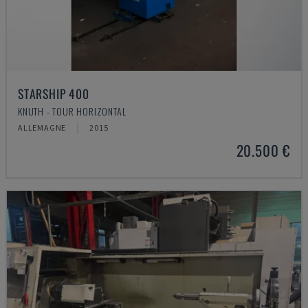
STARSHIP 400
KNUTH - TOUR HORIZONTAL
ALLEMAGNE
2015
20.500 €