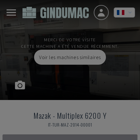
MERCI DE VOTRE VISITE
CETTE MACHINE A ÉTÉ VENDUE RÉCEMMENT.
Voir les machines similaires
Mazak
-
Multiplex 6200 Y
IT-TUR-MAZ-2014-00001