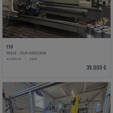
E50
WEILER - TOUR HORIZONTAL
AUTRICHE
2009
39.000 €