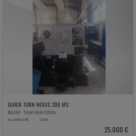
QUICK TURN NEXUS 200 MS
MAZAK - TOUR HORIZONTAL
ALLEMAGNE
2004
25.000 €