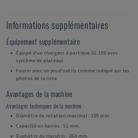
Informations supplémentaires
Équipement supplémentaire
Équipé d'un chargeur à portique GL 100 avec
système de plateaux
Fourni avec un jeu d'outils comme indiqué sur les
photos de la liste
Avantages de la machine
Avantages techniques de la machine
Diamètre de rotation maximal : 320 mm
Capacité en barres : 51 mm
Diamètre du mandrin : 254 mm