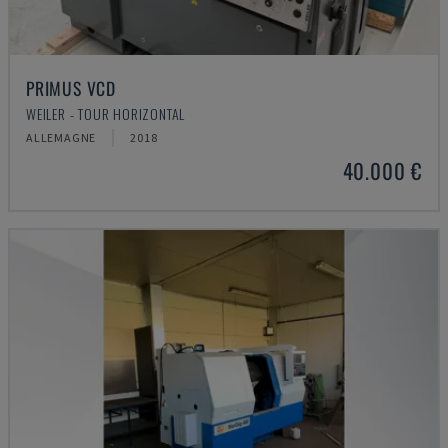
PRIMUS VCD
WEILER - TOUR HORIZONTAL
ALLEMAGNE
2018
40.000 €