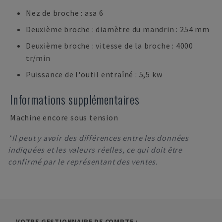
Nez de broche : asa 6
Deuxième broche : diamètre du mandrin : 254 mm
Deuxième broche : vitesse de la broche : 4000
tr/min
Puissance de l'outil entraîné : 5,5 kw
Informations supplémentaires
Machine encore sous tension
*Il peut y avoir des différences entre les données
indiquées et les valeurs réelles, ce qui doit être
confirmé par le représentant des ventes.
VOTRE GESTIONNAIRE DE COMPTE :