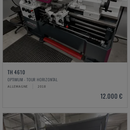
TH 4610
OPTIMUM - TOUR HORIZONTAL
ALLEMAGNE
2018
12.000 €