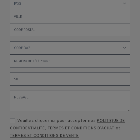
Veuillez cliquer ici pour accepter nos
POLITIQUE DE
CONFIDENTIALITÉ
,
TERMES ET CONDITIONS D'ACHAT
et
TERMES ET CONDITIONS DE VENTE