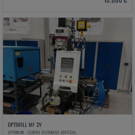
OPTIMILL MF 2V
OPTIMUM - CENTRE D'USINAGE VERTICAL