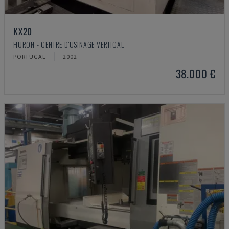
KX20
HURON - CENTRE D'USINAGE VERTICAL
PORTUGAL
2002
38.000 €