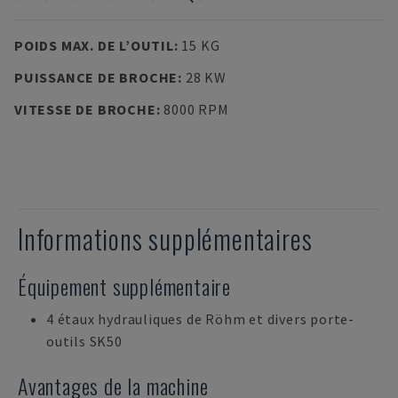
POIDS MAX. DE L’OUTIL
:
15 KG
PUISSANCE DE BROCHE
:
28 KW
VITESSE DE BROCHE
:
8000 RPM
Informations supplémentaires
Équipement supplémentaire
4 étaux hydrauliques de Röhm et divers porte-
outils SK50
Avantages de la machine