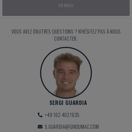
VENDU
VOUS AVEZ D'AUTRES QUESTIONS ? N'HÉSITEZ PAS À NOUS
CONTACTER.
SERGI GUARDIA
+49 162 4027635
S.GUARDIA@GINDUMAC.COM