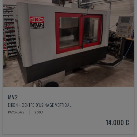
MV2
EIKON - CENTRE D'USINAGE VERTICAL
PAYS-BAS
2003
14.000 €