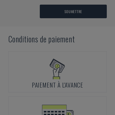
SOUMETTRE
Conditions de paiement
PAIEMENT À L'AVANCE