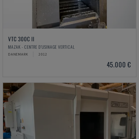
VTC 300C II
MAZAK - CENTRE D'USINAGE VERTICAL
DANEMARK
2012
45.000 €