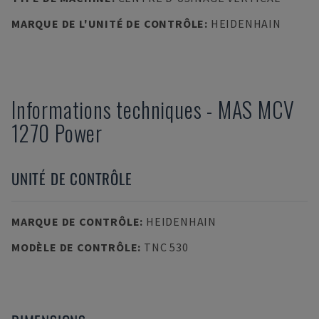
MARQUE DE L'UNITÉ DE CONTRÔLE
:
HEIDENHAIN
Informations techniques
-
MAS
MCV
1270 Power
UNITÉ DE CONTRÔLE
MARQUE DE CONTRÔLE
:
HEIDENHAIN
MODÈLE DE CONTRÔLE
:
TNC 530