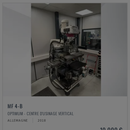
MF 4-B
OPTIMUM - CENTRE D'USINAGE VERTICAL
ALLEMAGNE
2018
10.000 €