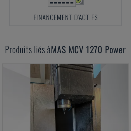
FINANCEMENT D'ACTIFS
Produits liés à
MAS
MCV 1270 Power