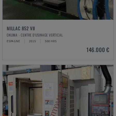
MILLAC 852 VII
OKUMA - CENTRE D'USINAGE VERTICAL
ESPAGNE
2015
500 HRS
146.000 €