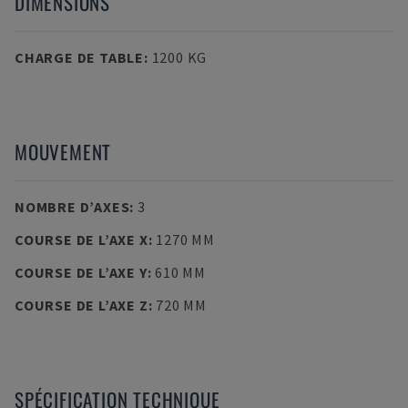
DIMENSIONS
CHARGE DE TABLE
:
1200 KG
MOUVEMENT
NOMBRE D’AXES
:
3
COURSE DE L’AXE X
:
1270 MM
COURSE DE L’AXE Y
:
610 MM
COURSE DE L’AXE Z
:
720 MM
SPÉCIFICATION TECHNIQUE