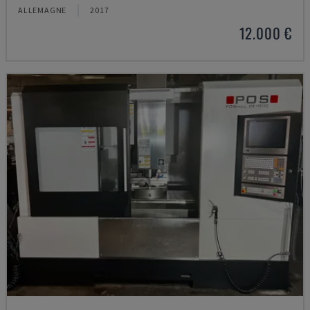
ALLEMAGNE
2017
12.000 €