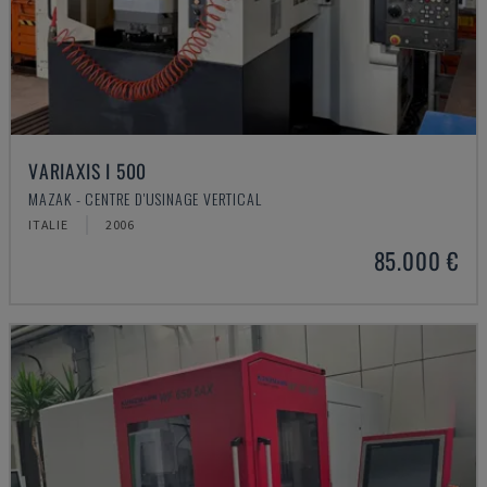
VARIAXIS I 500
MAZAK - CENTRE D'USINAGE VERTICAL
ITALIE
2006
85.000 €