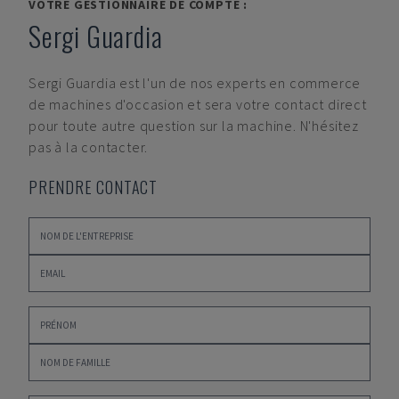
VOTRE GESTIONNAIRE DE COMPTE :
Sergi Guardia
Sergi Guardia
est l'un de nos experts en commerce
de machines d'occasion et sera votre contact direct
pour toute autre question sur la machine. N'hésitez
pas à la contacter.
PRENDRE CONTACT