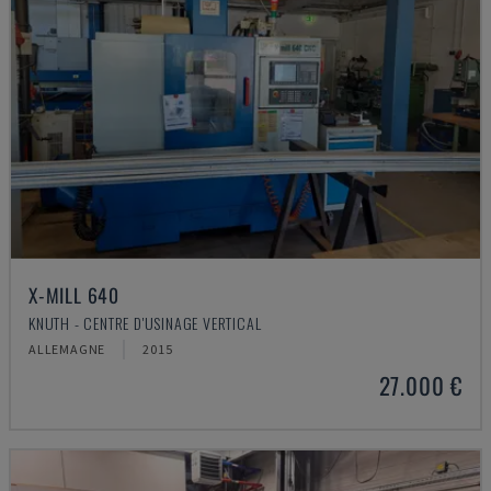
X-MILL 640
KNUTH - CENTRE D'USINAGE VERTICAL
ALLEMAGNE
2015
27.000 €