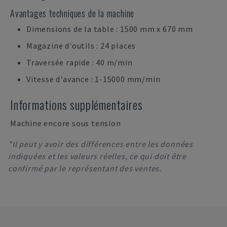
Avantages techniques de la machine
Dimensions de la table : 1500 mm x 670 mm
Magazine d'outils : 24 places
Traversée rapide : 40 m/min
Vitesse d'avance : 1-15000 mm/min
Informations supplémentaires
Machine encore sous tension
*Il peut y avoir des différences entre les données
indiquées et les valeurs réelles, ce qui doit être
confirmé par le représentant des ventes.