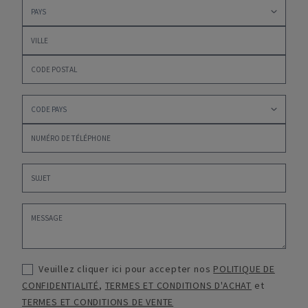
Veuillez cliquer ici pour accepter nos
POLITIQUE DE
CONFIDENTIALITÉ
,
TERMES ET CONDITIONS D'ACHAT
et
TERMES ET CONDITIONS DE VENTE