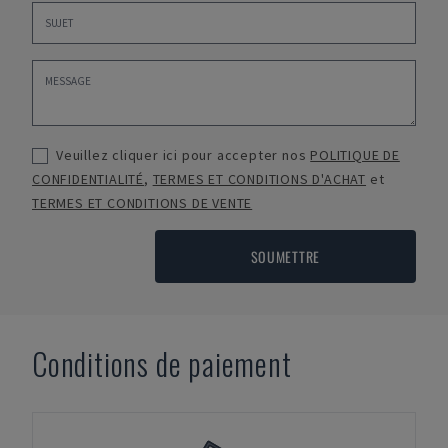
Veuillez cliquer ici pour accepter nos
POLITIQUE DE
CONFIDENTIALITÉ
,
TERMES ET CONDITIONS D'ACHAT
et
TERMES ET CONDITIONS DE VENTE
SOUMETTRE
Conditions de paiement