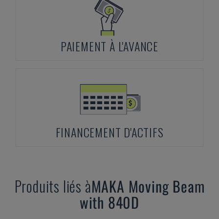
PAIEMENT À L'AVANCE
FINANCEMENT D'ACTIFS
Produits liés à
MAKA
Moving Beam
with 840D