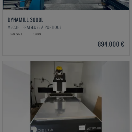
DYNAMILL 3000L
MECOF - FRAISEUSE À PORTIQUE
ESPAGNE
1999
894.000 €