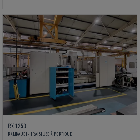
RX 1250
RAMBAUDI - FRAISEUSE À PORTIQUE