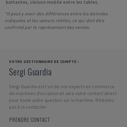
battantes, cloison mobile entre les tables.
*Il peut y avoir des différences entre les données
indiquées et les valeurs réelles, ce qui doit être
confirmé par le représentant des ventes.
VOTRE GESTIONNAIRE DE COMPTE :
Sergi Guardia
Sergi Guardia
est l'un de nos experts en commerce
de machines d'occasion et sera votre contact direct
pour toute autre question sur la machine. N'hésitez
pas à la contacter.
PRENDRE CONTACT