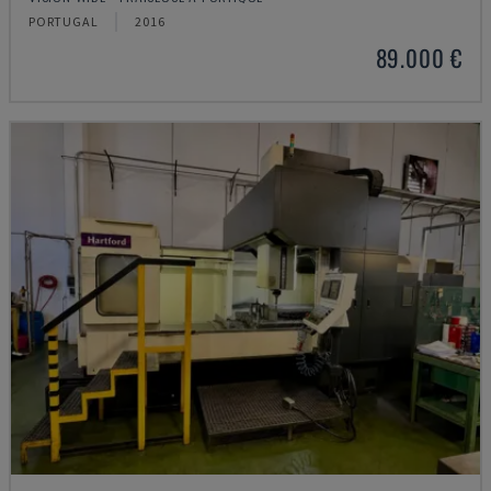
PORTUGAL
2016
89.000 €