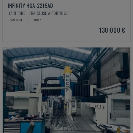
INFINITY HSA-2215AD
HARTFORD - FRAISEUSE À PORTIQUE
ESPAGNE
2007
130.000 €