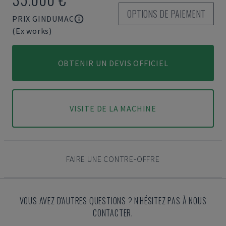
OPTIONS DE PAIEMENT
PRIX GINDUMAC
(Ex works)
OBTENIR UN DEVIS OFFICIEL
VISITE DE LA MACHINE
FAIRE UNE CONTRE-OFFRE
VOUS AVEZ D'AUTRES QUESTIONS ? N'HÉSITEZ PAS À NOUS
CONTACTER.