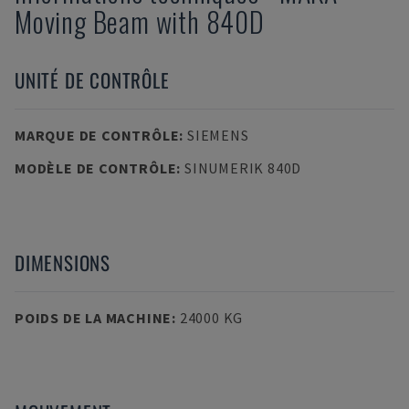
Moving Beam with 840D
UNITÉ DE CONTRÔLE
MARQUE DE CONTRÔLE
:
SIEMENS
MODÈLE DE CONTRÔLE
:
SINUMERIK 840D
DIMENSIONS
POIDS DE LA MACHINE
:
24000 KG