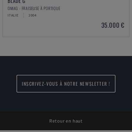
BLADE G
OMAG - FRAISEUSE À PORTIQUE
ITALIE
2004
35.000 €
INSCRIVEZ-VOUS À NOTRE NEWSLETTER !
Retour en haut