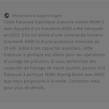
Afficher dans la langue d'origine
Cette fraiseuse à portique à poutre mobile MAKA 5
axes équipée d'un Sinumerik 840D a été fabriquée
en 2013. Elle est dotée d'une commande Siemens
Sinumerik 840D et d'une puissance nominale de
55 kW. Grâce à ses capacités avancées, cette
fraiseuse à portique est idéale pour les opérations
d'usinage de précision. Si vous recherchez des
capacités de fraisage de haute qualité, pensez à la
fraiseuse à portique MAKA Moving Beam avec 840D
que nous proposons à la vente. Contactez-nous
pour plus de détails.