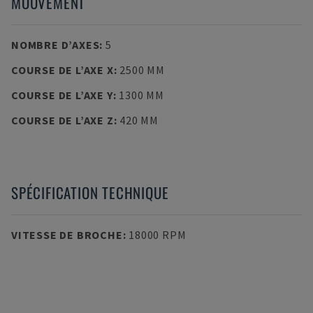
MOUVEMENT
NOMBRE D’AXES
:
5
COURSE DE L’AXE X
:
2500 MM
COURSE DE L’AXE Y
:
1300 MM
COURSE DE L’AXE Z
:
420 MM
SPÉCIFICATION TECHNIQUE
VITESSE DE BROCHE
:
18000 RPM