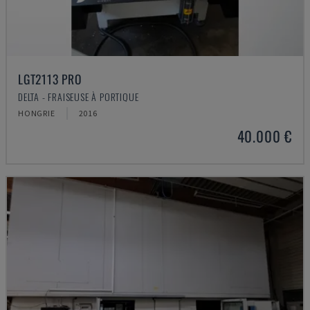
LGT2113 PRO
DELTA - FRAISEUSE À PORTIQUE
HONGRIE
2016
40.000 €