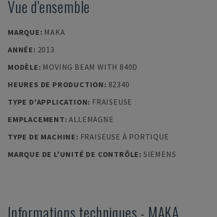
Vue d'ensemble
MARQUE
:
MAKA
ANNÉE
:
2013
MODÈLE
:
MOVING BEAM WITH 840D
HEURES DE PRODUCTION
:
82340
TYPE D'APPLICATION
:
FRAISEUSE
EMPLACEMENT
:
ALLEMAGNE
TYPE DE MACHINE
:
FRAISEUSE À PORTIQUE
MARQUE DE L'UNITÉ DE CONTRÔLE
:
SIEMENS
Informations techniques
-
MAKA