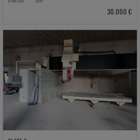
ESPAGNE
1997
30.000 €