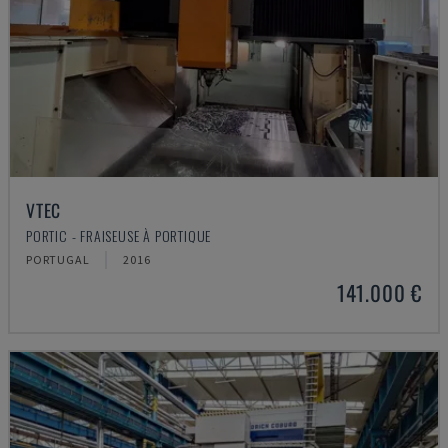
VTEC
PORTIC - FRAISEUSE À PORTIQUE
PORTUGAL
2016
141.000 €