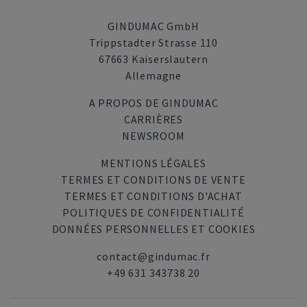
GINDUMAC GmbH
Trippstadter Strasse 110
67663 Kaiserslautern
Allemagne
A PROPOS DE GINDUMAC
CARRIÈRES
NEWSROOM
MENTIONS LÉGALES
TERMES ET CONDITIONS DE VENTE
TERMES ET CONDITIONS D'ACHAT
POLITIQUES DE CONFIDENTIALITÉ
DONNÉES PERSONNELLES ET COOKIES
contact@gindumac.fr
+49 631 343738 20