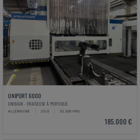
UNIPORT 6000
UNISIGN - FRAISEUSE À PORTIQUE
ALLEMAGNE
2010
55.000 HRS
185.000 €