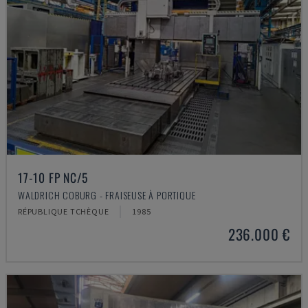
17-10 FP NC/5
WALDRICH COBURG - FRAISEUSE À PORTIQUE
RÉPUBLIQUE TCHÈQUE
1985
236.000 €