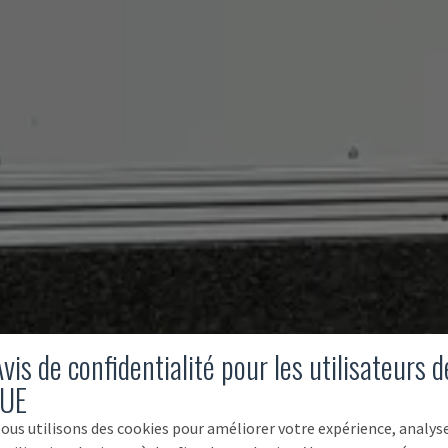
vis de confidentialité pour les utilisateurs d
'UE
ous utilisons des cookies pour améliorer votre expérience, analys