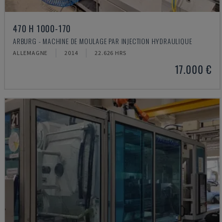
470 H 1000-170
ARBURG - MACHINE DE MOULAGE PAR INJECTION HYDRAULIQUE
ALLEMAGNE
2014
22.626 HRS
17.000 €