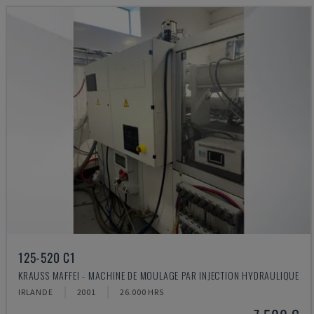
125-520 C1
KRAUSS MAFFEI - MACHINE DE MOULAGE PAR INJECTION HYDRAULIQUE
IRLANDE
2001
26.000 HRS