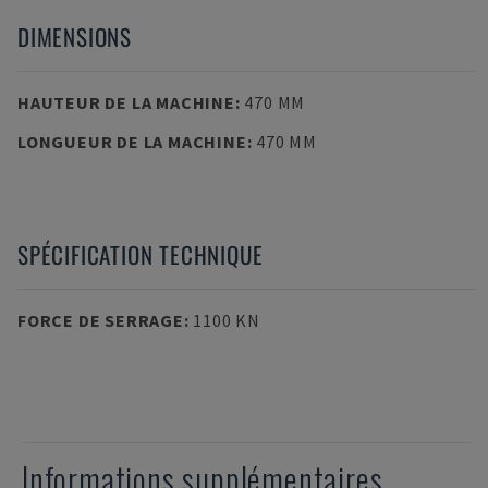
DIMENSIONS
HAUTEUR DE LA MACHINE
:
470 MM
LONGUEUR DE LA MACHINE
:
470 MM
SPÉCIFICATION TECHNIQUE
FORCE DE SERRAGE
:
1100 KN
Informations supplémentaires