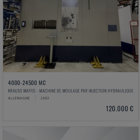
4000-24500 MC
KRAUSS MAFFEI - MACHINE DE MOULAGE PAR INJECTION HYDRAULIQUE
ALLEMAGNE
2002
120.000 €