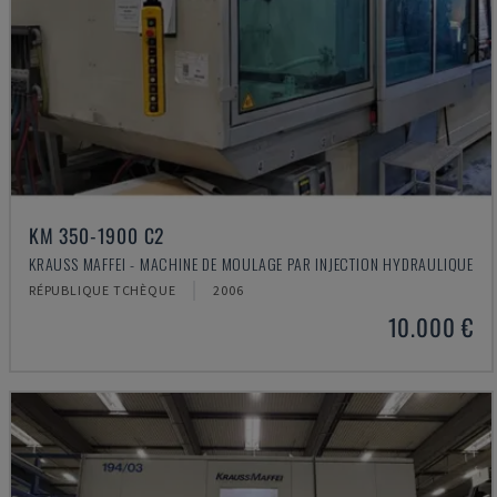
KM 350-1900 C2
KRAUSS MAFFEI - MACHINE DE MOULAGE PAR INJECTION HYDRAULIQUE
RÉPUBLIQUE TCHÈQUE
2006
10.000 €