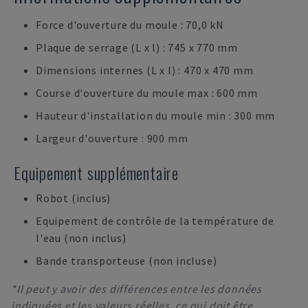
Force d'ouverture du moule : 70,0 kN
Plaque de serrage (L x l) : 745 x 770 mm
Dimensions internes (L x l) : 470 x 470 mm
Course d'ouverture du moule max : 600 mm
Hauteur d'installation du moule min : 300 mm
Largeur d'ouverture : 900 mm
Equipement supplémentaire
Robot (inclus)
Equipement de contrôle de la température de
l'eau (non inclus)
Bande transporteuse (non incluse)
*Il peut y avoir des différences entre les données
indiquées et les valeurs réelles, ce qui doit être