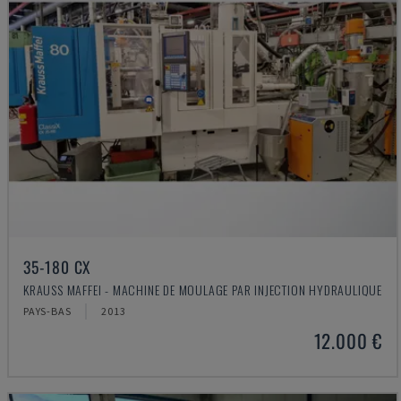
35-180 CX
KRAUSS MAFFEI - MACHINE DE MOULAGE PAR INJECTION HYDRAULIQUE
PAYS-BAS
2013
12.000 €