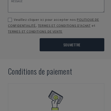
Veuillez cliquer ici pour accepter nos
POLITIQUE DE
CONFIDENTIALITÉ
,
TERMES ET CONDITIONS D'ACHAT
et
TERMES ET CONDITIONS DE VENTE
SOUMETTRE
Conditions de paiement