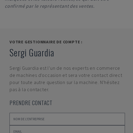
confirmé par le représentant des ventes.
VOTRE GESTIONNAIRE DE COMPTE :
Sergi Guardia
Sergi Guardia
est l'un de nos experts en commerce
de machines d'occasion et sera votre contact direct
pour toute autre question sur la machine. N'hésitez
pas à la contacter.
PRENDRE CONTACT