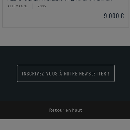
ALLEMAGNE
2005
9.000 €
INSCRIVEZ-VOUS À NOTRE NEWSLETTER !
Retour en haut