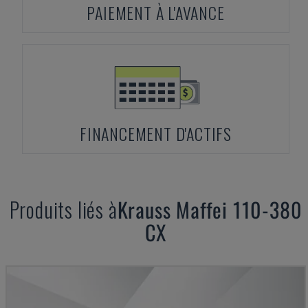
PAIEMENT À L'AVANCE
FINANCEMENT D'ACTIFS
Produits liés à
Krauss Maffei
110-380
CX