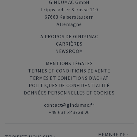
GINDUMAC GmbH
Trippstadter Strasse 110
67663 Kaiserslautern
Allemagne
A PROPOS DE GINDUMAC
CARRIÈRES
NEWSROOM
MENTIONS LÉGALES
TERMES ET CONDITIONS DE VENTE
TERMES ET CONDITIONS D'ACHAT
POLITIQUES DE CONFIDENTIALITÉ
DONNÉES PERSONNELLES ET COOKIES
contact@gindumac.fr
+49 631 343738 20
MEMBRE DE :