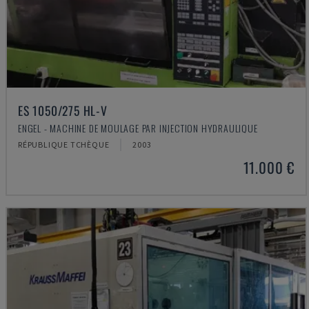
ES 1050/275 HL-V
ENGEL - MACHINE DE MOULAGE PAR INJECTION HYDRAULIQUE
RÉPUBLIQUE TCHÈQUE
2003
11.000 €