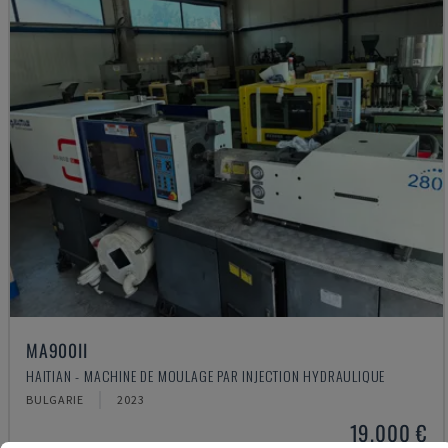
MA900ІІ
HAITIAN - MACHINE DE MOULAGE PAR INJECTION HYDRAULIQUE
BULGARIE
2023
19.000 €