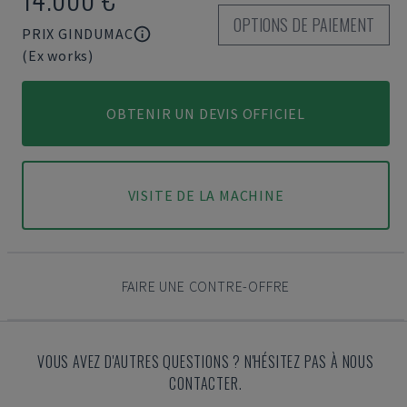
OPTIONS DE PAIEMENT
PRIX GINDUMAC
(Ex works)
OBTENIR UN DEVIS OFFICIEL
VISITE DE LA MACHINE
FAIRE UNE CONTRE-OFFRE
VOUS AVEZ D'AUTRES QUESTIONS ? N'HÉSITEZ PAS À NOUS
CONTACTER.