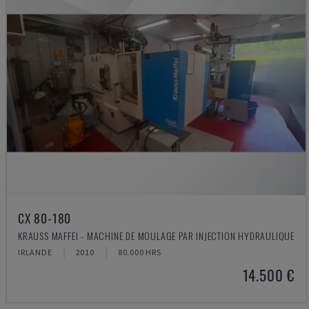
CX 80-180
KRAUSS MAFFEI - MACHINE DE MOULAGE PAR INJECTION HYDRAULIQUE
IRLANDE
2010
80.000 HRS
14.500 €