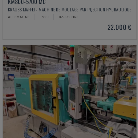
KM800-5700 MC
KRAUSS MAFFEI - MACHINE DE MOULAGE PAR INJECTION HYDRAULIQUE
ALLEMAGNE
1999
82.539 HRS
22.000 €