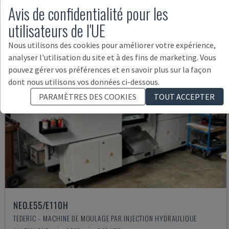
Avis de confidentialité pour les
utilisateurs de l'UE
Nous utilisons des cookies pour améliorer votre expérience,
analyser l'utilisation du site et à des fins de marketing. Vous
pouvez gérer vos préférences et en savoir plus sur la façon
dont nous utilisons vos données ci-dessous.
PARAMÈTRES DES COOKIES
TOUT ACCEPTER
NEO.E55/E110H
TEDERIC - MACHINE DE MOULAGE PAR INJECTION HYDRAULIQUE