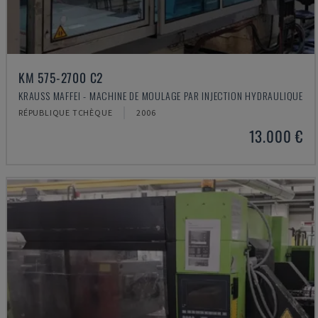
KM 575-2700 C2
KRAUSS MAFFEI - MACHINE DE MOULAGE PAR INJECTION HYDRAULIQUE
RÉPUBLIQUE TCHÈQUE
2006
13.000 €