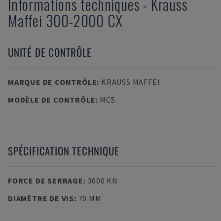
Informations techniques
-
Krauss
Maffei
300-2000 CX
UNITÉ DE CONTRÔLE
MARQUE DE CONTRÔLE
:
KRAUSS MAFFEI
MODÈLE DE CONTRÔLE
:
MC5
SPÉCIFICATION TECHNIQUE
FORCE DE SERRAGE
:
3000 KN
DIAMÈTRE DE VIS
:
70 MM