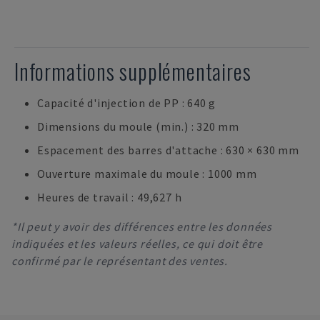
Informations supplémentaires
Capacité d'injection de PP : 640 g
Dimensions du moule (min.) : 320 mm
Espacement des barres d'attache : 630 × 630 mm
Ouverture maximale du moule : 1000 mm
Heures de travail : 49,627 h
*Il peut y avoir des différences entre les données
indiquées et les valeurs réelles, ce qui doit être
confirmé par le représentant des ventes.