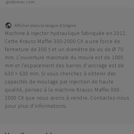
gindumac.com
Afficher dans la langue d'origine
Machine à injecter hydraulique fabriquée en 2012.
Cette Krauss Maffei 300-2000 CX a une force de
fermeture de 300 t et un diamètre de vis de Ø 70
mm. L'ouverture maximale du moule est de 1000
mm et l'espacement des barres d'ancrage est de
630 × 630 mm. Si vous cherchez à obtenir des
capacités de moulage par injection de haute
qualité, pensez à la machine Krauss Maffei 300-
2000 CX que nous avons à vendre. Contactez-nous
pour plus d'informations.