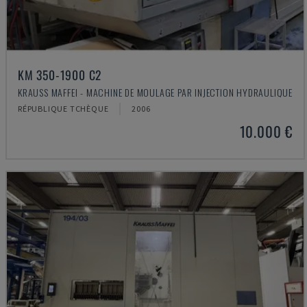
KM 350-1900 C2
KRAUSS MAFFEI - MACHINE DE MOULAGE PAR INJECTION HYDRAULIQUE
RÉPUBLIQUE TCHÈQUE
2006
10.000 €