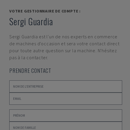
VOTRE GESTIONNAIRE DE COMPTE :
Sergi Guardia
Sergi Guardia
est l'un de nos experts en commerce
de machines d'occasion et sera votre contact direct
pour toute autre question sur la machine. N'hésitez
pas à la contacter.
PRENDRE CONTACT