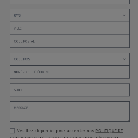
Veuillez cliquer ici pour accepter nos
POLITIQUE DE