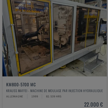
KM800-5700 MC
KRAUSS MAFFEI - MACHINE DE MOULAGE PAR INJECTION HYDRAULIQUE
ALLEMAGNE
1999
82.539 HRS
22.000 €