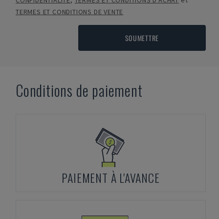
CONFIDENTIALITÉ
,
TERMES ET CONDITIONS D'ACHAT
et
TERMES ET CONDITIONS DE VENTE
SOUMETTRE
Conditions de paiement
PAIEMENT À L'AVANCE