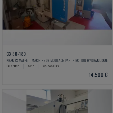
CX 80-180
KRAUSS MAFFEI - MACHINE DE MOULAGE PAR INJECTION HYDRAULIQUE
IRLANDE
2010
80.000 HRS
14.500 €