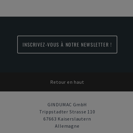
INSCRIVEZ-VOUS À NOTRE NEWSLETTER !
Retour en haut
GINDUMAC GmbH
Trippstadter Strasse 110
67663 Kaiserslautern
Allemagne