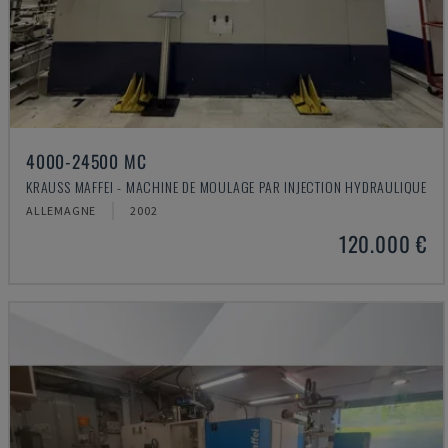
4000-24500 MC
KRAUSS MAFFEI - MACHINE DE MOULAGE PAR INJECTION HYDRAULIQUE
ALLEMAGNE
2002
120.000 €