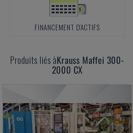
FINANCEMENT D'ACTIFS
Produits liés à
Krauss Maffei
300-
2000 CX