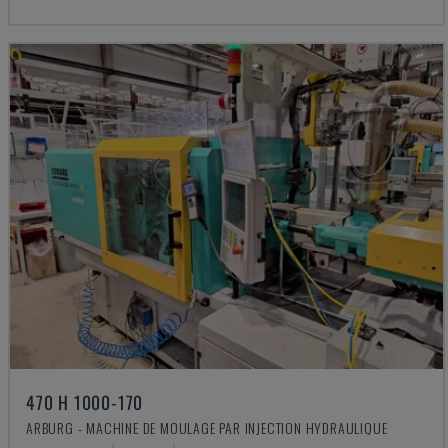
470 H 1000-170
ARBURG - MACHINE DE MOULAGE PAR INJECTION HYDRAULIQUE