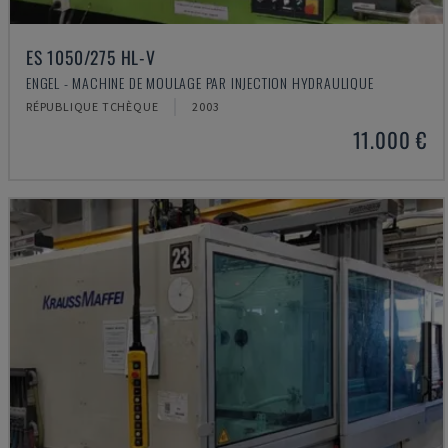
ES 1050/275 HL-V
ENGEL - MACHINE DE MOULAGE PAR INJECTION HYDRAULIQUE
RÉPUBLIQUE TCHÈQUE
2003
11.000 €