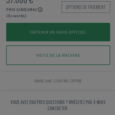
OPTIONS DE PAIEMENT
PRIX GINDUMAC
(Ex works)
OBTENIR UN DEVIS OFFICIEL
VISITE DE LA MACHINE
FAIRE UNE CONTRE-OFFRE
VOUS AVEZ D'AUTRES QUESTIONS ? N'HÉSITEZ PAS À NOUS
CONTACTER.