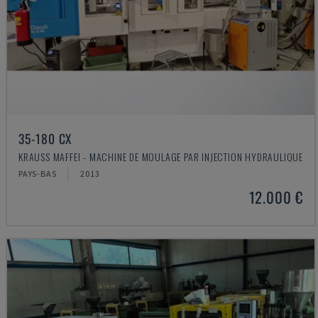
35-180 CX
KRAUSS MAFFEI - MACHINE DE MOULAGE PAR INJECTION HYDRAULIQUE
PAYS-BAS
2013
12.000 €