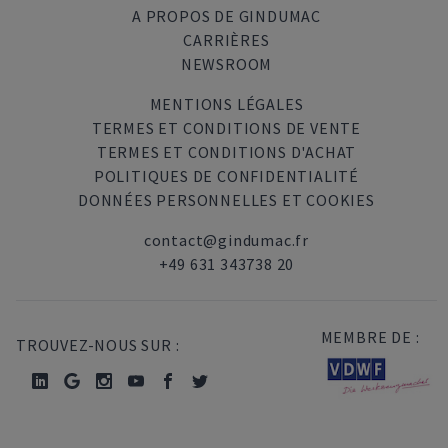
A PROPOS DE GINDUMAC
CARRIÈRES
NEWSROOM
MENTIONS LÉGALES
TERMES ET CONDITIONS DE VENTE
TERMES ET CONDITIONS D'ACHAT
POLITIQUES DE CONFIDENTIALITÉ
DONNÉES PERSONNELLES ET COOKIES
contact@gindumac.fr
+49 631 343738 20
MEMBRE DE :
TROUVEZ-NOUS SUR :