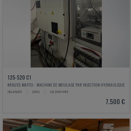
125-520 C1
KRAUSS MAFFEI - MACHINE DE MOULAGE PAR INJECTION HYDRAULIQUE
IRLANDE
2001
26.000 HRS
7.500 €