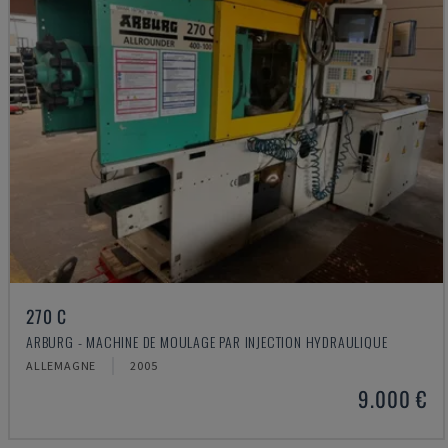
270 C
ARBURG - MACHINE DE MOULAGE PAR INJECTION HYDRAULIQUE
ALLEMAGNE
2005
9.000 €