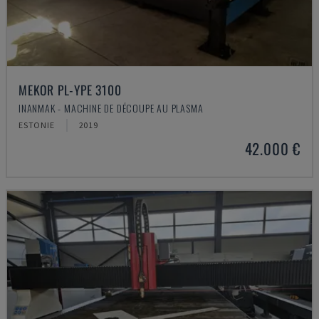
MEKOR PL-YPE 3100
INANMAK - MACHINE DE DÉCOUPE AU PLASMA
ESTONIE
2019
42.000 €