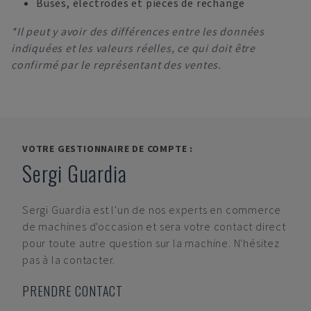
Buses, électrodes et pièces de rechange
*Il peut y avoir des différences entre les données
indiquées et les valeurs réelles, ce qui doit être
confirmé par le représentant des ventes.
VOTRE GESTIONNAIRE DE COMPTE :
Sergi Guardia
Sergi Guardia
est l'un de nos experts en commerce
de machines d'occasion et sera votre contact direct
pour toute autre question sur la machine. N'hésitez
pas à la contacter.
PRENDRE CONTACT