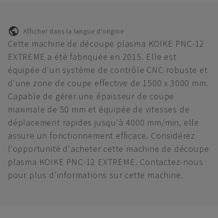
Afficher dans la langue d'origine
Cette machine de découpe plasma KOIKE PNC-12
EXTREME a été fabriquée en 2015. Elle est
équipée d'un système de contrôle CNC robuste et
d'une zone de coupe effective de 1500 x 3000 mm.
Capable de gérer une épaisseur de coupe
maximale de 50 mm et équipée de vitesses de
déplacement rapides jusqu'à 4000 mm/min, elle
assure un fonctionnement efficace. Considérez
l'opportunité d'acheter cette machine de découpe
plasma KOIKE PNC-12 EXTREME. Contactez-nous
pour plus d'informations sur cette machine.