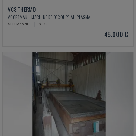
VCS THERMO
VOORTMAN - MACHINE DE DÉCOUPE AU PLASMA
ALLEMAGNE
2013
45.000 €