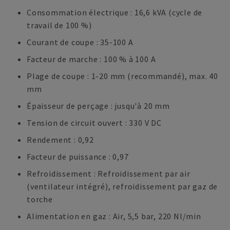
Consommation électrique : 16,6 kVA (cycle de
travail de 100 %)
Courant de coupe : 35-100 A
Facteur de marche : 100 % à 100 A
Plage de coupe : 1-20 mm (recommandé), max. 40
mm
Épaisseur de perçage : jusqu'à 20 mm
Tension de circuit ouvert : 330 V DC
Rendement : 0,92
Facteur de puissance : 0,97
Refroidissement : Refroidissement par air
(ventilateur intégré), refroidissement par gaz de
torche
Alimentation en gaz : Air, 5,5 bar, 220 Nl/min