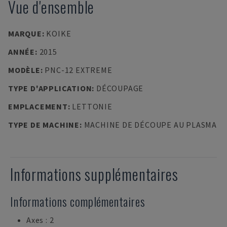
Vue d'ensemble
MARQUE
:
KOIKE
ANNÉE
:
2015
MODÈLE
:
PNC-12 EXTREME
TYPE D'APPLICATION
:
DÉCOUPAGE
EMPLACEMENT
:
LETTONIE
TYPE DE MACHINE
:
MACHINE DE DÉCOUPE AU PLASMA
Informations supplémentaires
Informations complémentaires
Axes : 2