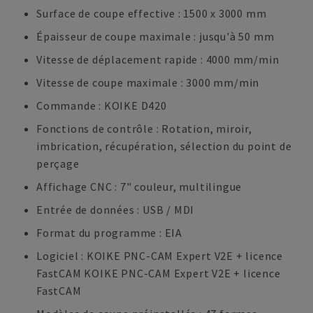
Surface de coupe effective : 1500 x 3000 mm
Épaisseur de coupe maximale : jusqu'à 50 mm
Vitesse de déplacement rapide : 4000 mm/min
Vitesse de coupe maximale : 3000 mm/min
Commande : KOIKE D420
Fonctions de contrôle : Rotation, miroir,
imbrication, récupération, sélection du point de
perçage
Affichage CNC : 7" couleur, multilingue
Entrée de données : USB / MDI
Format du programme : EIA
Logiciel : KOIKE PNC-CAM Expert V2E + licence
FastCAM KOIKE PNC-CAM Expert V2E + licence
FastCAM