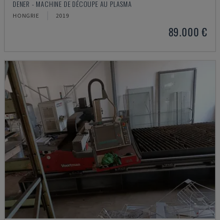
DENER - MACHINE DE DÉCOUPE AU PLASMA
HONGRIE
2019
89.000 €