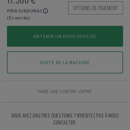
OPTIONS DE PAIEMENT
PRIX GINDUMAC
(Ex works)
OBTENIR UN DEVIS OFFICIEL
VISITE DE LA MACHINE
FAIRE UNE CONTRE-OFFRE
VOUS AVEZ D'AUTRES QUESTIONS ? N'HÉSITEZ PAS À NOUS
CONTACTER.