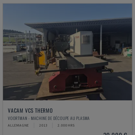
VACAM VCS THERMO
VOORTMAN - MACHINE DE DÉCOUPE AU PLASMA
ALLEMAGNE
2013
2.000 HRS