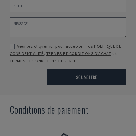
Veuillez cliquer ici pour accepter nos
POLITIQUE DE
CONFIDENTIALITÉ
,
TERMES ET CONDITIONS D'ACHAT
et
TERMES ET CONDITIONS DE VENTE
SOUMETTRE
Conditions de paiement