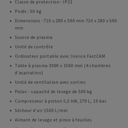
Classe de protection : IP21
Poids : 50 kg
Dimensions : 710 x 280 x 590 mm 710 x 280 x 590
mm
Source de plasma
Unité de contrôle
Ordinateur portable avec licence FastCAM
Table à plasma 3000 x 1500 mm (4 chambres
d'aspiration)
Unité de ventilation avec sorties
Palan - capacité de levage de 500 kg
Compresseur à piston 5,5 kW, 270 L, 10 bar
Sécheur d'air 1500 L/min
Aimant de levage et pince à feuilles