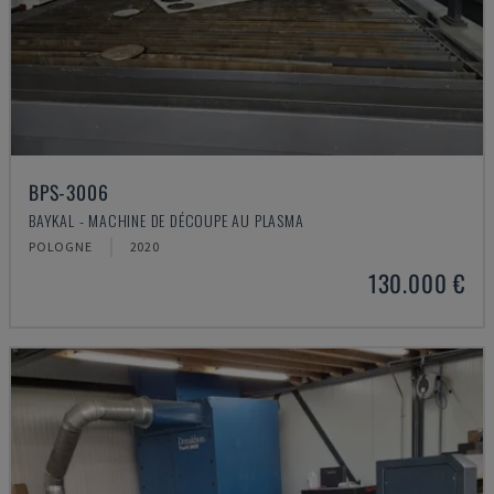
BPS-3006
BAYKAL - MACHINE DE DÉCOUPE AU PLASMA
POLOGNE
2020
130.000 €