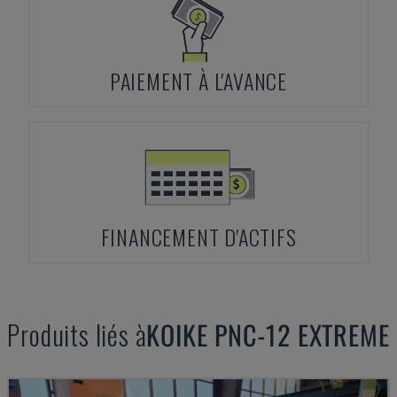
PAIEMENT À L'AVANCE
FINANCEMENT D'ACTIFS
Produits liés à
KOIKE
PNC-12 EXTREME