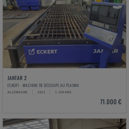
JANTAR 2
ECKERT - MACHINE DE DÉCOUPE AU PLASMA
ALLEMAGNE
2021
1.100 HRS
71.000 €