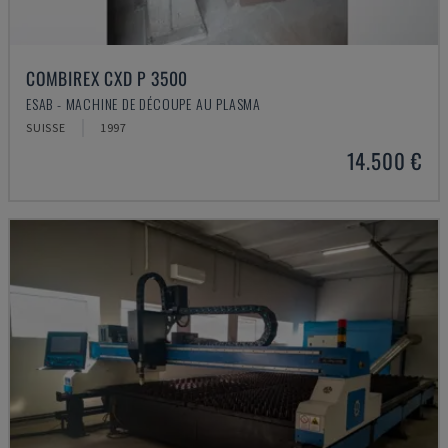
COMBIREX CXD P 3500
ESAB - MACHINE DE DÉCOUPE AU PLASMA
SUISSE
1997
14.500 €