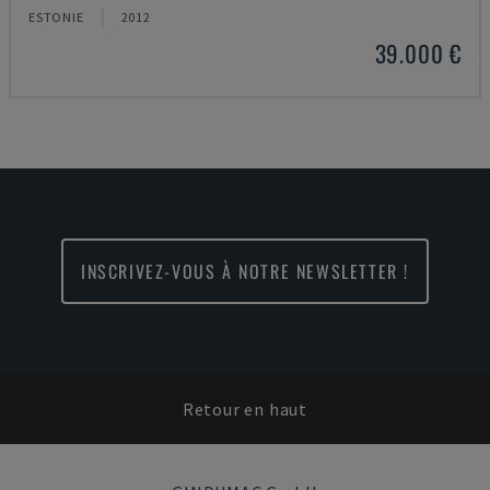
ESTONIE
2012
39.000 €
INSCRIVEZ-VOUS À NOTRE NEWSLETTER !
Retour en haut