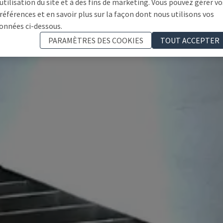
'utilisation du site et à des fins de marketing. Vous pouvez gérer vo
références et en savoir plus sur la façon dont nous utilisons vos
onnées ci-dessous.
PARAMÈTRES DES COOKIES
TOUT ACCEPTER