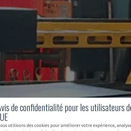
vis de confidentialité pour les utilisateurs d
'UE
ous utilisons des cookies pour améliorer votre expérience, analys