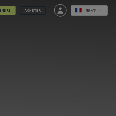
FRANCE
ENDRE
ACHETER