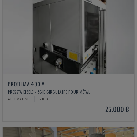
PROFILMA 400 V
PRESSTA EISELE - SCIE CIRCULAIRE POUR MÉTAL
ALLEMAGNE
2013
25.000 €