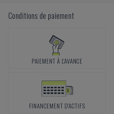
Conditions de paiement
PAIEMENT À L'AVANCE
FINANCEMENT D'ACTIFS