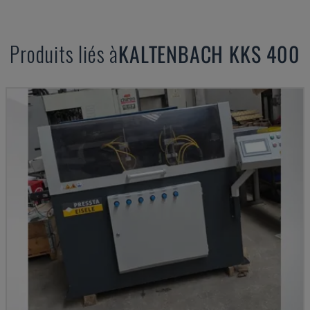
Produits liés à
KALTENBACH
KKS 400