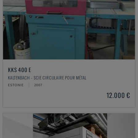
KKS 400 E
KALTENBACH - SCIE CIRCULAIRE POUR MÉTAL
ESTONIE
2007
12.000 €