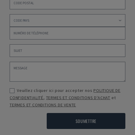
Veuillez cliquer ici pour accepter nos
POLITIQUE DE
CONFIDENTIALITÉ
,
TERMES ET CONDITIONS D'ACHAT
et
TERMES ET CONDITIONS DE VENTE
SOUMETTRE