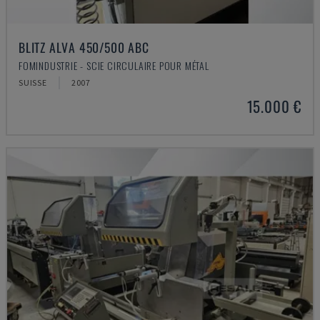
BLITZ ALVA 450/500 ABC
FOMINDUSTRIE - SCIE CIRCULAIRE POUR MÉTAL
SUISSE
2007
15.000 €