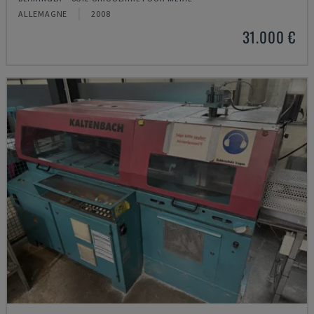
ALLEMAGNE
2008
31.000 €