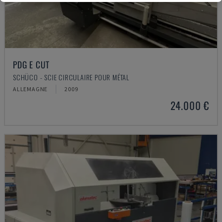
PDG E CUT
SCHÜCO - SCIE CIRCULAIRE POUR MÉTAL
ALLEMAGNE
2009
24.000 €