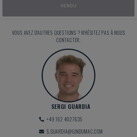
VENDU
VOUS AVEZ D'AUTRES QUESTIONS ? N'HÉSITEZ PAS À NOUS
CONTACTER.
SERGI GUARDIA
+49 162 4027635
S.GUARDIA@GINDUMAC.COM