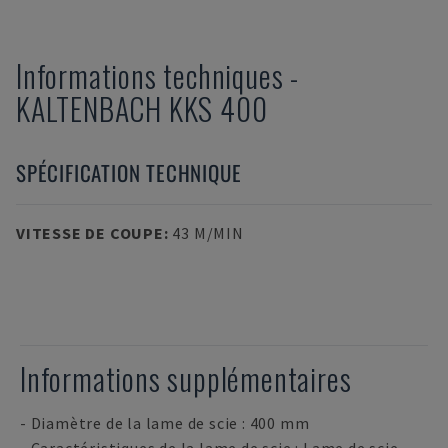
Informations techniques
-
KALTENBACH
KKS 400
SPÉCIFICATION TECHNIQUE
VITESSE DE COUPE
:
43 M/MIN
Informations supplémentaires
- Diamètre de la lame de scie : 400 mm