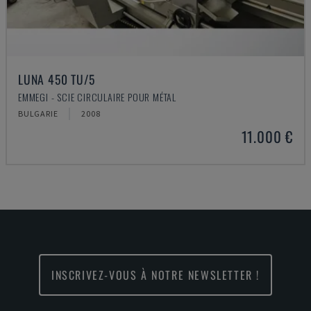
LUNA 450 TU/5
EMMEGI - SCIE CIRCULAIRE POUR MÉTAL
BULGARIE
2008
11.000 €
INSCRIVEZ-VOUS À NOTRE NEWSLETTER !