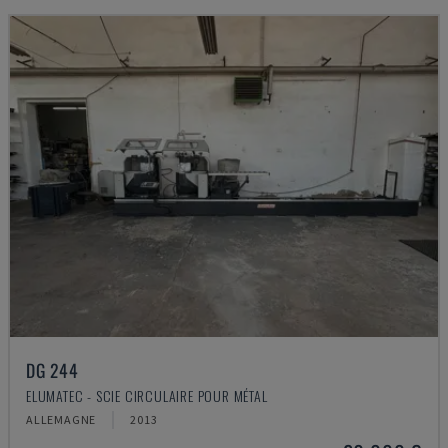
DG 244
ELUMATEC - SCIE CIRCULAIRE POUR MÉTAL
ALLEMAGNE
2013