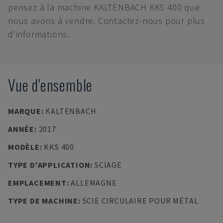
pensez à la machine KALTENBACH KKS 400 que
nous avons à vendre. Contactez-nous pour plus
d'informations.
Vue d'ensemble
MARQUE
:
KALTENBACH
ANNÉE
:
2017
MODÈLE
:
KKS 400
TYPE D'APPLICATION
:
SCIAGE
EMPLACEMENT
:
ALLEMAGNE
TYPE DE MACHINE
:
SCIE CIRCULAIRE POUR MÉTAL