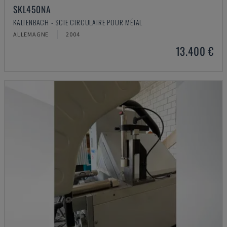
SKL450NA
KALTENBACH - SCIE CIRCULAIRE POUR MÉTAL
ALLEMAGNE
2004
13.400 €