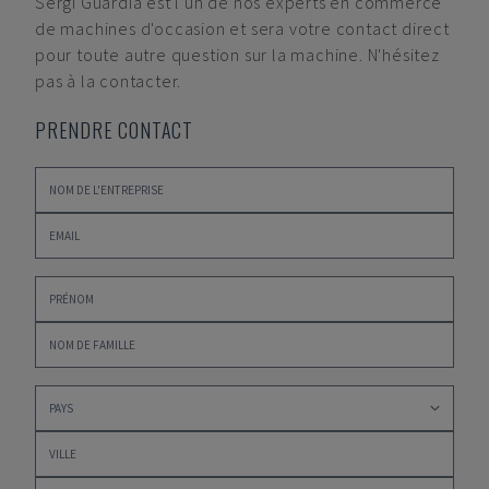
Sergi Guardia
est l'un de nos experts en commerce
de machines d'occasion et sera votre contact direct
pour toute autre question sur la machine. N'hésitez
pas à la contacter.
PRENDRE CONTACT