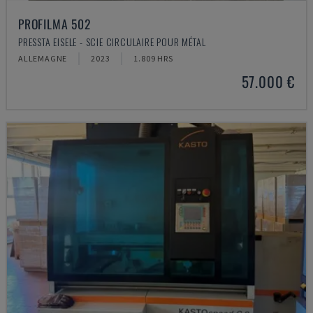
PROFILMA 502
PRESSTA EISELE - SCIE CIRCULAIRE POUR MÉTAL
ALLEMAGNE
2023
1.809 HRS
57.000 €