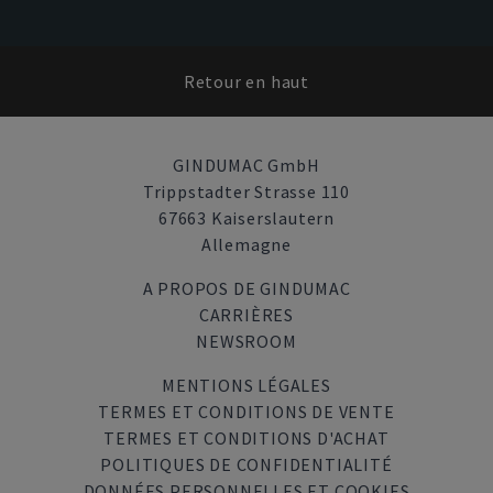
Retour en haut
GINDUMAC GmbH
Trippstadter Strasse 110
67663 Kaiserslautern
Allemagne
A PROPOS DE GINDUMAC
CARRIÈRES
NEWSROOM
MENTIONS LÉGALES
TERMES ET CONDITIONS DE VENTE
TERMES ET CONDITIONS D'ACHAT
POLITIQUES DE CONFIDENTIALITÉ
DONNÉES PERSONNELLES ET COOKIES