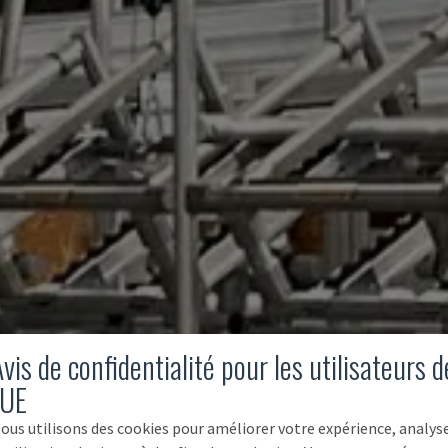
vis de confidentialité pour les utilisateurs d
'UE
ous utilisons des cookies pour améliorer votre expérience, analys