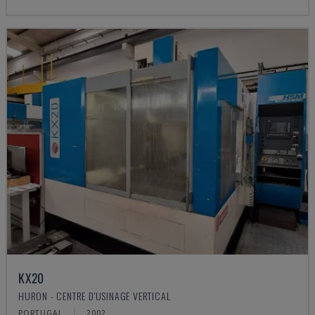
KX20
HURON - CENTRE D'USINAGE VERTICAL
PORTUGAL
2002