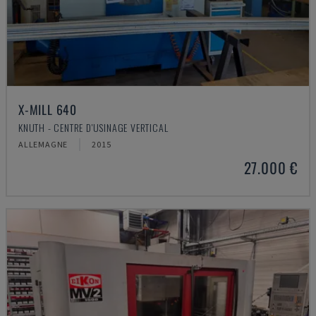
X-MILL 640
KNUTH - CENTRE D'USINAGE VERTICAL
ALLEMAGNE
2015
27.000 €