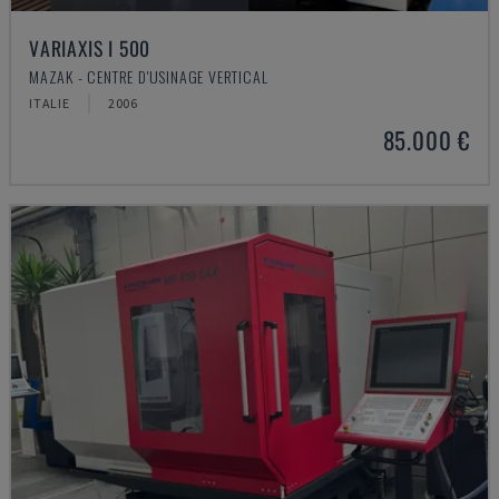
VARIAXIS I 500
MAZAK - CENTRE D'USINAGE VERTICAL
ITALIE
2006
85.000 €