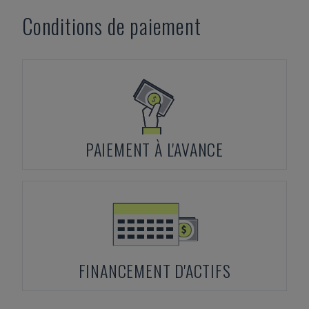
Conditions de paiement
PAIEMENT À L'AVANCE
FINANCEMENT D'ACTIFS