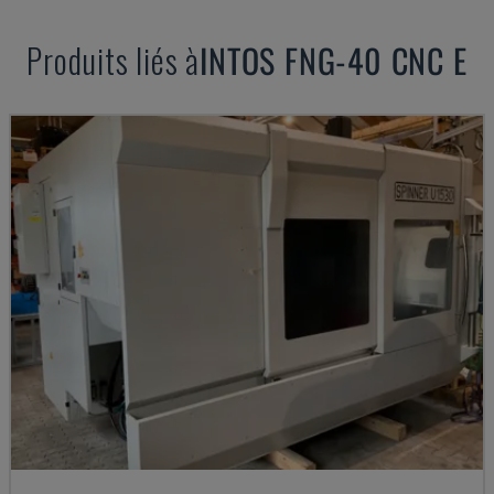
Produits liés à
INTOS
FNG-40 CNC E