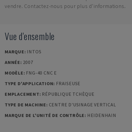
vendre. Contactez-nous pour plus d'informations.
Vue d'ensemble
MARQUE
:
INTOS
ANNÉE
:
2007
MODÈLE
:
FNG-40 CNC E
TYPE D'APPLICATION
:
FRAISEUSE
EMPLACEMENT
:
RÉPUBLIQUE TCHÈQUE
TYPE DE MACHINE
:
CENTRE D'USINAGE VERTICAL
MARQUE DE L'UNITÉ DE CONTRÔLE
:
HEIDENHAIN