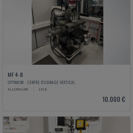
MF 4-B
OPTIMUM - CENTRE D'USINAGE VERTICAL
ALLEMAGNE
2018
10.000 €