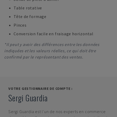
Table rotative
Tête de formage
Pinces
Conversion facile en fraisage horizontal
*Il peut y avoir des différences entre les données
indiquées et les valeurs réelles, ce qui doit être
confirmé par le représentant des ventes.
VOTRE GESTIONNAIRE DE COMPTE :
Sergi Guardia
Sergi Guardia
est l'un de nos experts en commerce