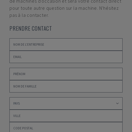
de machines d'occasion et sera votre contact direct
pour toute autre question sur la machine. N'hésitez
pas à la contacter.
PRENDRE CONTACT