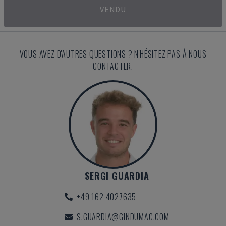
VENDU
VOUS AVEZ D'AUTRES QUESTIONS ? N'HÉSITEZ PAS À NOUS
CONTACTER.
SERGI GUARDIA
+49 162 4027635
S.GUARDIA@GINDUMAC.COM