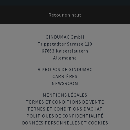
Retour en haut
GINDUMAC GmbH
Trippstadter Strasse 110
67663 Kaiserslautern
Allemagne
A PROPOS DE GINDUMAC
CARRIÈRES
NEWSROOM
MENTIONS LÉGALES
TERMES ET CONDITIONS DE VENTE
TERMES ET CONDITIONS D'ACHAT
POLITIQUES DE CONFIDENTIALITÉ
DONNÉES PERSONNELLES ET COOKIES