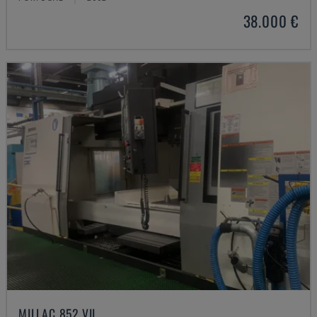
38.000 €
MILLAC 852 VII