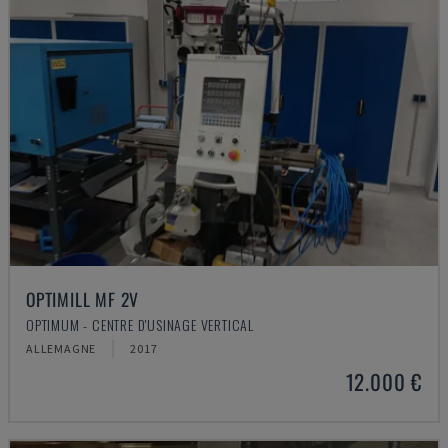
OPTIMILL MF 2V
OPTIMUM - CENTRE D'USINAGE VERTICAL
ALLEMAGNE
2017
12.000 €