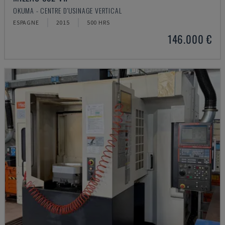
OKUMA - CENTRE D'USINAGE VERTICAL
ESPAGNE
2015
500 HRS
146.000 €