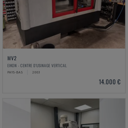
MV2
EIKON - CENTRE D'USINAGE VERTICAL
PAYS-BAS
2003
14.000 €