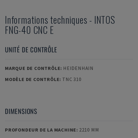
Informations techniques
-
INTOS
FNG-40 CNC E
UNITÉ DE CONTRÔLE
MARQUE DE CONTRÔLE
:
HEIDENHAIN
MODÈLE DE CONTRÔLE
:
TNC 310
DIMENSIONS
PROFONDEUR DE LA MACHINE
:
2210 MM