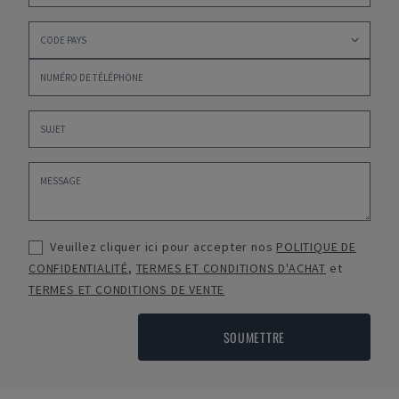
Veuillez cliquer ici pour accepter nos
POLITIQUE DE
CONFIDENTIALITÉ
,
TERMES ET CONDITIONS D'ACHAT
et
TERMES ET CONDITIONS DE VENTE
SOUMETTRE