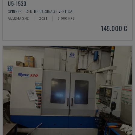
U5-1530
SPINNER - CENTRE D'USINAGE VERTICAL
ALLEMAGNE
2021
6.000 HRS
145.000 €