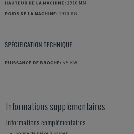
HAUTEUR DE LA MACHINE
:
1910 MM
POIDS DE LA MACHINE
:
1910 KG
SPÉCIFICATION TECHNIQUE
PUISSANCE DE BROCHE
:
5.5 KW
Informations supplémentaires
Informations complémentaires
Sonde de pièce à usiner