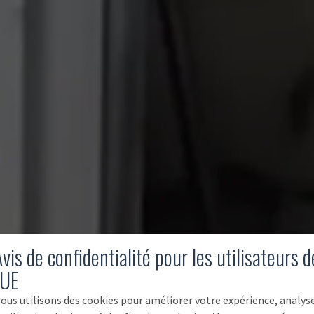
vis de confidentialité pour les utilisateurs d
'UE
ous utilisons des cookies pour améliorer votre expérience, analys