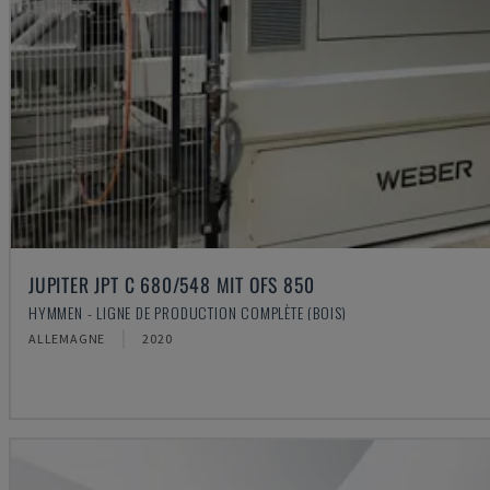
JUPITER JPT C 680/548 MIT OFS 850
HYMMEN - LIGNE DE PRODUCTION COMPLÈTE (BOIS)
ALLEMAGNE
2020