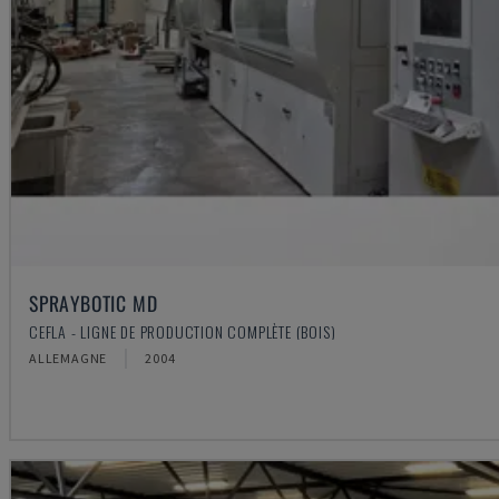
SPRAYBOTIC MD
CEFLA - LIGNE DE PRODUCTION COMPLÈTE (BOIS)
ALLEMAGNE
2004