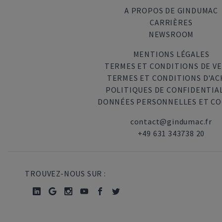
A PROPOS DE GINDUMAC
CARRIÈRES
NEWSROOM
MENTIONS LÉGALES
TERMES ET CONDITIONS DE V
TERMES ET CONDITIONS D'AC
POLITIQUES DE CONFIDENTIA
DONNÉES PERSONNELLES ET CO
contact@gindumac.fr
+49 631 343738 20
TROUVEZ-NOUS SUR :