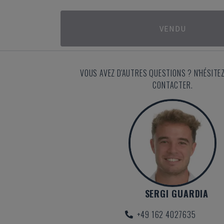
VENDU
VOUS AVEZ D'AUTRES QUESTIONS ? N'HÉSITE
CONTACTER.
SERGI GUARDIA
+49 162 4027635