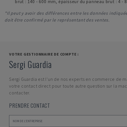
brut : 140 - 600 mm, épaisseur du panneau brut : 4 -
*Il peut y avoir des différences entre les données indiquées
doit être confirmé par le représentant des ventes.
VOTRE GESTIONNAIRE DE COMPTE :
Sergi Guardia
Sergi Guardia
est l'un de nos experts en commerce de ma
votre contact direct pour toute autre question sur la mach
contacter.
PRENDRE CONTACT