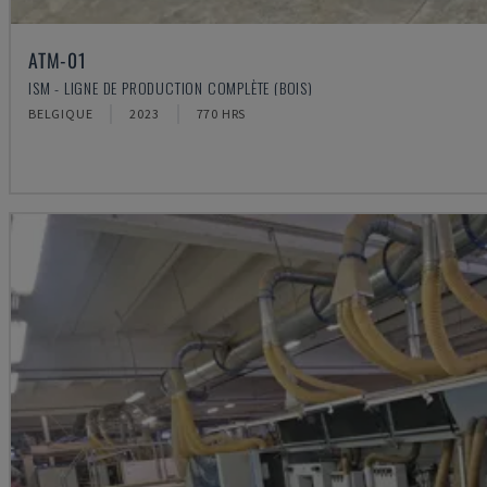
ATM-01
ISM - LIGNE DE PRODUCTION COMPLÈTE (BOIS)
BELGIQUE
2023
770 HRS