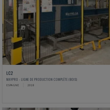
LC2
MAYPRO - LIGNE DE PRODUCTION COMPLÈTE (BOIS)
ESPAGNE
2018