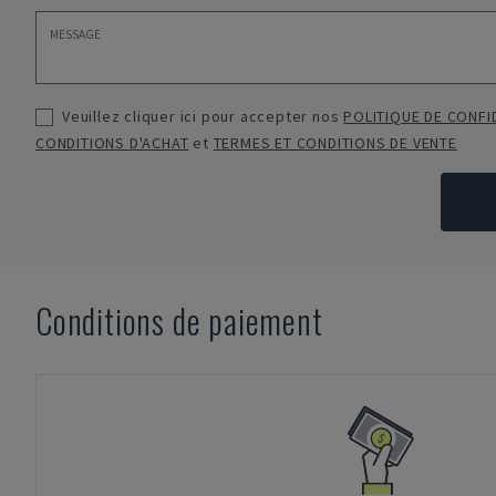
Veuillez cliquer ici pour accepter nos
POLITIQUE DE CONFI
CONDITIONS D'ACHAT
et
TERMES ET CONDITIONS DE VENTE
Conditions de paiement