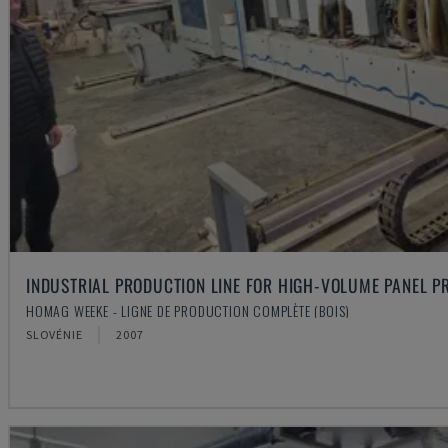
INDUSTRIAL PRODUCTION LINE FOR HIGH-VOLUME PANEL P
HOMAG WEEKE - LIGNE DE PRODUCTION COMPLÈTE (BOIS)
SLOVÉNIE
2007