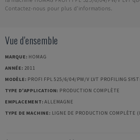
Contactez-nous pour plus d'informations.
Vue d'ensemble
MARQUE
:
HOMAG
ANNÉE
:
2011
MODÈLE
:
PROFI FPL 525/6/04/PW/V LVT PROFILING SYS
TYPE D'APPLICATION
:
PRODUCTION COMPLÈTE
EMPLACEMENT
:
ALLEMAGNE
TYPE DE MACHINE
:
LIGNE DE PRODUCTION COMPLÈTE (