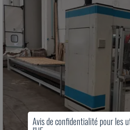
Avis de confidentialité pour les u