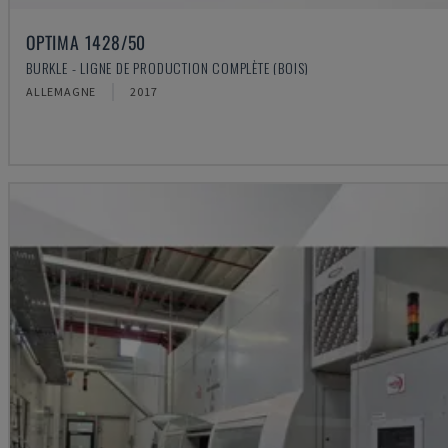
OPTIMA 1428/50
BURKLE - LIGNE DE PRODUCTION COMPLÈTE (BOIS)
ALLEMAGNE
2017