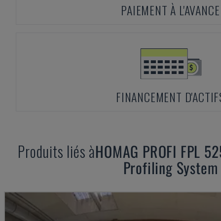
PAIEMENT À L'AVANCE
FINANCEMENT D'ACTIF
Produits liés à
HOMAG
PROFI FPL 5
Profiling System