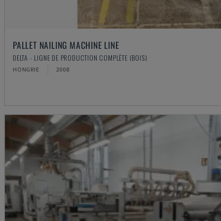
PALLET NAILING MACHINE LINE
DELTA - LIGNE DE PRODUCTION COMPLÈTE (BOIS)
HONGRIE
2008