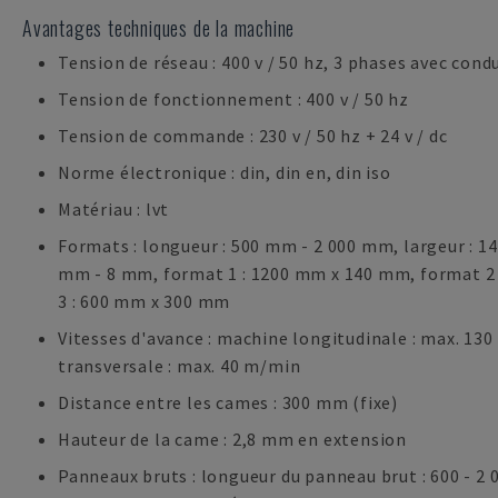
Avantages techniques de la machine
Tension de réseau : 400 v / 50 hz, 3 phases avec con
Tension de fonctionnement : 400 v / 50 hz
Tension de commande : 230 v / 50 hz + 24 v / dc
Norme électronique : din, din en, din iso
Matériau : lvt
Formats : longueur : 500 mm - 2 000 mm, largeur : 1
mm - 8 mm, format 1 : 1200 mm x 140 mm, format 2
3 : 600 mm x 300 mm
Vitesses d'avance : machine longitudinale : max. 13
transversale : max. 40 m/min
Distance entre les cames : 300 mm (fixe)
Hauteur de la came : 2,8 mm en extension
Panneaux bruts : longueur du panneau brut : 600 - 2