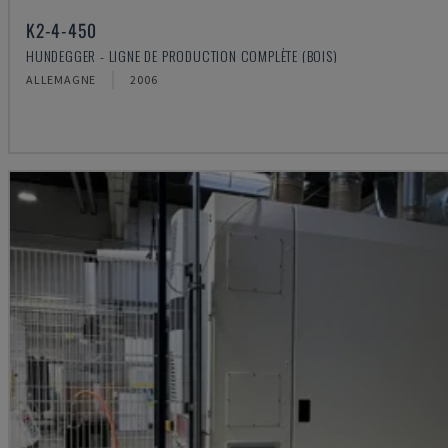
K2-4-450
HUNDEGGER - LIGNE DE PRODUCTION COMPLÈTE (BOIS)
ALLEMAGNE
2006