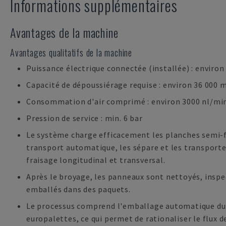
Informations supplémentaires
Avantages de la machine
Avantages qualitatifs de la machine
Puissance électrique connectée (installée) : environ
Capacité de dépoussiérage requise : environ 36 000 
Consommation d'air comprimé : environ 3000 nl/mi
Pression de service : min. 6 bar
Le système charge efficacement les planches semi-f
transport automatique, les sépare et les transporte
fraisage longitudinal et transversal.
Après le broyage, les panneaux sont nettoyés, inspe
emballés dans des paquets.
Le processus comprend l'emballage automatique du f
europalettes, ce qui permet de rationaliser le flux d