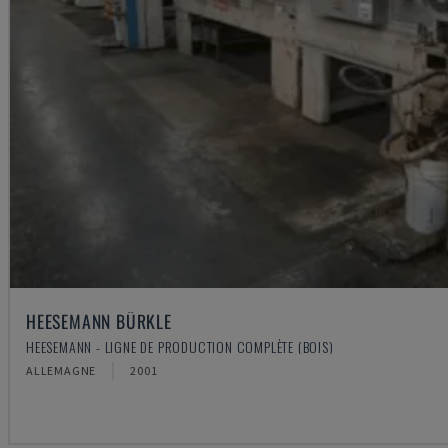
HEESEMANN BÜRKLE
HEESEMANN - LIGNE DE PRODUCTION COMPLÈTE (BOIS)
ALLEMAGNE
2001