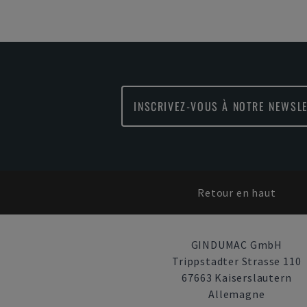
INSCRIVEZ-VOUS À NOTRE NEWSLE
Retour en haut
GINDUMAC GmbH
Trippstadter Strasse 110
67663 Kaiserslautern
Allemagne