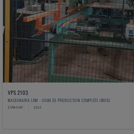
VPS 2103
MAQUINARIA LDM - LIGNE DE PRODUCTION COMPLÈTE (BOIS)
ESPAGNE
2020